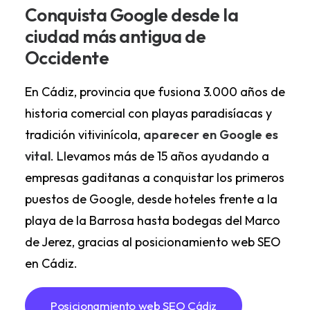
Conquista Google desde la
ciudad más antigua de
Occidente
En Cádiz, provincia que fusiona 3.000 años de
historia comercial con playas paradisíacas y
tradición vitivinícola,
aparecer en Google es
vital
. Llevamos más de 15 años ayudando a
empresas gaditanas a conquistar los primeros
puestos de Google, desde hoteles frente a la
playa de la Barrosa hasta bodegas del Marco
de Jerez, gracias al
posicionamiento web SEO
en Cádiz
.
Posicionamiento web SEO Cádiz