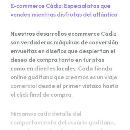
E-commerce Cádiz: Especialistas que
venden mientras disfrutas del atlántico
Nuestros
desarrollos ecommerce Cádiz
son verdaderas máquinas de conversión
envueltas en diseños que despiertan el
deseo de compra tanto en turistas
como en clientes locales.
Cada tienda
online gaditana que creamos es un viaje
comercial
desde el primer vistazo hasta
el click final de compra.
Mimamos cada detalle del
comportamiento del usuario gaditano,