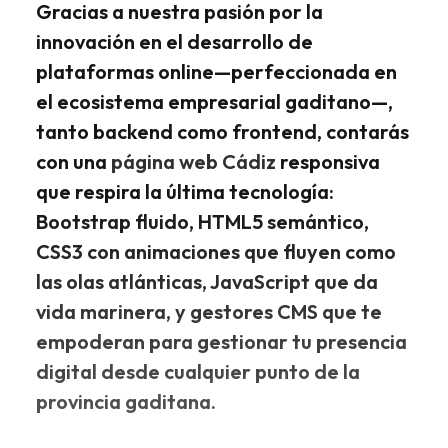
Gracias a nuestra pasión por la
innovación en el desarrollo de
plataformas online—perfeccionada en
el ecosistema empresarial gaditano—,
tanto backend como frontend, contarás
con una
página web Cádiz
responsiva
que respira la última tecnología:
Bootstrap fluido, HTML5 semántico,
CSS3 con animaciones que fluyen como
las olas atlánticas, JavaScript que da
vida marinera, y gestores CMS que te
empoderan para gestionar tu presencia
digital desde cualquier punto de la
provincia gaditana.