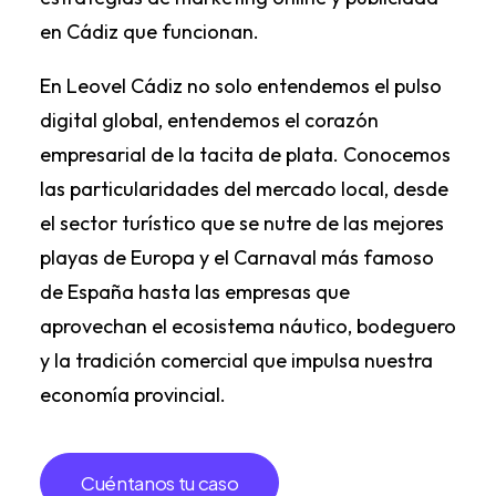
en Cádiz
que funcionan.
En Leovel Cádiz no solo entendemos el pulso
digital global, entendemos el corazón
empresarial de la tacita de plata. Conocemos
las particularidades del mercado local, desde
el sector turístico que se nutre de las mejores
playas de Europa y el Carnaval más famoso
de España hasta las empresas que
aprovechan el ecosistema náutico, bodeguero
y la tradición comercial que impulsa nuestra
economía provincial.
Cuéntanos tu caso