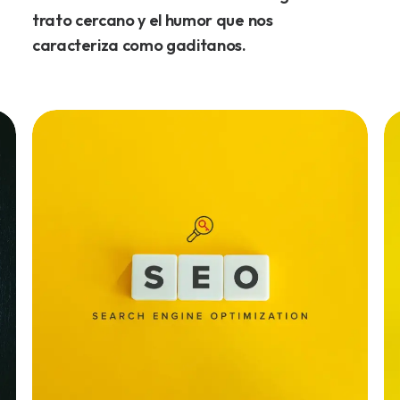
trato
cercano
y
el
humor
que
nos
caracteriza
como
gaditanos.