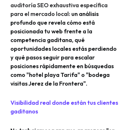
auditoría SEO exhaustiva específica
para el mercado local
: un análisis
profundo que revela cómo está
posicionada tu web frente a la
competencia gaditana, qué
oportunidades locales estás perdiendo
y qué pasos seguir para escalar
posiciones rápidamente en búsquedas
como "hotel playa Tarifa" o "bodega
visitas Jerez de la Frontera".
Visibilidad real donde están tus clientes
gaditanos