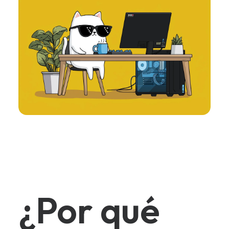
¿Por qué