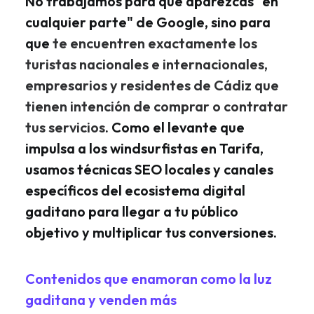
No trabajamos para que aparezcas "en
cualquier parte" de Google, sino para
que
te encuentren exactamente los
turistas nacionales e internacionales,
empresarios y residentes de Cádiz que
tienen intención de comprar o contratar
tus servicios
. Como el levante que
impulsa a los windsurfistas en Tarifa,
usamos técnicas SEO locales y canales
específicos del ecosistema digital
gaditano para llegar a tu público
objetivo y multiplicar tus conversiones.
Contenidos que enamoran como la luz
gaditana y venden más