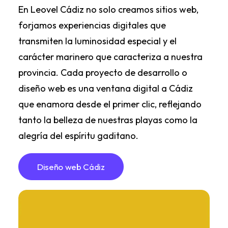
En Leovel Cádiz no solo creamos sitios web,
forjamos experiencias digitales que
transmiten la luminosidad especial y el
carácter marinero que caracteriza a nuestra
provincia. Cada proyecto de desarrollo o
diseño web es una ventana digital a Cádiz
que enamora desde el primer clic, reflejando
tanto la belleza de nuestras playas como la
alegría del espíritu gaditano.
Diseño web Cádiz