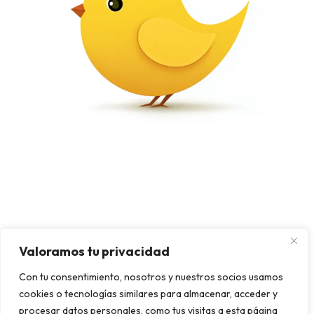
Tu éxito
Valoramos tu privacidad
Con tu consentimiento, nosotros y nuestros socios usamos
cookies o tecnologías similares para almacenar, acceder y
procesar datos personales, como tus visitas a esta página