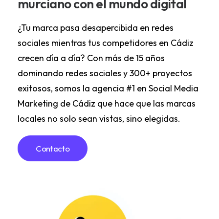
murciano con el mundo digital
¿Tu marca pasa desapercibida en redes
sociales mientras tus competidores en Cádiz
crecen día a día? Con más de 15 años
dominando redes sociales y 300+ proyectos
exitosos, somos la agencia #1 en Social Media
Marketing de Cádiz que hace que las marcas
locales no solo sean vistas, sino elegidas.
Contacto