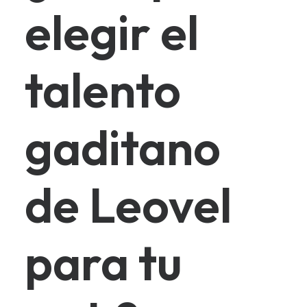
elegir el
talento
gaditano
de Leovel
para tu