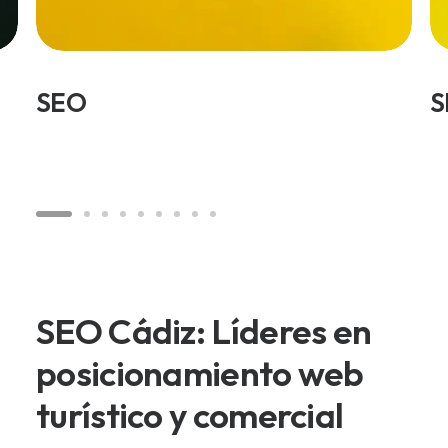
SEO
S
SEO Cádiz: Líderes en
posicionamiento web
turístico y comercial