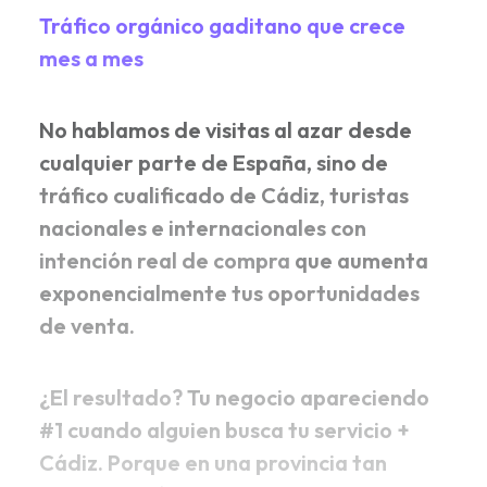
Tráfico orgánico gaditano que crece
mes a mes
No hablamos de visitas al azar desde
cualquier parte de España, sino de
tráfico cualificado de Cádiz, turistas
nacionales e internacionales con
intención real de compra
que aumenta
exponencialmente tus oportunidades
de venta.
¿El resultado?
Tu negocio apareciendo
#1 cuando alguien busca tu servicio +
Cádiz. Porque en una provincia tan