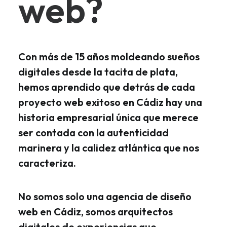
web?
Con más de 15 años moldeando sueños
digitales desde la tacita de plata,
hemos aprendido que detrás de cada
proyecto web exitoso en Cádiz hay una
historia empresarial única que merece
ser contada con la autenticidad
marinera y la calidez atlántica que nos
caracteriza.
No somos solo una agencia de diseño
web en Cádiz, somos arquitectos
digitales de experiencias que