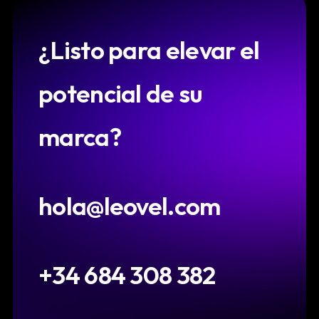
¿Listo para elevar el
potencial de su
marca?
hola@leovel.com
+34 684 308 382