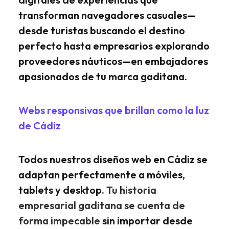
transforman navegadores casuales—
desde turistas buscando el destino
perfecto hasta empresarios explorando
proveedores náuticos—en embajadores
apasionados de tu marca gaditana.
Webs responsivas que brillan como la luz
de Cádiz
Todos nuestros diseños web en Cádiz se
adaptan perfectamente a móviles,
tablets y desktop.
Tu historia
empresarial gaditana se cuenta de
forma impecable
sin importar desde