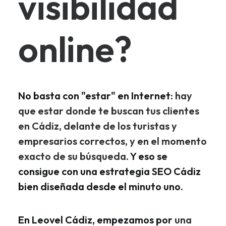
visibilidad
online?
No basta con "estar" en Internet:
hay
que estar donde te buscan tus clientes
en Cádiz, delante de los turistas y
empresarios correctos, y en el momento
exacto de su búsqueda
. Y eso se
consigue con una estrategia SEO Cádiz
bien diseñada desde el minuto uno.
En Leovel Cádiz, empezamos por
una