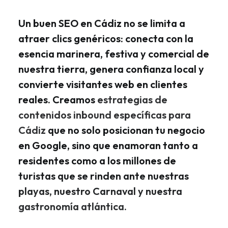
Un buen SEO en Cádiz no se limita a
atraer clics genéricos: conecta con la
esencia marinera, festiva y comercial de
nuestra tierra, genera confianza local y
convierte visitantes web en clientes
reales. Creamos
estrategias de
contenidos inbound específicas para
Cádiz
que no solo posicionan tu negocio
en Google, sino que enamoran tanto a
residentes como a los millones de
turistas que se rinden ante nuestras
playas, nuestro Carnaval y nuestra
gastronomía atlántica.