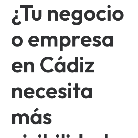
¿Tu negocio
o empresa
en Cádiz
necesita
más