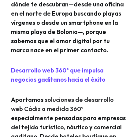
dónde te descubran—desde una oficina
en el norte de Europa buscando playas
vírgenes o desde un smartphone en la
misma playa de Bolonia—, porque
sabemos que el amor digital por tu
marca nace en el primer contacto.
Desarrollo web 360º que impulsa
negocios gaditanos hacia el éxito
Aportamos
soluciones de desarrollo
web Cádiz a medida 360º
especialmente pensadas para empresas
del tejido turístico, náutico y comercial
gaditano. Desde hoteles boutique en