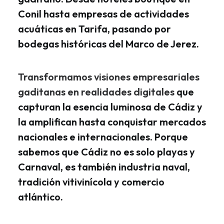
Conil hasta empresas de actividades
acuáticas en Tarifa, pasando por
bodegas históricas del Marco de Jerez.
Transformamos visiones empresariales
gaditanas en realidades digitales
que
capturan la esencia luminosa de Cádiz y
la amplifican hasta conquistar mercados
nacionales e internacionales. Porque
sabemos que Cádiz no es solo playas y
Carnaval, es también industria naval,
tradición vitivinícola y comercio
atlántico.