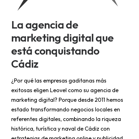
La agencia de
marketing digital que
está conquistando
Cádiz
¿Por qué las empresas gaditanas más
exitosas eligen Leovel como su agencia de
marketing digital? Porque desde 2011 hemos
estado transformando negocios locales en
referentes digitales, combinando la riqueza
histórica, turística y naval de Cádiz con
estrategias de marketing online y
publicidad