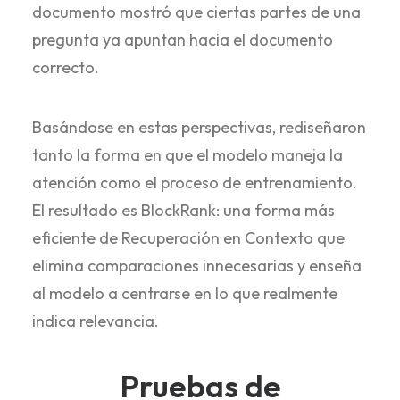
documento mostró que ciertas partes de una
pregunta ya apuntan hacia el documento
correcto.
Basándose en estas perspectivas, rediseñaron
tanto la forma en que el modelo maneja la
atención como el proceso de entrenamiento.
El resultado es BlockRank: una forma más
eficiente de Recuperación en Contexto que
elimina comparaciones innecesarias y enseña
al modelo a centrarse en lo que realmente
indica relevancia.
Pruebas de