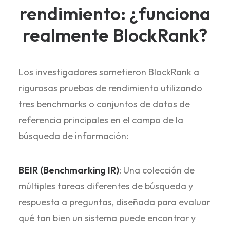
rendimiento: ¿funciona
realmente BlockRank?
Los investigadores sometieron BlockRank a
rigurosas pruebas de rendimiento utilizando
tres benchmarks o conjuntos de datos de
referencia principales en el campo de la
búsqueda de información:
BEIR (Benchmarking IR)
: Una colección de
múltiples tareas diferentes de búsqueda y
respuesta a preguntas, diseñada para evaluar
qué tan bien un sistema puede encontrar y