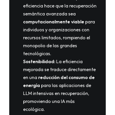
eficiencia hace que la recuperación
semántica avanzada sea
computacionalmente viable
para
individuos y organizaciones con
recursos limitados, rompiendo el
monopolio de las grandes
tecnológicas.
Sostenibilidad:
La eficiencia
mejorada se traduce directamente
en una
reducción del consumo de
energía
para las aplicaciones de
LLM intensivas en recuperación,
promoviendo una IA más
ecológica.