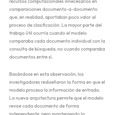
recursos computacionales innecesarios en
comparaciones documento-a-documento
que, en realidad, aportaban poco valor al
proceso de clasificación. La mayor parte del
trabajo útil ocurría cuando el modelo
comparaba cada documento individual con la
consulta de búsqueda, no cuando comparaba
documentos entre sí.
Basándose en esta observación, los
investigadores rediseñaron la forma en que el
modelo procesa la información de entrada.
La nueva arquitectura permite que el modelo
revise cada documento de forma
independiente, pero manteniendo la