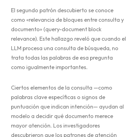
El segundo patrón descubierto se conoce
como «relevancia de bloques entre consulta y
documento» (query-document block
relevance). Este hallazgo reveló que cuando el
LLM procesa una consulta de búsqueda, no
trata todas las palabras de esa pregunta
como igualmente importantes.
Ciertos elementos de la consulta —como
palabras clave específicas o signos de
puntuación que indican intención— ayudan al
modelo a decidir qué documento merece
mayor atención. Los investigadores
descubrieron que los patrones de atención