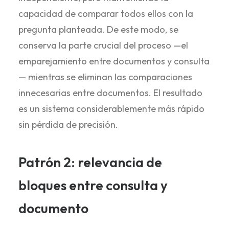
capacidad de comparar todos ellos con la
pregunta planteada. De este modo, se
conserva la parte crucial del proceso —el
emparejamiento entre documentos y consulta
— mientras se eliminan las comparaciones
innecesarias entre documentos. El resultado
es un sistema considerablemente más rápido
sin pérdida de precisión.
Patrón 2: relevancia de
bloques entre consulta y
documento