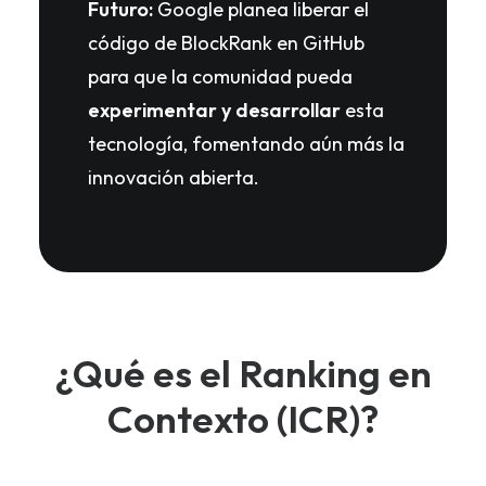
Futuro:
Google planea liberar el
código de BlockRank en GitHub
para que la comunidad pueda
experimentar y desarrollar
esta
tecnología, fomentando aún más la
innovación abierta.
¿Qué es el Ranking en
Contexto (ICR)?