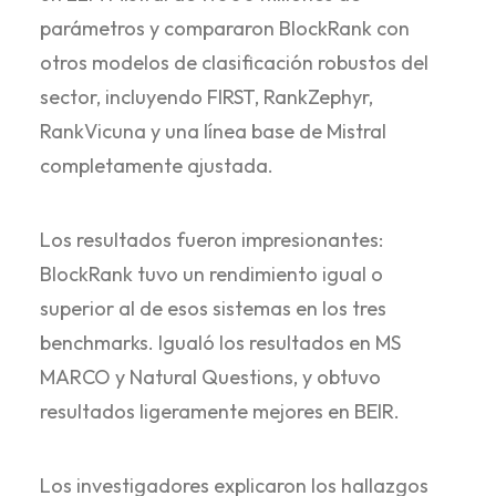
parámetros y compararon BlockRank con
otros modelos de clasificación robustos del
sector, incluyendo FIRST, RankZephyr,
RankVicuna y una línea base de Mistral
completamente ajustada.
Los resultados fueron impresionantes:
BlockRank tuvo un rendimiento igual o
superior al de esos sistemas en los tres
benchmarks. Igualó los resultados en MS
MARCO y Natural Questions, y obtuvo
resultados ligeramente mejores en BEIR.
Los investigadores explicaron los hallazgos