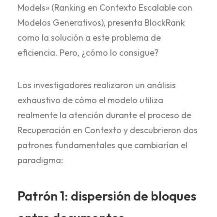
Models» (Ranking en Contexto Escalable con
Modelos Generativos), presenta BlockRank
como la solución a este problema de
eficiencia. Pero, ¿cómo lo consigue?
Los investigadores realizaron un análisis
exhaustivo de cómo el modelo utiliza
realmente la atención durante el proceso de
Recuperación en Contexto y descubrieron dos
patrones fundamentales que cambiarían el
paradigma:
Patrón 1: dispersión de bloques