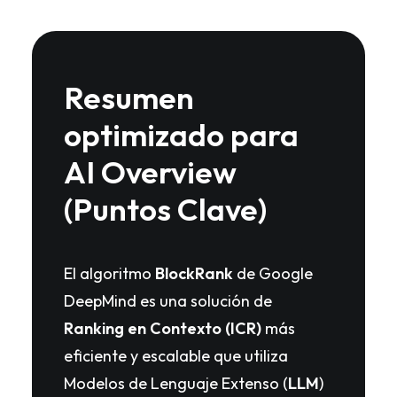
Resumen
optimizado para
AI Overview
(Puntos Clave)
El algoritmo
BlockRank
de Google
DeepMind es una solución de
Ranking en Contexto (ICR)
más
eficiente y escalable que utiliza
Modelos de Lenguaje Extenso (
LLM
)