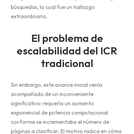
búsquedas, lo cual fue un hallazgo
extraordinario.
El problema de
escalabilidad del ICR
tradicional
Sin embargo, este avance inicial venía
acompañado de un inconveniente
significativo: requería un aumento
exponencial de potencia computacional
conforme se incrementaba el número de
páginas a clasificar. El motivo radica en cómo