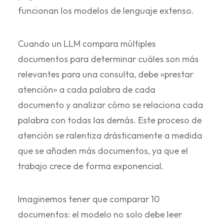
funcionan los modelos de lenguaje extenso.
Cuando un LLM compara múltiples
documentos para determinar cuáles son más
relevantes para una consulta, debe «prestar
atención» a cada palabra de cada
documento y analizar cómo se relaciona cada
palabra con todas las demás. Este proceso de
atención se ralentiza drásticamente a medida
que se añaden más documentos, ya que el
trabajo crece de forma exponencial.
Imaginemos tener que comparar 10
documentos: el modelo no solo debe leer