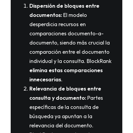
Dispersión de bloques entre
documentos:
El modelo
desperdicia recursos en
comparaciones documento-a-
documento, siendo más crucial la
comparación entre el documento
individual y la consulta. BlockRank
elimina estas comparaciones
innecesarias
.
Relevancia de bloques entre
consulta y documento:
Partes
específicas de la consulta de
búsqueda ya apuntan a la
relevancia del documento.