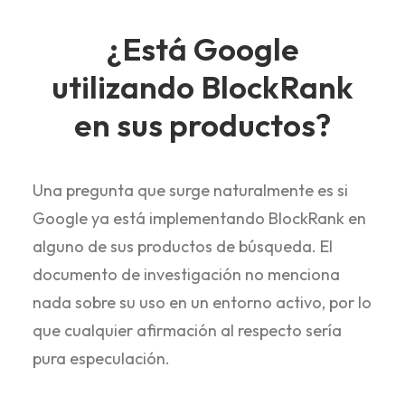
¿Está Google
utilizando BlockRank
en sus productos?
Una pregunta que surge naturalmente es si
Google ya está implementando BlockRank en
alguno de sus productos de búsqueda. El
documento de investigación no menciona
nada sobre su uso en un entorno activo, por lo
que cualquier afirmación al respecto sería
pura especulación.