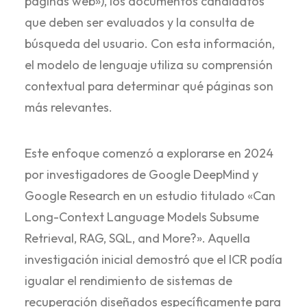
páginas web»), los documentos candidatos
que deben ser evaluados y la consulta de
búsqueda del usuario. Con esta información,
el modelo de lenguaje utiliza su comprensión
contextual para determinar qué páginas son
más relevantes.
Este enfoque comenzó a explorarse en 2024
por investigadores de Google DeepMind y
Google Research en un estudio titulado «Can
Long-Context Language Models Subsume
Retrieval, RAG, SQL, and More?». Aquella
investigación inicial demostró que el ICR podía
igualar el rendimiento de sistemas de
recuperación diseñados específicamente para