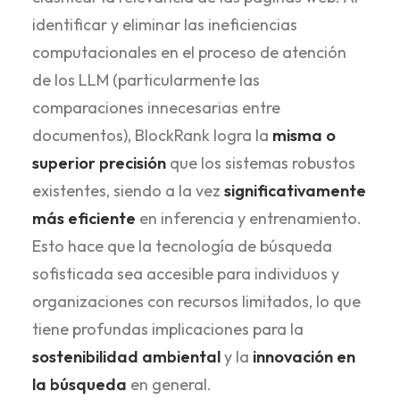
identificar y eliminar las ineficiencias
computacionales en el proceso de atención
de los LLM (particularmente las
comparaciones innecesarias entre
documentos), BlockRank logra la
misma o
superior precisión
que los sistemas robustos
existentes, siendo a la vez
significativamente
más eficiente
en inferencia y entrenamiento.
Esto hace que la tecnología de búsqueda
sofisticada sea accesible para individuos y
organizaciones con recursos limitados, lo que
tiene profundas implicaciones para la
sostenibilidad ambiental
y la
innovación en
la búsqueda
en general.