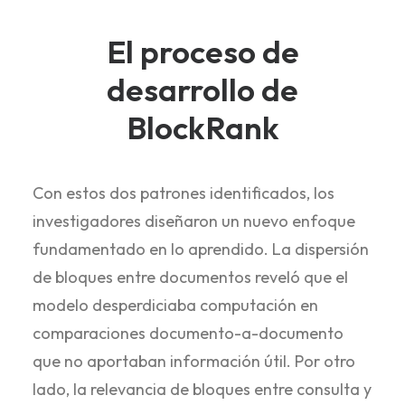
El proceso de
desarrollo de
BlockRank
Con estos dos patrones identificados, los
investigadores diseñaron un nuevo enfoque
fundamentado en lo aprendido. La dispersión
de bloques entre documentos reveló que el
modelo desperdiciaba computación en
comparaciones documento-a-documento
que no aportaban información útil. Por otro
lado, la relevancia de bloques entre consulta y