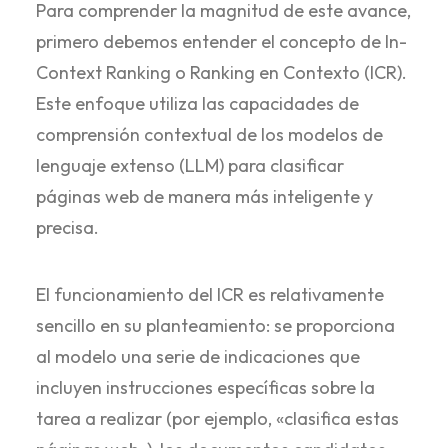
Para comprender la magnitud de este avance,
primero debemos entender el concepto de In-
Context Ranking o Ranking en Contexto (ICR).
Este enfoque utiliza las capacidades de
comprensión contextual de los modelos de
lenguaje extenso (LLM) para clasificar
páginas web de manera más inteligente y
precisa.
El funcionamiento del ICR es relativamente
sencillo en su planteamiento: se proporciona
al modelo una serie de indicaciones que
incluyen instrucciones específicas sobre la
tarea a realizar (por ejemplo, «clasifica estas