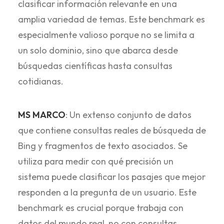
clasificar información relevante en una
amplia variedad de temas. Este benchmark es
especialmente valioso porque no se limita a
un solo dominio, sino que abarca desde
búsquedas científicas hasta consultas
cotidianas.
MS MARCO
: Un extenso conjunto de datos
que contiene consultas reales de búsqueda de
Bing y fragmentos de texto asociados. Se
utiliza para medir con qué precisión un
sistema puede clasificar los pasajes que mejor
responden a la pregunta de un usuario. Este
benchmark es crucial porque trabaja con
datos del mundo real, no con consultas