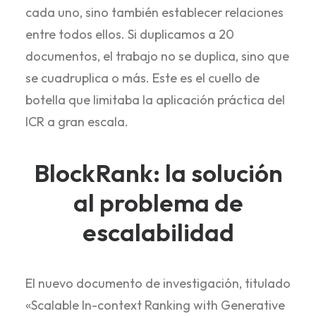
cada uno, sino también establecer relaciones
entre todos ellos. Si duplicamos a 20
documentos, el trabajo no se duplica, sino que
se cuadruplica o más. Este es el cuello de
botella que limitaba la aplicación práctica del
ICR a gran escala.
BlockRank: la solución
al problema de
escalabilidad
El nuevo documento de investigación, titulado
«Scalable In-context Ranking with Generative