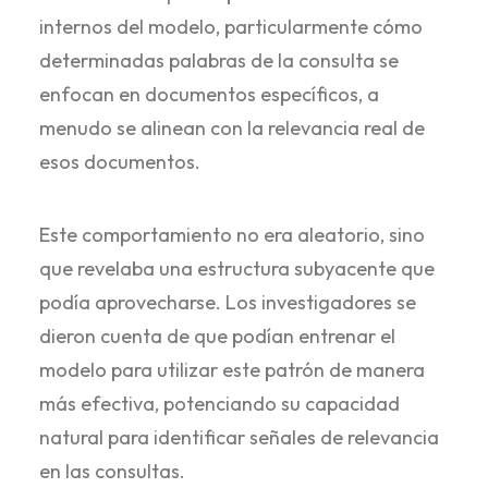
internos del modelo, particularmente cómo
determinadas palabras de la consulta se
enfocan en documentos específicos, a
menudo se alinean con la relevancia real de
esos documentos.
Este comportamiento no era aleatorio, sino
que revelaba una estructura subyacente que
podía aprovecharse. Los investigadores se
dieron cuenta de que podían entrenar el
modelo para utilizar este patrón de manera
más efectiva, potenciando su capacidad
natural para identificar señales de relevancia
en las consultas.