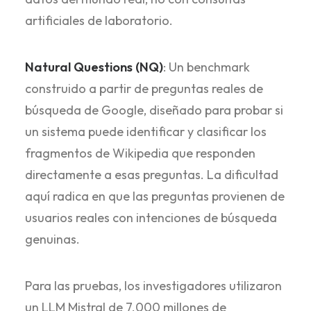
artificiales de laboratorio.
Natural Questions (NQ)
: Un benchmark
construido a partir de preguntas reales de
búsqueda de Google, diseñado para probar si
un sistema puede identificar y clasificar los
fragmentos de Wikipedia que responden
directamente a esas preguntas. La dificultad
aquí radica en que las preguntas provienen de
usuarios reales con intenciones de búsqueda
genuinas.
Para las pruebas, los investigadores utilizaron
un LLM Mistral de 7.000 millones de