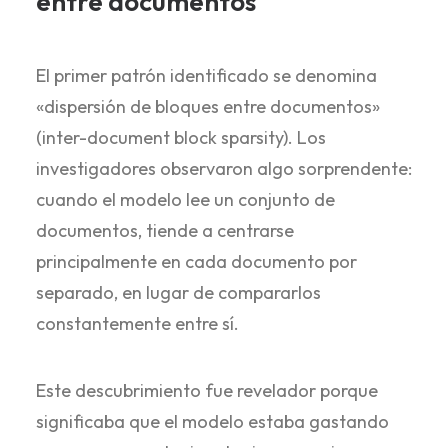
entre documentos
El primer patrón identificado se denomina
«dispersión de bloques entre documentos»
(inter-document block sparsity). Los
investigadores observaron algo sorprendente:
cuando el modelo lee un conjunto de
documentos, tiende a centrarse
principalmente en cada documento por
separado, en lugar de compararlos
constantemente entre sí.
Este descubrimiento fue revelador porque
significaba que el modelo estaba gastando