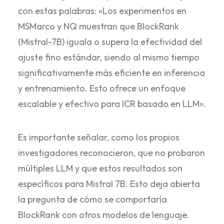
con estas palabras: «Los experimentos en
MSMarco y NQ muestran que BlockRank
(Mistral-7B) iguala o supera la efectividad del
ajuste fino estándar, siendo al mismo tiempo
significativamente más eficiente en inferencia
y entrenamiento. Esto ofrece un enfoque
escalable y efectivo para ICR basado en LLM».
Es importante señalar, como los propios
investigadores reconocieron, que no probaron
múltiples LLM y que estos resultados son
específicos para Mistral 7B. Esto deja abierta
la pregunta de cómo se comportaría
BlockRank con otros modelos de lenguaje.