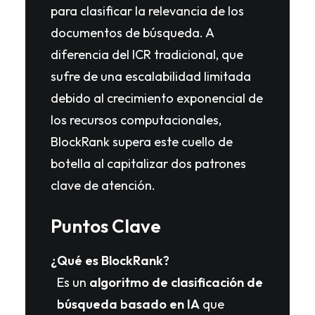
para clasificar la relevancia de los
documentos de búsqueda. A
diferencia del ICR tradicional, que
sufre de una escalabilidad limitada
debido al crecimiento exponencial de
los recursos computacionales,
BlockRank supera este cuello de
botella al capitalizar dos patrones
clave de atención.
Puntos Clave
¿Qué es BlockRank?
Es un
algoritmo de clasificación de
búsqueda basado en IA
que