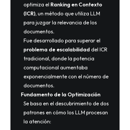
optimiza el
Ranking en Contexto
(ICR)
, un método que utiliza LLM
para juzgar la relevancia de los
documentos.
Fue desarrollado para superar el
problema de escalabilidad
del ICR
tradicional, donde la potencia
computacional aumentaba
exponencialmente con el número de
documentos.
Fundamento de la Optimización
Se basa en el descubrimiento de dos
patrones en cómo los LLM procesan
la atención: