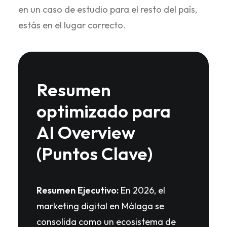
en un caso de estudio para el resto del país,
estás en el lugar correcto.
Resumen
optimizado para
AI Overview
(Puntos Clave)
Resumen Ejecutivo:
En 2026, el
marketing digital en Málaga se
consolida como un ecosistema de