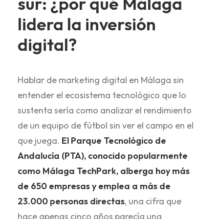
sur: ¿por qué Málaga
lidera la inversión
digital?
Hablar de marketing digital en Málaga sin
entender el ecosistema tecnológico que lo
sustenta sería como analizar el rendimiento
de un equipo de fútbol sin ver el campo en el
que juega.
El Parque Tecnológico de
Andalucía (PTA), conocido popularmente
como Málaga TechPark, alberga hoy más
de 650 empresas y emplea a más de
23.000 personas directas
, una cifra que
hace apenas cinco años parecía una