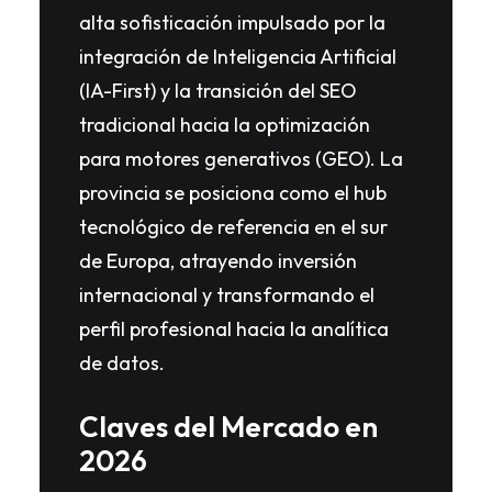
alta sofisticación impulsado por la
integración de Inteligencia Artificial
(IA-First) y la transición del SEO
tradicional hacia la optimización
para motores generativos (GEO). La
provincia se posiciona como el hub
tecnológico de referencia en el sur
de Europa, atrayendo inversión
internacional y transformando el
perfil profesional hacia la analítica
de datos.
Claves del Mercado en
2026