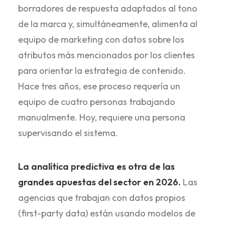
borradores de respuesta adaptados al tono
de la marca y, simultáneamente, alimenta al
equipo de marketing con datos sobre los
atributos más mencionados por los clientes
para orientar la estrategia de contenido.
Hace tres años, ese proceso requería un
equipo de cuatro personas trabajando
manualmente. Hoy, requiere una persona
supervisando el sistema.
La analítica predictiva es otra de las
grandes apuestas del sector en 2026.
Las
agencias que trabajan con datos propios
(first-party data) están usando modelos de