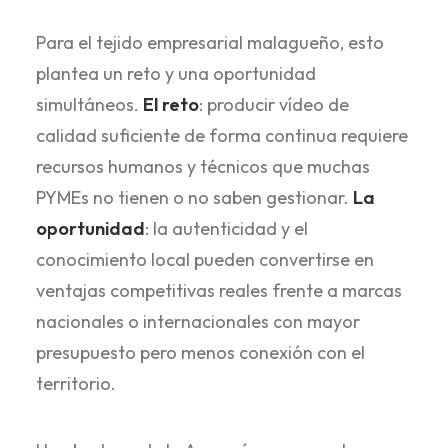
Para el tejido empresarial malagueño, esto
plantea un reto y una oportunidad
simultáneos.
El reto
: producir vídeo de
calidad suficiente de forma continua requiere
recursos humanos y técnicos que muchas
PYMEs no tienen o no saben gestionar.
La
oportunidad
: la autenticidad y el
conocimiento local pueden convertirse en
ventajas competitivas reales frente a marcas
nacionales o internacionales con mayor
presupuesto pero menos conexión con el
territorio.