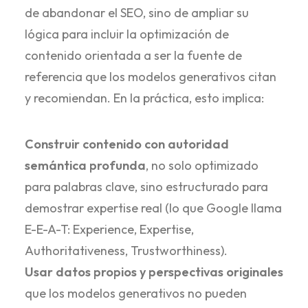
de abandonar el SEO, sino de ampliar su
lógica para incluir la optimización de
contenido orientada a ser la fuente de
referencia que los modelos generativos citan
y recomiendan. En la práctica, esto implica:
Construir contenido con autoridad
semántica profunda
, no solo optimizado
para palabras clave, sino estructurado para
demostrar expertise real (lo que Google llama
E-E-A-T: Experience, Expertise,
Authoritativeness, Trustworthiness).
Usar datos propios y perspectivas originales
que los modelos generativos no pueden