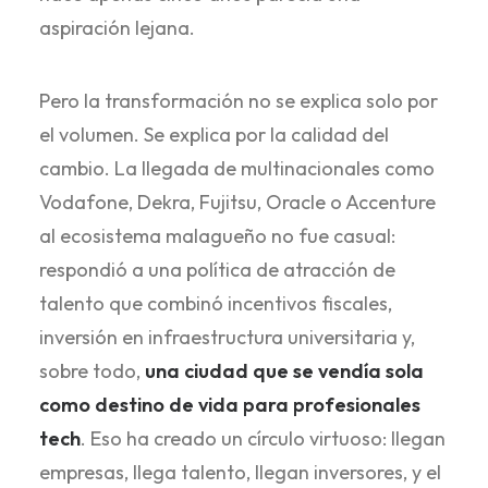
aspiración lejana.
Pero la transformación no se explica solo por
el volumen. Se explica por la calidad del
cambio. La llegada de multinacionales como
Vodafone, Dekra, Fujitsu, Oracle o Accenture
al ecosistema malagueño no fue casual:
respondió a una política de atracción de
talento que combinó incentivos fiscales,
inversión en infraestructura universitaria y,
sobre todo,
una ciudad que se vendía sola
como destino de vida para profesionales
tech
. Eso ha creado un círculo virtuoso: llegan
empresas, llega talento, llegan inversores, y el