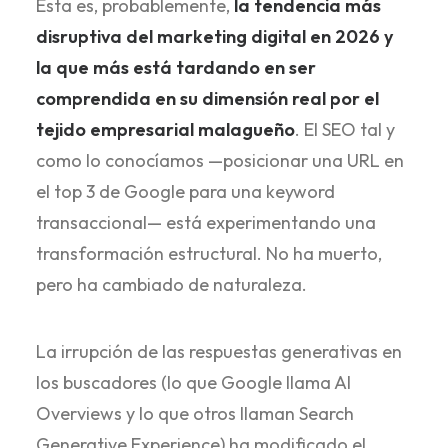
Esta es, probablemente,
la tendencia más
disruptiva del marketing digital en 2026 y
la que más está tardando en ser
comprendida en su dimensión real por el
tejido empresarial malagueño
. El SEO tal y
como lo conocíamos —posicionar una URL en
el top 3 de Google para una keyword
transaccional— está experimentando una
transformación estructural. No ha muerto,
pero ha cambiado de naturaleza.
La irrupción de las respuestas generativas en
los buscadores (lo que Google llama AI
Overviews y lo que otros llaman Search
Generative Experience) ha modificado el