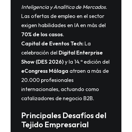
Inteligencia y Analítica de Mercados
.
Las ofertas de empleo en el sector
exigen habilidades en IA en más del
70% de los casos
.
Capital de Eventos Tech:
La
celebración del
Digital Enterprise
Show (DES 2026)
y la 14.ª edición del
eCongress Málaga
atraen a más de
20.000 profesionales
internacionales, actuando como
catalizadores de negocio B2B.
Principales Desafíos del
Tejido Empresarial