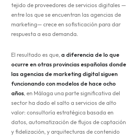
tejido de proveedores de servicios digitales —
entre los que se encuentran las agencias de
marketing— crece en sofisticación para dar
respuesta a esa demanda.
El resultado es que,
a diferencia de lo que
ocurre en otras provincias españolas donde
las agencias de marketing digital siguen
funcionando con modelos de hace ocho
años
, en Málaga una parte significativa del
sector ha dado el salto a servicios de alto
valor: consultoría estratégica basada en
datos, automatización de flujos de captación
y fidelización, y arquitecturas de contenido