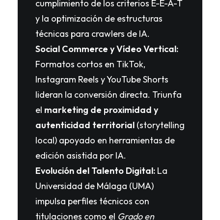
cumplimiento de los criterios E-E-A-T
y la optimización de estructuras
técnicas para crawlers de IA.
Social Commerce y Vídeo Vertical:
Formatos cortos en TikTok,
Instagram Reels y YouTube Shorts
lideran la conversión directa. Triunfa
el
marketing de proximidad y
autenticidad territorial
(storytelling
local) apoyado en herramientas de
edición asistida por IA.
Evolución del Talento Digital:
La
Universidad de Málaga (UMA)
impulsa perfiles técnicos con
titulaciones como el
Grado en