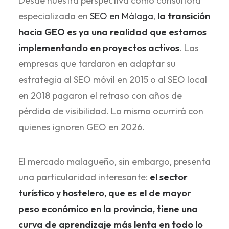
Desde nuestra perspectiva como consultora
especializada en
SEO en Málaga
,
la transición
hacia GEO es ya una realidad que estamos
implementando en proyectos activos
. Las
empresas que tardaron en adaptar su
estrategia al SEO móvil en 2015 o al SEO local
en 2018 pagaron el retraso con años de
pérdida de visibilidad. Lo mismo ocurrirá con
quienes ignoren GEO en 2026.
El mercado malagueño, sin embargo, presenta
una particularidad interesante:
el sector
turístico y hostelero, que es el de mayor
peso económico en la provincia, tiene una
curva de aprendizaje más lenta en todo lo