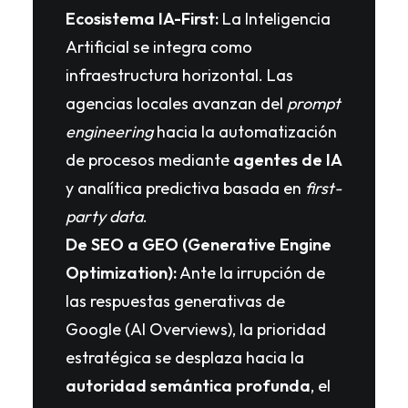
Ecosistema IA-First:
La Inteligencia
Artificial se integra como
infraestructura horizontal. Las
agencias locales avanzan del
prompt
engineering
hacia la automatización
de procesos mediante
agentes de IA
y analítica predictiva basada en
first-
party data
.
De SEO a GEO (Generative Engine
Optimization):
Ante la irrupción de
las respuestas generativas de
Google (AI Overviews), la prioridad
estratégica se desplaza hacia la
autoridad semántica profunda
, el