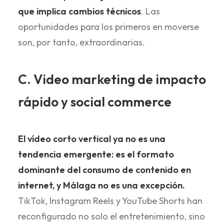
que implica cambios técnicos
. Las
oportunidades para los primeros en moverse
son, por tanto, extraordinarias.
C. Video marketing de impacto
rápido y social commerce
El vídeo corto vertical ya no es una
tendencia emergente: es el formato
dominante del consumo de contenido en
internet, y Málaga no es una excepción.
TikTok, Instagram Reels y YouTube Shorts han
reconfigurado no solo el entretenimiento, sino