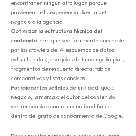
encontrar en ningún otro lugar, porque
provienen de la experiencia directa del
negocio o la agencia.
Optimizar la estructura técnica del
contenido
para que sea fácilmente parseable
por los crawlers de IA: esquemas de datos
estructurados, jerarquías de headings limpias,
fragmentos de respuesta directa, tablas
comparativas y listas concisas.
Fortalecer las señales de entidad
: que el
negocio, la marca o el autor del contenido
sea reconocido como una entidad fiable
dentro del grafo de conocimiento de Google.