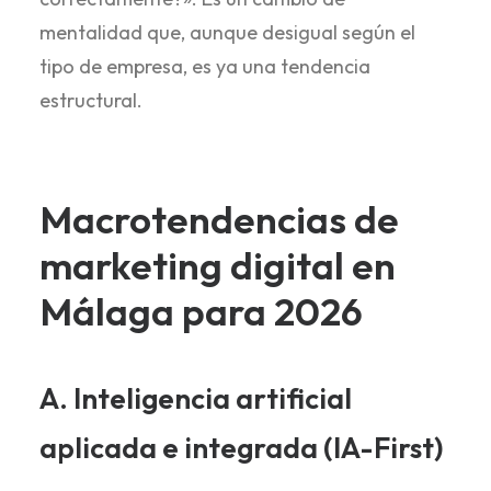
mentalidad que, aunque desigual según el
tipo de empresa, es ya una tendencia
estructural.
Macrotendencias de
marketing digital en
Málaga para 2026
A. Inteligencia artificial
aplicada e integrada (IA-First)