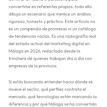
convertirse en referentes propios: todo ello
dibuja un escenario que merece un análisis
riguroso, honesto y práctico. Este artículo no
es un compendio de promesas ni un catálogo
de tendencias vacías. Es una radiografía real
del estado actual del marketing digital en
Málaga en 2026, redactada desde la
trinchera de quienes trabajan día a día con
empresas de la provincia.
Si estás buscando entender hacia dónde se
mueve el sector, qué perfiles contrata el
mercado, qué tecnologías están marcando la
diferencia y por qué Málaga se ha convertido