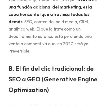
una función adicional del marketing, es la
capa horizontal que atraviesa todas las
demás
: SEO, contenido, paid media, CRM,
analítica web. El que la trate como un
departamento estanco está perdiendo una
ventaja competitiva que, en 2027, será ya
irreversible.
B. El fin del clic tradicional: de
SEO a GEO (Generative Engine
Optimization)