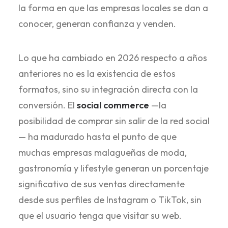
la forma en que las empresas locales se dan a
conocer, generan confianza y venden.
Lo que ha cambiado en 2026 respecto a años
anteriores no es la existencia de estos
formatos, sino su integración directa con la
conversión. El
social commerce
—la
posibilidad de comprar sin salir de la red social
— ha madurado hasta el punto de que
muchas empresas malagueñas de moda,
gastronomía y lifestyle generan un porcentaje
significativo de sus ventas directamente
desde sus perfiles de Instagram o TikTok, sin
que el usuario tenga que visitar su web.