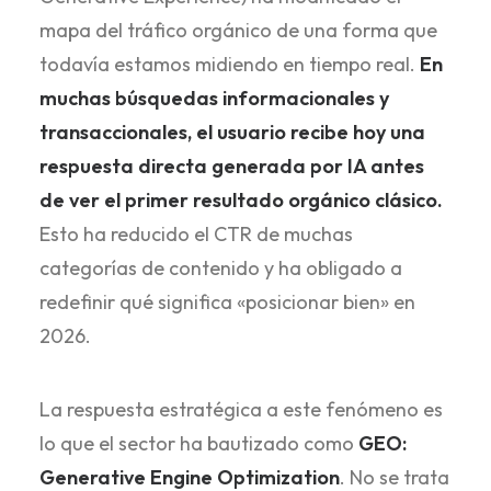
mapa del tráfico orgánico de una forma que
todavía estamos midiendo en tiempo real.
En
muchas búsquedas informacionales y
transaccionales, el usuario recibe hoy una
respuesta directa generada por IA antes
de ver el primer resultado orgánico clásico.
Esto ha reducido el CTR de muchas
categorías de contenido y ha obligado a
redefinir qué significa «posicionar bien» en
2026.
La respuesta estratégica a este fenómeno es
lo que el sector ha bautizado como
GEO:
Generative Engine Optimization
. No se trata