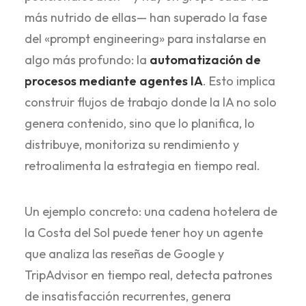
más nutrido de ellas— han superado la fase
del «prompt engineering» para instalarse en
algo más profundo: la
automatización de
procesos mediante agentes IA
. Esto implica
construir flujos de trabajo donde la IA no solo
genera contenido, sino que lo planifica, lo
distribuye, monitoriza su rendimiento y
retroalimenta la estrategia en tiempo real.
Un ejemplo concreto: una cadena hotelera de
la Costa del Sol puede tener hoy un agente
que analiza las reseñas de Google y
TripAdvisor en tiempo real, detecta patrones
de insatisfacción recurrentes, genera