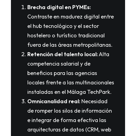
Brecha digital en PYMEs:
Contraste en madurez digital entre
el hub tecnológico y el sector
hostelero o turístico tradicional
fuera de las áreas metropolitanas.
Retención del talento local:
Alta
competencia salarial y de
beneficios para las agencias
locales frente a las multinacionales
instaladas en el Málaga TechPark.
Omnicanalidad real:
Necesidad
de romper los silos de información
e integrar de forma efectiva las
arquitecturas de datos (CRM, web