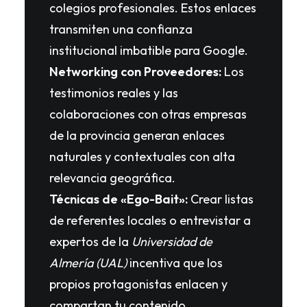
colegios profesionales. Estos enlaces
transmiten una confianza
institucional imbatible para Google.
Networking con Proveedores:
Los
testimonios reales y las
colaboraciones con otras empresas
de la provincia generan enlaces
naturales y contextuales con alta
relevancia geográfica.
Técnicas de «Ego-Bait»:
Crear listas
de referentes locales o entrevistar a
expertos de la
Universidad de
Almería (UAL)
incentiva que los
propios protagonistas enlacen y
compartan tu contenido.