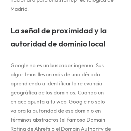
Madrid.
La señal de proximidad y la
autoridad de dominio local
Google no es un buscador ingenuo. Sus
algoritmos llevan más de una década
aprendiendo a identificar la relevancia
geográfica de los dominios. Cuando un
enlace apunta a tu web, Google no solo
valora la autoridad de ese dominio en
términos abstractos (el famoso Domain
Rating de Ahrefs o el Domain Authority de