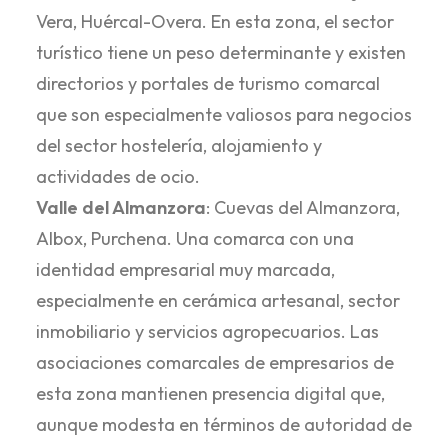
Vera, Huércal-Overa. En esta zona, el sector
turístico tiene un peso determinante y existen
directorios y portales de turismo comarcal
que son especialmente valiosos para negocios
del sector hostelería, alojamiento y
actividades de ocio.
Valle del Almanzora
: Cuevas del Almanzora,
Albox, Purchena. Una comarca con una
identidad empresarial muy marcada,
especialmente en cerámica artesanal, sector
inmobiliario y servicios agropecuarios. Las
asociaciones comarcales de empresarios de
esta zona mantienen presencia digital que,
aunque modesta en términos de autoridad de