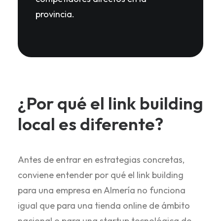
provincia.
¿Por qué el link building
local es diferente?
Antes de entrar en estrategias concretas,
conviene entender por qué el link building
para una empresa en Almería no funciona
igual que para una tienda online de ámbito
nacional o para una startup tecnológica de