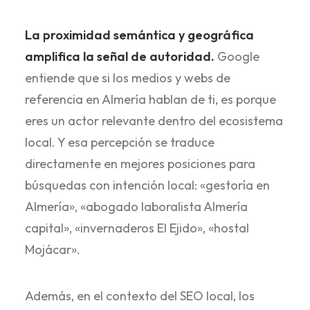
La proximidad semántica y geográfica
amplifica la señal de autoridad.
Google
entiende que si los medios y webs de
referencia en Almería hablan de ti, es porque
eres un actor relevante dentro del ecosistema
local. Y esa percepción se traduce
directamente en mejores posiciones para
búsquedas con intención local: «gestoría en
Almería», «abogado laboralista Almería
capital», «invernaderos El Ejido», «hostal
Mojácar».
Además, en el contexto del SEO local, los