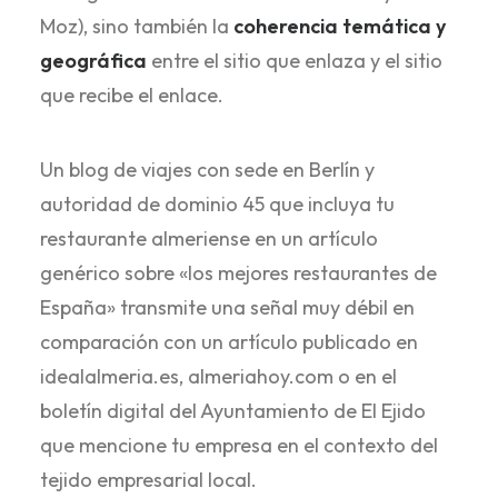
Moz), sino también la
coherencia temática y
geográfica
entre el sitio que enlaza y el sitio
que recibe el enlace.
Un blog de viajes con sede en Berlín y
autoridad de dominio 45 que incluya tu
restaurante almeriense en un artículo
genérico sobre «los mejores restaurantes de
España» transmite una señal muy débil en
comparación con un artículo publicado en
idealalmeria.es, almeriahoy.com o en el
boletín digital del Ayuntamiento de El Ejido
que mencione tu empresa en el contexto del
tejido empresarial local.