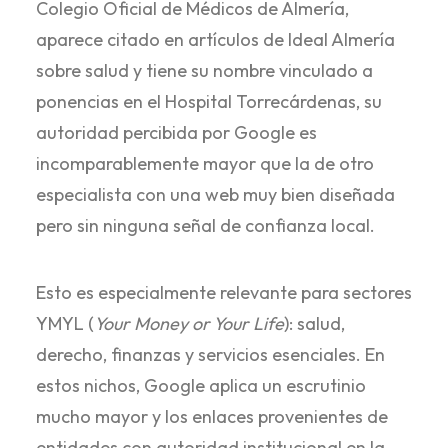
Colegio Oficial de Médicos de Almería,
aparece citado en artículos de Ideal Almería
sobre salud y tiene su nombre vinculado a
ponencias en el Hospital Torrecárdenas, su
autoridad percibida por Google es
incomparablemente mayor que la de otro
especialista con una web muy bien diseñada
pero sin ninguna señal de confianza local.
Esto es especialmente relevante para sectores
YMYL (
Your Money or Your Life
): salud,
derecho, finanzas y servicios esenciales. En
estos nichos, Google aplica un escrutinio
mucho mayor y los enlaces provenientes de
entidades con autoridad institucional en la