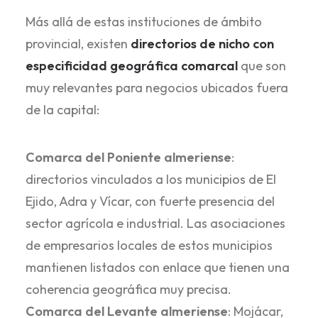
Más allá de estas instituciones de ámbito
provincial, existen
directorios de nicho con
especificidad geográfica comarcal
que son
muy relevantes para negocios ubicados fuera
de la capital:
Comarca del Poniente almeriense
:
directorios vinculados a los municipios de El
Ejido, Adra y Vícar, con fuerte presencia del
sector agrícola e industrial. Las asociaciones
de empresarios locales de estos municipios
mantienen listados con enlace que tienen una
coherencia geográfica muy precisa.
Comarca del Levante almeriense
: Mojácar,