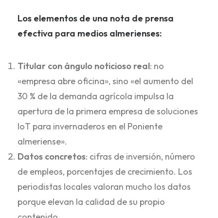
Los elementos de una nota de prensa
efectiva para medios almerienses:
Titular con ángulo noticioso real
: no
«empresa abre oficina», sino «el aumento del
30 % de la demanda agrícola impulsa la
apertura de la primera empresa de soluciones
IoT para invernaderos en el Poniente
almeriense».
Datos concretos
: cifras de inversión, número
de empleos, porcentajes de crecimiento. Los
periodistas locales valoran mucho los datos
porque elevan la calidad de su propio
contenido.