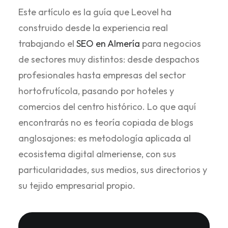
Este artículo es la guía que Leovel ha
construido desde la experiencia real
trabajando el
SEO en Almería
para negocios
de sectores muy distintos: desde despachos
profesionales hasta empresas del sector
hortofrutícola, pasando por hoteles y
comercios del centro histórico. Lo que aquí
encontrarás no es teoría copiada de blogs
anglosajones: es metodología aplicada al
ecosistema digital almeriense, con sus
particularidades, sus medios, sus directorios y
su tejido empresarial propio.