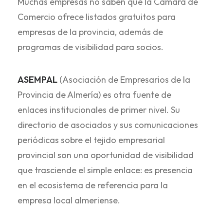
Muchas empresas no saben que la Cámara de
Comercio ofrece listados gratuitos para
empresas de la provincia, además de
programas de visibilidad para socios.
ASEMPAL
(Asociación de Empresarios de la
Provincia de Almería) es otra fuente de
enlaces institucionales de primer nivel. Su
directorio de asociados y sus comunicaciones
periódicas sobre el tejido empresarial
provincial son una oportunidad de visibilidad
que trasciende el simple enlace: es presencia
en el ecosistema de referencia para la
empresa local almeriense.