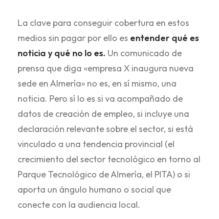
La clave para conseguir cobertura en estos
medios sin pagar por ello es
entender qué es
noticia y qué no lo es.
Un comunicado de
prensa que diga «empresa X inaugura nueva
sede en Almería» no es, en sí mismo, una
noticia. Pero sí lo es si va acompañado de
datos de creación de empleo, si incluye una
declaración relevante sobre el sector, si está
vinculado a una tendencia provincial (el
crecimiento del sector tecnológico en torno al
Parque Tecnológico de Almería, el PITA) o si
aporta un ángulo humano o social que
conecte con la audiencia local.