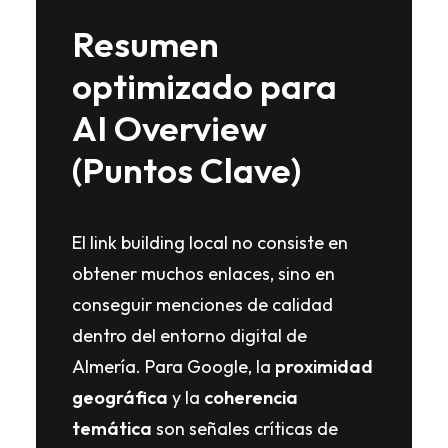
Resumen
optimizado para
AI Overview
(Puntos Clave)
El link building local no consiste en
obtener muchos enlaces, sino en
conseguir menciones de calidad
dentro del entorno digital de
Almería. Para Google, la
proximidad
geográfica
y la
coherencia
temática
son señales críticas de