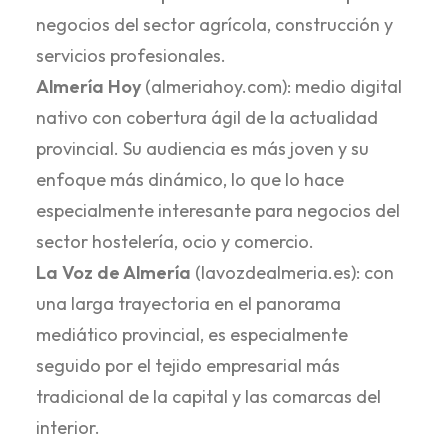
negocios del sector agrícola, construcción y
servicios profesionales.
Almería Hoy
(almeriahoy.com): medio digital
nativo con cobertura ágil de la actualidad
provincial. Su audiencia es más joven y su
enfoque más dinámico, lo que lo hace
especialmente interesante para negocios del
sector hostelería, ocio y comercio.
La Voz de Almería
(lavozdealmeria.es): con
una larga trayectoria en el panorama
mediático provincial, es especialmente
seguido por el tejido empresarial más
tradicional de la capital y las comarcas del
interior.