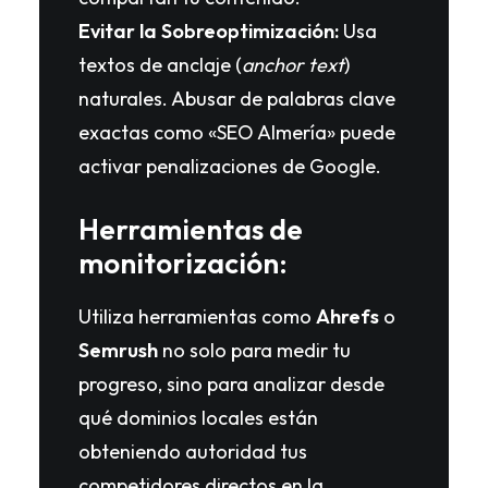
Evitar la Sobreoptimización:
Usa
textos de anclaje (
anchor text
)
naturales. Abusar de palabras clave
exactas como «SEO Almería» puede
activar penalizaciones de Google.
Herramientas de
monitorización:
Utiliza herramientas como
Ahrefs
o
Semrush
no solo para medir tu
progreso, sino para analizar desde
qué dominios locales están
obteniendo autoridad tus
competidores directos en la