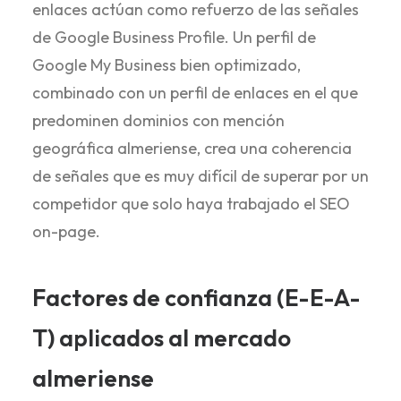
enlaces actúan como refuerzo de las señales
de Google Business Profile. Un perfil de
Google My Business bien optimizado,
combinado con un perfil de enlaces en el que
predominen dominios con mención
geográfica almeriense, crea una coherencia
de señales que es muy difícil de superar por un
competidor que solo haya trabajado el SEO
on-page.
Factores de confianza (E-E-A-
T) aplicados al mercado
almeriense