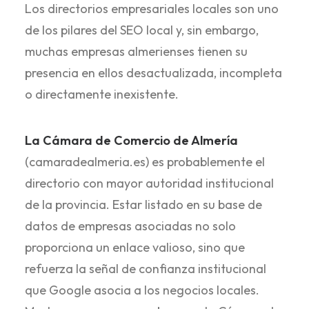
Los directorios empresariales locales son uno
de los pilares del SEO local y, sin embargo,
muchas empresas almerienses tienen su
presencia en ellos desactualizada, incompleta
o directamente inexistente.
La Cámara de Comercio de Almería
(camaradealmeria.es) es probablemente el
directorio con mayor autoridad institucional
de la provincia. Estar listado en su base de
datos de empresas asociadas no solo
proporciona un enlace valioso, sino que
refuerza la señal de confianza institucional
que Google asocia a los negocios locales.