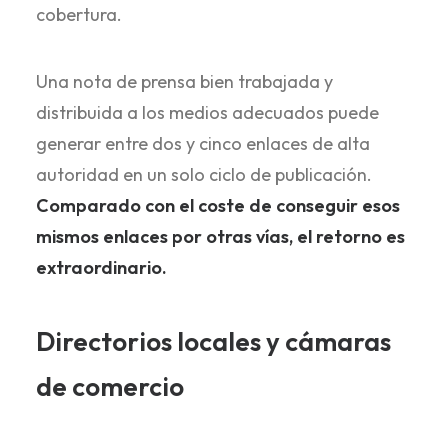
cobertura.
Una nota de prensa bien trabajada y
distribuida a los medios adecuados puede
generar entre dos y cinco enlaces de alta
autoridad en un solo ciclo de publicación.
Comparado con el coste de conseguir esos
mismos enlaces por otras vías, el retorno es
extraordinario.
Directorios locales y cámaras
de comercio