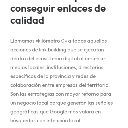
conseguir enlaces de
calidad
Llamamos «kilómetro 0» a todas aquellas
acciones de link building que se ejecutan
dentro del ecosistema digital almeriense:
medios locales, instituciones, directorios
específicos de la provincia y redes de
colaboración entre empresas del territorio.
Son las estrategias con mayor retorno para
un negocio local porque generan las señales
geográficas que Google más valora en
búsquedas con intención local.