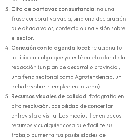
Cita de portavoz con sustancia
: no una
frase corporativa vacía, sino una declaración
que añada valor, contexto o una visión sobre
el sector.
Conexión con la agenda local
: relaciona tu
noticia con algo que ya esté en el radar de la
redacción (un plan de desarrollo provincial,
una feria sectorial como Agrotendencia, un
debate sobre el empleo en la zona).
Recursos visuales de calidad
: fotografía en
alta resolución, posibilidad de concertar
entrevista o visita. Los medios tienen pocos
recursos y cualquier cosa que facilite su
trabajo aumenta tus posibilidades de