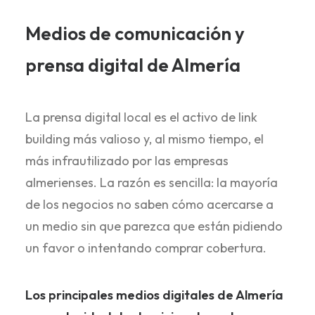
Medios de comunicación y
prensa digital de Almería
La prensa digital local es el activo de link
building más valioso y, al mismo tiempo, el
más infrautilizado por las empresas
almerienses. La razón es sencilla: la mayoría
de los negocios no saben cómo acercarse a
un medio sin que parezca que están pidiendo
un favor o intentando comprar cobertura.
Los principales medios digitales de Almería