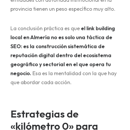
provincia tienen un peso específico muy alto.
La conclusión práctica es que
el link building
local en Almería no es solo una táctica de
SEO: es la construcción sistemática de
reputación digital dentro del ecosistema
geográfico y sectorial en el que opera tu
negocio.
Esa es la mentalidad con la que hay
que abordar cada acción.
Estrategias de
«kilómetro 0» para