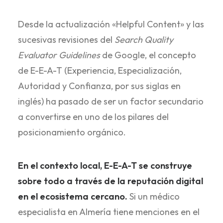
Desde la actualización «Helpful Content» y las
sucesivas revisiones del
Search Quality
Evaluator Guidelines
de Google, el concepto
de E-E-A-T (Experiencia, Especialización,
Autoridad y Confianza, por sus siglas en
inglés) ha pasado de ser un factor secundario
a convertirse en uno de los pilares del
posicionamiento orgánico.
En el contexto local, E-E-A-T se construye
sobre todo a través de la reputación digital
en el ecosistema cercano.
Si un médico
especialista en Almería tiene menciones en el