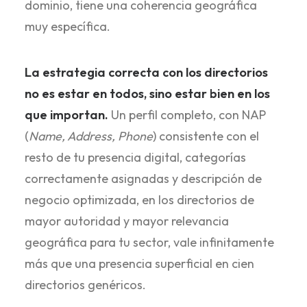
dominio, tiene una coherencia geográfica
muy específica.
La estrategia correcta con los directorios
no es estar en todos, sino estar bien en los
que importan.
Un perfil completo, con NAP
(
Name, Address, Phone
) consistente con el
resto de tu presencia digital, categorías
correctamente asignadas y descripción de
negocio optimizada, en los directorios de
mayor autoridad y mayor relevancia
geográfica para tu sector, vale infinitamente
más que una presencia superficial en cien
directorios genéricos.