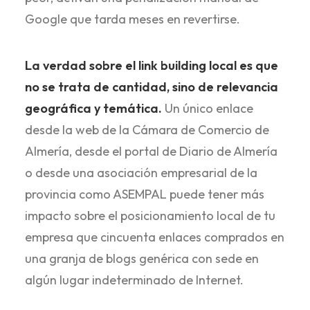
Google que tarda meses en revertirse.
La verdad sobre el link building local es que
no se trata de cantidad, sino de relevancia
geográfica y temática.
Un único enlace
desde la web de la Cámara de Comercio de
Almería, desde el portal de Diario de Almería
o desde una asociación empresarial de la
provincia como ASEMPAL puede tener más
impacto sobre el posicionamiento local de tu
empresa que cincuenta enlaces comprados en
una granja de blogs genérica con sede en
algún lugar indeterminado de Internet.