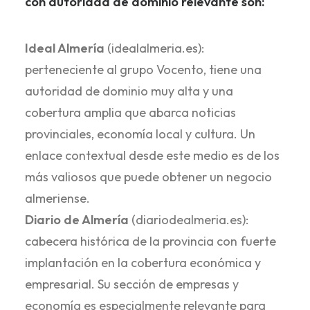
con autoridad de dominio relevante son:
Ideal Almería
(idealalmeria.es):
perteneciente al grupo Vocento, tiene una
autoridad de dominio muy alta y una
cobertura amplia que abarca noticias
provinciales, economía local y cultura. Un
enlace contextual desde este medio es de los
más valiosos que puede obtener un negocio
almeriense.
Diario de Almería
(diariodealmeria.es):
cabecera histórica de la provincia con fuerte
implantación en la cobertura económica y
empresarial. Su sección de empresas y
economía es especialmente relevante para