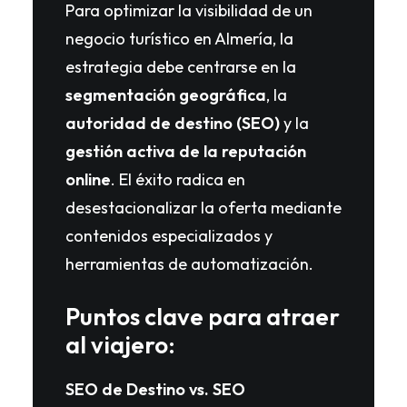
Para optimizar la visibilidad de un
negocio turístico en Almería, la
estrategia debe centrarse en la
segmentación geográfica
, la
autoridad de destino (SEO)
y la
gestión activa de la reputación
online
. El éxito radica en
desestacionalizar la oferta mediante
contenidos especializados y
herramientas de automatización.
Puntos clave para atraer
al viajero:
SEO de Destino vs. SEO