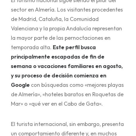
El turismo nacional sigue siendo el pilar del
sector en Almería. Los visitantes procedentes
de Madrid, Cataluña, la Comunidad
Valenciana y la propia Andalucía representan
la mayor parte de las pernoctaciones en
temporada alta.
Este perfil busca
principalmente escapadas de fin de
semana o vacaciones familiares en agosto,
y su proceso de decisión comienza en
Google
con búsquedas como «mejores playas
de Almería», «hoteles baratos en Roquetas de
Mar» o «qué ver en el Cabo de Gata».
El turista internacional, sin embargo, presenta
un comportamiento diferente y, en muchos