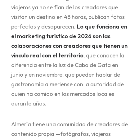
viajeros ya no se fían de los creadores que
visitan un destino en 48 horas, publican fotos
perfectas y desaparecen.
Lo que funciona en
el marketing turístico de 2026 son las
colaboraciones con creadores que tienen un
vínculo real con el territorio
, que conocen la
diferencia entre la luz de Cabo de Gata en
junio y en noviembre, que pueden hablar de
gastronomía almeriense con la autoridad de
quien ha comido en los mercados locales
durante años.
Almería tiene una comunidad de creadores de
contenido propia —fotógrafos, viajeros