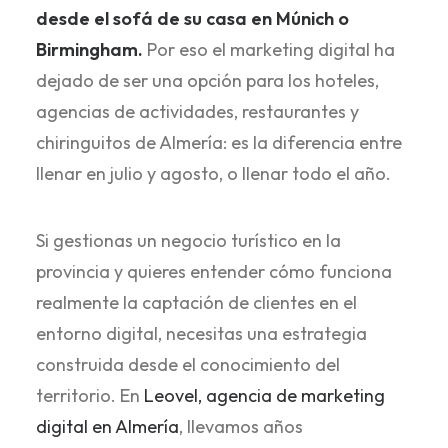
desde el sofá de su casa en Múnich o
Birmingham.
Por eso el marketing digital ha
dejado de ser una opción para los hoteles,
agencias de actividades, restaurantes y
chiringuitos de Almería: es la diferencia entre
llenar en julio y agosto, o llenar todo el año.
Si gestionas un negocio turístico en la
provincia y quieres entender cómo funciona
realmente la captación de clientes en el
entorno digital, necesitas una estrategia
construida desde el conocimiento del
territorio. En
Leovel, agencia de marketing
digital en Almería
, llevamos años