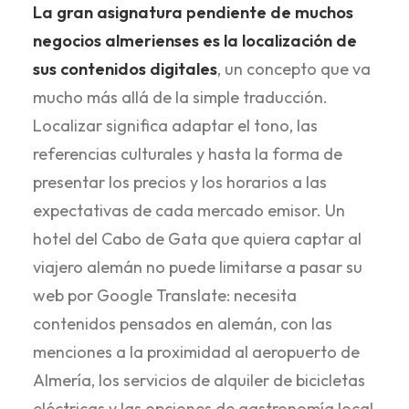
La gran asignatura pendiente de muchos
negocios almerienses es la localización de
sus contenidos digitales
, un concepto que va
mucho más allá de la simple traducción.
Localizar significa adaptar el tono, las
referencias culturales y hasta la forma de
presentar los precios y los horarios a las
expectativas de cada mercado emisor. Un
hotel del Cabo de Gata que quiera captar al
viajero alemán no puede limitarse a pasar su
web por Google Translate: necesita
contenidos pensados en alemán, con las
menciones a la proximidad al aeropuerto de
Almería, los servicios de alquiler de bicicletas
eléctricas y las opciones de gastronomía local