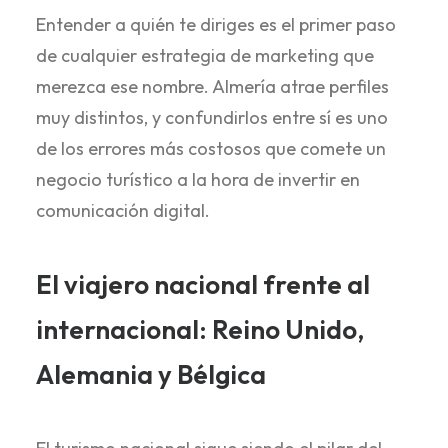
Entender a quién te diriges es el primer paso
de cualquier estrategia de marketing que
merezca ese nombre. Almería atrae perfiles
muy distintos, y confundirlos entre sí es uno
de los errores más costosos que comete un
negocio turístico a la hora de invertir en
comunicación digital.
El viajero nacional frente al
internacional: Reino Unido,
Alemania y Bélgica