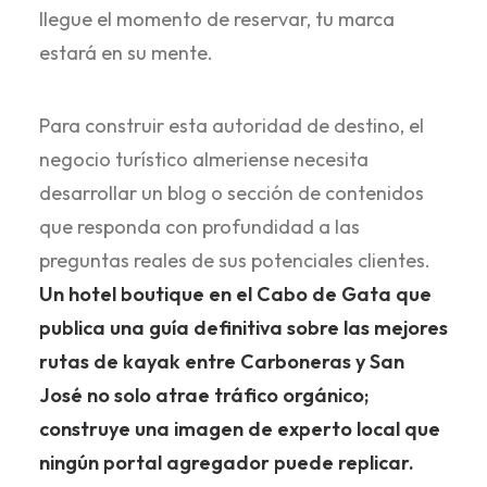
llegue el momento de reservar, tu marca
estará en su mente.
Para construir esta autoridad de destino, el
negocio turístico almeriense necesita
desarrollar un blog o sección de contenidos
que responda con profundidad a las
preguntas reales de sus potenciales clientes.
Un hotel boutique en el Cabo de Gata que
publica una guía definitiva sobre las mejores
rutas de kayak entre Carboneras y San
José no solo atrae tráfico orgánico;
construye una imagen de experto local que
ningún portal agregador puede replicar.