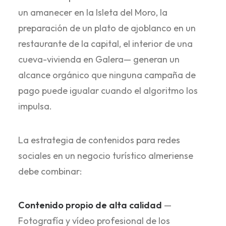
un amanecer en la Isleta del Moro, la
preparación de un plato de ajoblanco en un
restaurante de la capital, el interior de una
cueva-vivienda en Galera— generan un
alcance orgánico que ninguna campaña de
pago puede igualar cuando el algoritmo los
impulsa.
La estrategia de contenidos para redes
sociales en un negocio turístico almeriense
debe combinar:
Contenido propio de alta calidad
—
Fotografía y vídeo profesional de los