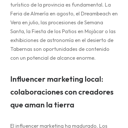
turístico de la provincia es fundamental. La
Feria de Almería en agosto, el Dreambeach en
Vera en julio, las procesiones de Semana
Santa, la Fiesta de los Patios en Mojácar o las
exhibiciones de astronomía en el desierto de
Tabernas son oportunidades de contenido
con un potencial de alcance enorme.
Influencer marketing local:
colaboraciones con creadores
que aman la tierra
El influencer marketing ha madurado. Los