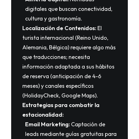
digitales que buscan conectividad,
cultura y gastronomía.
Localización de Contenidos:
El
turista internacional (Reino Unido,
Alemania, Bélgica) requiere algo más
que traducciones; necesita
información adaptada a sus hábitos
de reserva (anticipación de 4-6
meses) y canales específicos
(HolidayCheck, Google Maps).
Estrategias para combatir la
estacionalidad:
Email Marketing:
Captación de
leads mediante guías gratuitas para