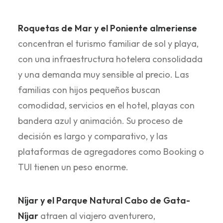
Roquetas de Mar y el Poniente almeriense
concentran el turismo familiar de sol y playa,
con una infraestructura hotelera consolidada
y una demanda muy sensible al precio. Las
familias con hijos pequeños buscan
comodidad, servicios en el hotel, playas con
bandera azul y animación. Su proceso de
decisión es largo y comparativo, y las
plataformas de agregadores como Booking o
TUI tienen un peso enorme.
Níjar y el Parque Natural Cabo de Gata-
Níjar
atraen al viajero aventurero,