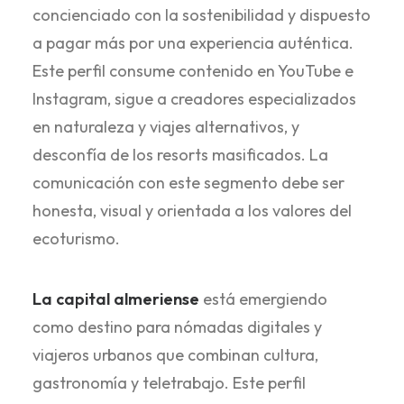
concienciado con la sostenibilidad y dispuesto
a pagar más por una experiencia auténtica.
Este perfil consume contenido en YouTube e
Instagram, sigue a creadores especializados
en naturaleza y viajes alternativos, y
desconfía de los resorts masificados. La
comunicación con este segmento debe ser
honesta, visual y orientada a los valores del
ecoturismo.
La capital almeriense
está emergiendo
como destino para nómadas digitales y
viajeros urbanos que combinan cultura,
gastronomía y teletrabajo. Este perfil