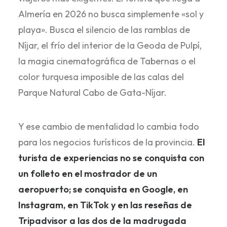
Almería en 2026 no busca simplemente «sol y
playa». Busca el silencio de las ramblas de
Níjar, el frío del interior de la Geoda de Pulpí,
la magia cinematográfica de Tabernas o el
color turquesa imposible de las calas del
Parque Natural Cabo de Gata-Níjar.
Y ese cambio de mentalidad lo cambia todo
para los negocios turísticos de la provincia.
El
turista de experiencias no se conquista con
un folleto en el mostrador de un
aeropuerto; se conquista en Google, en
Instagram, en TikTok y en las reseñas de
Tripadvisor a las dos de la madrugada