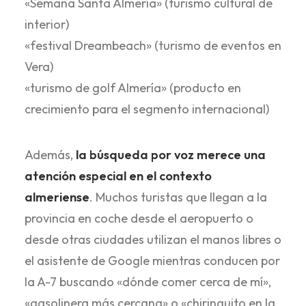
«Semana Santa Almería» (turismo cultural de
interior)
«festival Dreambeach» (turismo de eventos en
Vera)
«turismo de golf Almería» (producto en
crecimiento para el segmento internacional)
Además,
la búsqueda por voz merece una
atención especial en el contexto
almeriense
. Muchos turistas que llegan a la
provincia en coche desde el aeropuerto o
desde otras ciudades utilizan el manos libres o
el asistente de Google mientras conducen por
la A-7 buscando «dónde comer cerca de mí»,
«gasolinera más cercana» o «chiringuito en la