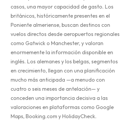
casos, una mayor capacidad de gasto. Los
británicos, históricamente presentes en el
Poniente almeriense, buscan destinos con
vuelos directos desde aeropuertos regionales
como Gatwick o Manchester, y valoran
enormemente la información disponible en
inglés. Los alemanes y los belgas, segmentos
en crecimiento, llegan con una planificación
mucho más anticipada —a menudo con
cuatro o seis meses de antelación— y
conceden una importancia decisiva a las
valoraciones en plataformas como Google
Maps, Booking.com y HolidayCheck.