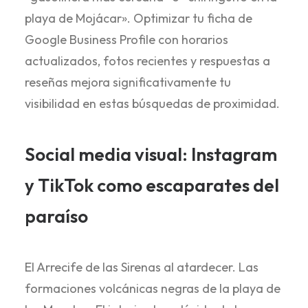
playa de Mojácar». Optimizar tu ficha de
Google Business Profile con horarios
actualizados, fotos recientes y respuestas a
reseñas mejora significativamente tu
visibilidad en estas búsquedas de proximidad.
Social media visual: Instagram
y TikTok como escaparates del
paraíso
El Arrecife de las Sirenas al atardecer. Las
formaciones volcánicas negras de la playa de