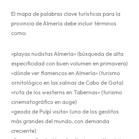
El mapa de palabras clave turísticas para la
provincia de Almería debe incluir términos
como:
«playas nudistas Almería» (búsqueda de alta
especificidad con buen volumen en primavera)
«dónde ver flamencos en Almería» (turismo
ornitológico en las salinas de Cabo de Gata)
«ruta de los westerns en Tabernas» (turismo
cinematográfico en auge)
«geoda de Pulpí visita» (uno de los geolitos
más grandes del mundo, con demanda
creciente)