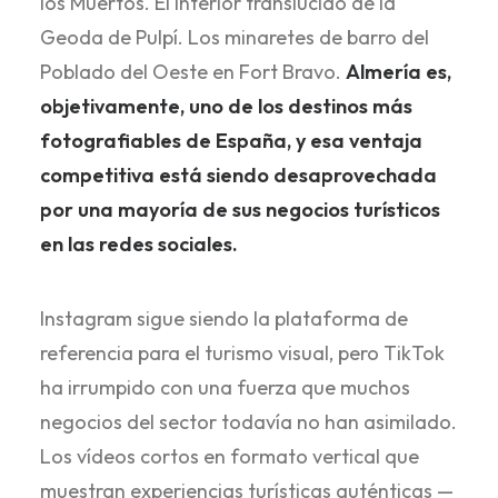
los Muertos. El interior translúcido de la
Geoda de Pulpí. Los minaretes de barro del
Poblado del Oeste en Fort Bravo.
Almería es,
objetivamente, uno de los destinos más
fotografiables de España, y esa ventaja
competitiva está siendo desaprovechada
por una mayoría de sus negocios turísticos
en las redes sociales.
Instagram sigue siendo la plataforma de
referencia para el turismo visual, pero TikTok
ha irrumpido con una fuerza que muchos
negocios del sector todavía no han asimilado.
Los vídeos cortos en formato vertical que
muestran experiencias turísticas auténticas —