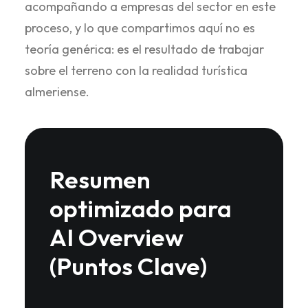
acompañando a empresas del sector en este
proceso, y lo que compartimos aquí no es
teoría genérica: es el resultado de trabajar
sobre el terreno con la realidad turística
almeriense.
Resumen
optimizado para
AI Overview
(Puntos Clave)