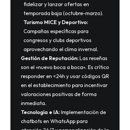
fidelizar y lanzar ofertas en
temporada baja (octubre-marzo).
Turismo MICE y Deportivo:
Campañas específicas para
congresos y clubs deportivos
aprovechando el clima invernal.
Gestión de Reputación:
Las reseñas
son el «nuevo boca a boca». Es crítico
responder en <24h y usar códigos QR
en el establecimiento para incentivar
valoraciones positivas de forma
inmediata.
Tecnología e IA:
Implementación de
chatbots en WhatsApp para