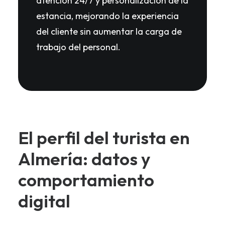
atención 24/7 y personalización de la
estancia, mejorando la experiencia
del cliente sin aumentar la carga de
trabajo del personal.
El perfil del turista en
Almería: datos y
comportamiento
digital