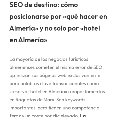
SEO de destino: cómo
posicionarse por «qué hacer en
Almería» y no solo por «hotel
en Almería»
La mayoría de los negocios turísticos
almerienses cometen el mismo error de SEO:
optimizan sus páginas web exclusivamente
para palabras clave transaccionales como
«reservar hotel en Almería» o «apartamentos
en Roquetas de Mar». Son keywords
importantes, pero tienen una competencia
feroz y un coste por clic elevado.
La