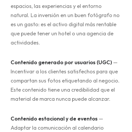
espacios, las experiencias y el entorno
natural. La inversión en un buen fotógrafo no
es un gasto: es el activo digital más rentable
que puede tener un hotel o una agencia de
actividades.
Contenido generado por usuarios (UGC)
—
Incentivar a los clientes satisfechos para que
compartan sus fotos etiquetando al negocio.
Este contenido tiene una credibilidad que el
material de marca nunca puede alcanzar.
Contenido estacional y de eventos
—
Adaptar la comunicación al calendario