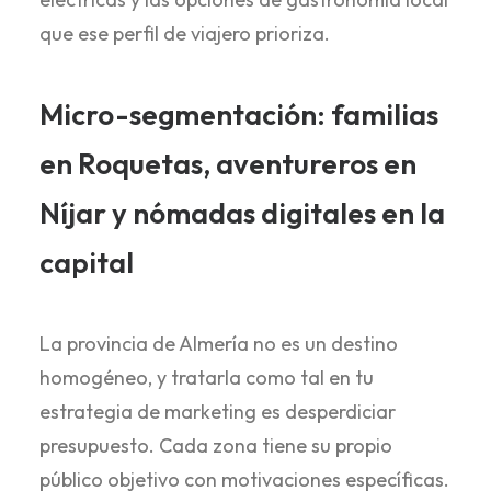
que ese perfil de viajero prioriza.
Micro-segmentación: familias
en Roquetas, aventureros en
Níjar y nómadas digitales en la
capital
La provincia de Almería no es un destino
homogéneo, y tratarla como tal en tu
estrategia de marketing es desperdiciar
presupuesto. Cada zona tiene su propio
público objetivo con motivaciones específicas.