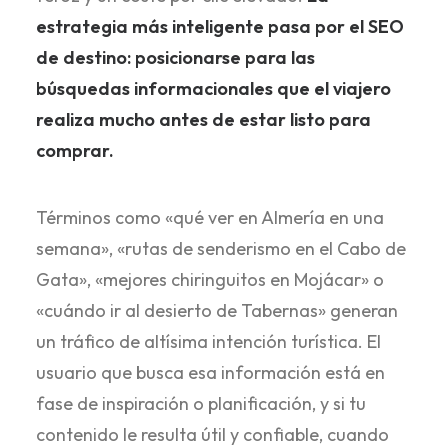
estrategia más inteligente pasa por el SEO
de destino: posicionarse para las
búsquedas informacionales que el viajero
realiza mucho antes de estar listo para
comprar.
Términos como «qué ver en Almería en una
semana», «rutas de senderismo en el Cabo de
Gata», «mejores chiringuitos en Mojácar» o
«cuándo ir al desierto de Tabernas» generan
un tráfico de altísima intención turística. El
usuario que busca esa información está en
fase de inspiración o planificación, y si tu
contenido le resulta útil y confiable, cuando