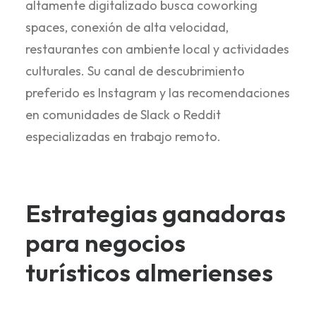
altamente digitalizado busca coworking
spaces, conexión de alta velocidad,
restaurantes con ambiente local y actividades
culturales. Su canal de descubrimiento
preferido es Instagram y las recomendaciones
en comunidades de Slack o Reddit
especializadas en trabajo remoto.
Estrategias ganadoras
para negocios
turísticos almerienses