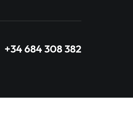
+34 684 308 382