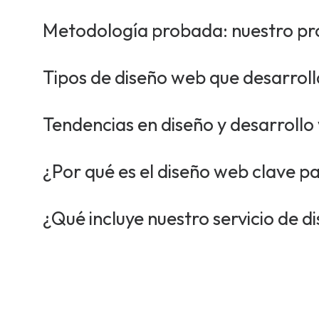
Metodología probada: nuestro pr
Tipos de diseño web que desarrol
Tendencias en diseño y desarrollo
¿Por qué es el diseño web clave p
¿Qué incluye nuestro servicio de 