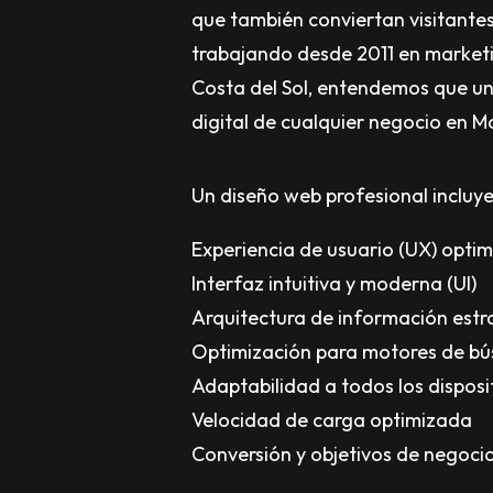
que también conviertan visitantes 
trabajando desde 2011 en marketi
Costa del Sol, entendemos que un 
digital de cualquier negocio en Ma
Un diseño web profesional incluye
Experiencia de usuario (UX) opti
Interfaz intuitiva y moderna (UI)
Arquitectura de información estr
Optimización para motores de b
Adaptabilidad a todos los disposit
Velocidad de carga optimizada
Conversión y objetivos de negoci