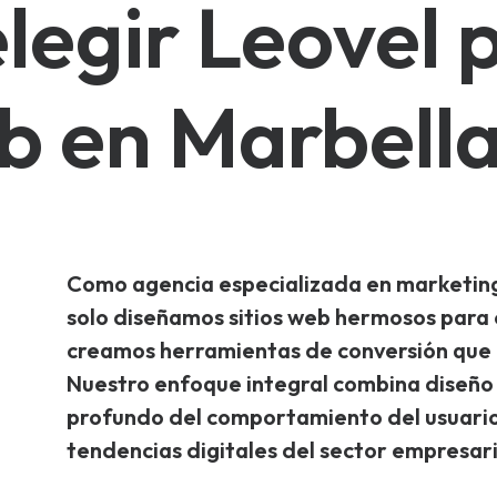
legir Leovel 
b en Marbell
Como agencia especializada en
marketing
solo diseñamos sitios web hermosos para 
creamos herramientas de conversión que 
Nuestro enfoque integral combina diseño
profundo del comportamiento del usuario e
tendencias digitales del sector empresari