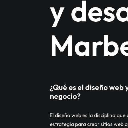
y des
Marbe
¿Qué es el diseño web y
negocio?
El diseño web es la disciplina que
estrategia para crear sitios web 