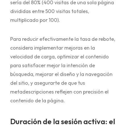
sería del 80% (400 visitas de una sola página
divididas entre 500 visitas totales,
multiplicado por 100).
Para reducir efectivamente la tasa de rebote,
considera implementar mejoras en la
velocidad de carga, optimizar el contenido
para satisfacer mejor la intención de
búsqueda, mejorar el diseño y la navegación
del sitio, y asegurarte de que tus
metadescripciones reflejen con precisión el
contenido de la página.
Duración de la sesión activa: el