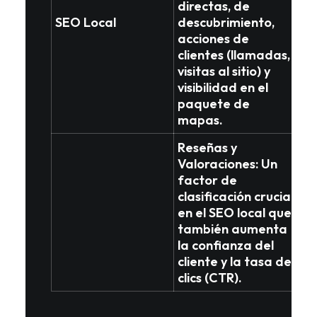
directas, de
SEO Local
descubrimiento,
acciones de
clientes (llamadas,
visitas al sitio) y
visibilidad en el
paquete de
mapas
.
Reseñas y
Valoraciones
: Un
factor de
clasificación crucial
en el SEO local que
también aumenta
la
confianza del
cliente
y la tasa de
clics (CTR).