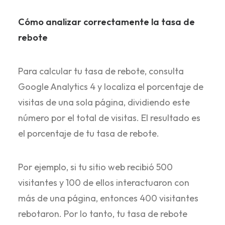
Cómo analizar correctamente la tasa de
rebote
Para calcular tu tasa de rebote, consulta
Google Analytics 4 y localiza el porcentaje de
visitas de una sola página, dividiendo este
número por el total de visitas. El resultado es
el porcentaje de tu tasa de rebote.
Por ejemplo, si tu sitio web recibió 500
visitantes y 100 de ellos interactuaron con
más de una página, entonces 400 visitantes
rebotaron. Por lo tanto, tu tasa de rebote