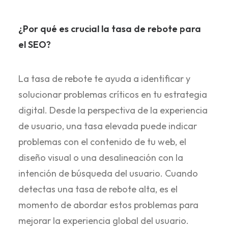
¿Por qué es crucial la tasa de rebote para
el SEO?
La tasa de rebote te ayuda a identificar y
solucionar problemas críticos en tu estrategia
digital. Desde la perspectiva de la experiencia
de usuario, una tasa elevada puede indicar
problemas con el contenido de tu web, el
diseño visual o una desalineación con la
intención de búsqueda del usuario. Cuando
detectas una tasa de rebote alta, es el
momento de abordar estos problemas para
mejorar la experiencia global del usuario.