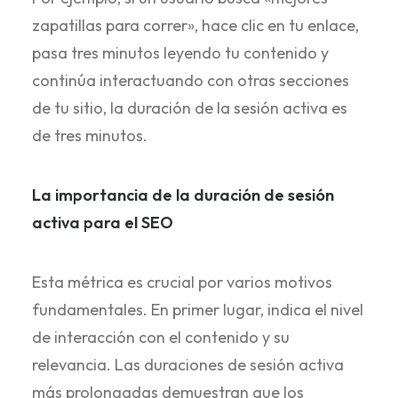
zapatillas para correr», hace clic en tu enlace,
pasa tres minutos leyendo tu contenido y
continúa interactuando con otras secciones
de tu sitio, la duración de la sesión activa es
de tres minutos.
La importancia de la duración de sesión
activa para el SEO
Esta métrica es crucial por varios motivos
fundamentales. En primer lugar, indica el nivel
de interacción con el contenido y su
relevancia. Las duraciones de sesión activa
más prolongadas demuestran que los