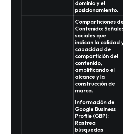
dominio y el
posicionamiento.
Comparticiones de
Contenido
: Señales
sociales que
indican la
calidad y
capacidad de
compartición
del
contenido,
amplificando el
alcance y la
construcción de
marca.
Información de
Google Business
Profile (GBP)
:
Rastrea
búsquedas