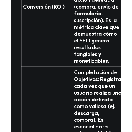
Conversión
(ROI)
(compra, envío de
formulario,
suscripción). Es la
métrica clave que
demuestra cómo
el SEO genera
resultados
tangibles y
monetizables
.
Completación de
Objetivos
: Registra
cada vez que un
usuario realiza una
acción definida
como valiosa (ej.
descarga,
compra). Es
esencial para