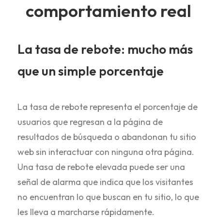
comportamiento real
La tasa de rebote: mucho más
que un simple porcentaje
La tasa de rebote representa el porcentaje de
usuarios que regresan a la página de
resultados de búsqueda o abandonan tu sitio
web sin interactuar con ninguna otra página.
Una tasa de rebote elevada puede ser una
señal de alarma que indica que los visitantes
no encuentran lo que buscan en tu sitio, lo que
les lleva a marcharse rápidamente.