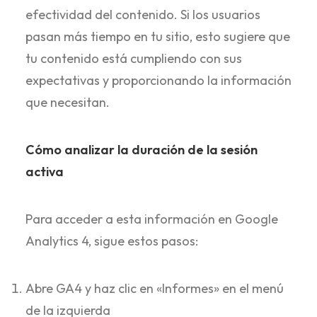
efectividad del contenido. Si los usuarios
pasan más tiempo en tu sitio, esto sugiere que
tu contenido está cumpliendo con sus
expectativas y proporcionando la información
que necesitan.
Cómo analizar la duración de la sesión
activa
Para acceder a esta información en Google
Analytics 4, sigue estos pasos:
Abre GA4 y haz clic en «Informes» en el menú
de la izquierda