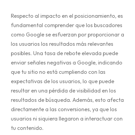
Respecto al impacto en el posicionamiento, es
fundamental comprender que los buscadores
como Google se esfuerzan por proporcionar a
los usuarios los resultados más relevantes
posibles. Una tasa de rebote elevada puede
enviar señales negativas a Google, indicando
que tu sitio no está cumpliendo con las
expectativas de los usuarios, lo que puede
resultar en una pérdida de visibilidad en los
resultados de búsqueda. Además, esto afecta
directamente a las conversiones, ya que los
usuarios ni siquiera llegaron a interactuar con
tu contenido.