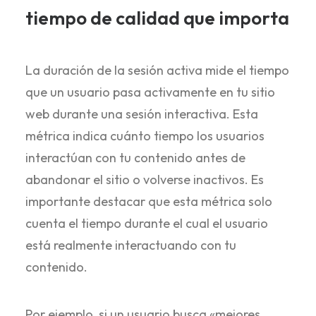
tiempo de calidad que importa
La duración de la sesión activa mide el tiempo
que un usuario pasa activamente en tu sitio
web durante una sesión interactiva. Esta
métrica indica cuánto tiempo los usuarios
interactúan con tu contenido antes de
abandonar el sitio o volverse inactivos. Es
importante destacar que esta métrica solo
cuenta el tiempo durante el cual el usuario
está realmente interactuando con tu
contenido.
Por ejemplo, si un usuario busca «mejores