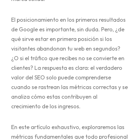
El posicionamiento en los primeros resultados
de Google es importante, sin duda. Pero, ¿de
qué sirve estar en primera posición si los
visitantes abandonan tu web en segundos?
¿O si el tráfico que recibes no se convierte en
clientes? La respuesta es clara: el verdadero
valor del SEO solo puede comprenderse
cuando se rastrean las métricas correctas y se
analiza cómo estas contribuyen al
crecimiento de los ingresos.
En este artículo exhaustivo, exploraremos las
métricas fundamentales que todo profesional