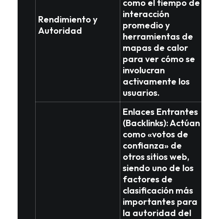
como el tiempo de
interacción
Rendimiento y
promedio y
Autoridad
herramientas de
mapas de calor
para ver cómo se
involucran
activamente los
usuarios.
Enlaces Entrantes
(Backlinks)
: Actúan
como
«votos de
confianza»
de
otros sitios web,
siendo uno de los
factores de
clasificación más
importantes
para
la autoridad del