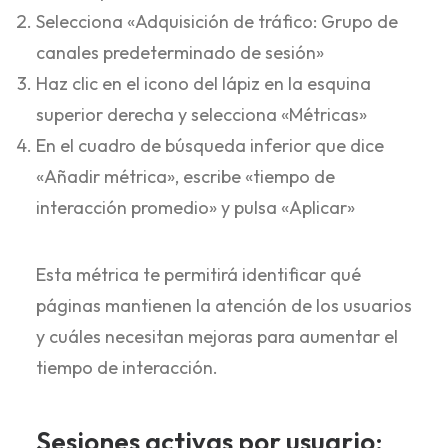
Selecciona «Adquisición de tráfico: Grupo de
canales predeterminado de sesión»
Haz clic en el icono del lápiz en la esquina
superior derecha y selecciona «Métricas»
En el cuadro de búsqueda inferior que dice
«Añadir métrica», escribe «tiempo de
interacción promedio» y pulsa «Aplicar»
Esta métrica te permitirá identificar qué
páginas mantienen la atención de los usuarios
y cuáles necesitan mejoras para aumentar el
tiempo de interacción.
Sesiones activas por usuario: