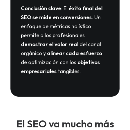
Conclusión clave
: El
éxito final del
SEO se mide en conversiones
. Un
enfoque de métricas holístico
permite a los profesionales
demostrar el valor real
del canal
orgánico y
alinear cada esfuerzo
de optimización con los
objetivos
empresariales
tangibles.
El SEO va mucho más