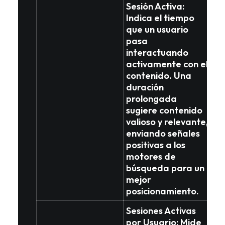
Sesión Activa
:
Indica el tiempo
que un usuario
pasa
interactuando
activamente con el
contenido. Una
duración
prolongada
sugiere
contenido
valioso y relevante
,
enviando señales
positivas a los
motores de
búsqueda para un
mejor
posicionamiento.
Sesiones Activas
por Usuario
: Mide