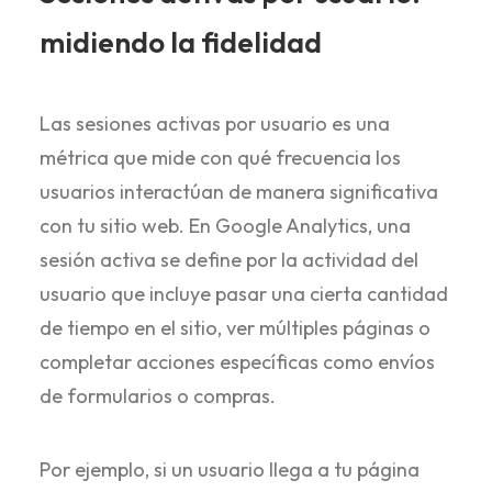
midiendo la fidelidad
Las sesiones activas por usuario es una
métrica que mide con qué frecuencia los
usuarios interactúan de manera significativa
con tu sitio web. En Google Analytics, una
sesión activa se define por la actividad del
usuario que incluye pasar una cierta cantidad
de tiempo en el sitio, ver múltiples páginas o
completar acciones específicas como envíos
de formularios o compras.
Por ejemplo, si un usuario llega a tu página