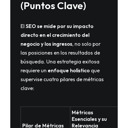
(Puntos Clave)
El
SEO se mide por su impacto
directo en el crecimiento del
negocio y los ingresos
, no solo por
las posiciones en los resultados de
búsqueda. Una estrategia exitosa
requiere un
enfoque holístico
que
supervise cuatro pilares de métricas
clave:
Métricas
Esenciales y su
Pilar de Métricas
Relevancia