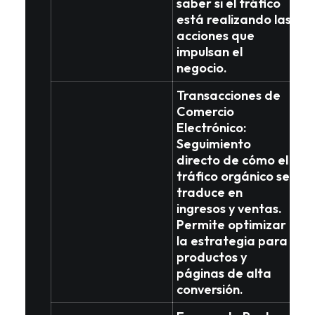
saber si el tráfico
está realizando las
acciones que
impulsan el
negocio
.
Transacciones de
Comercio
Electrónico
:
Seguimiento
directo de cómo el
tráfico orgánico se
traduce en
ingresos y ventas
.
Permite optimizar
la estrategia para
productos y
páginas de alta
conversión.