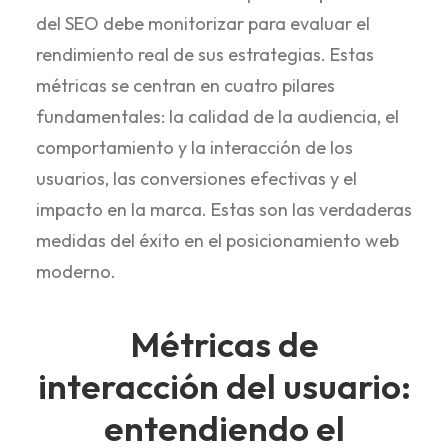
del SEO debe monitorizar para evaluar el
rendimiento real de sus estrategias. Estas
métricas se centran en cuatro pilares
fundamentales: la calidad de la audiencia, el
comportamiento y la interacción de los
usuarios, las conversiones efectivas y el
impacto en la marca. Estas son las verdaderas
medidas del éxito en el posicionamiento web
moderno.
Métricas de
interacción del usuario:
entendiendo el