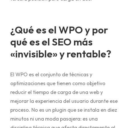
¿Qué es el WPO y por
qué es el SEO más
«invisible» y rentable?
El WPO es el conjunto de técnicas y
optimizaciones que tienen como objetivo
reducir el tiempo de carga de una web y
mejorar la experiencia del usuario durante ese
proceso. No es un plugin que se instala en diez
minutos ni una moda pasajera: es una
disciplina técnica que afecta directamente al