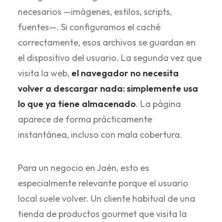
necesarios —imágenes, estilos, scripts,
fuentes—. Si configuramos el caché
correctamente, esos archivos se guardan en
el dispositivo del usuario. La segunda vez que
visita la web,
el navegador no necesita
volver a descargar nada: simplemente usa
lo que ya tiene almacenado
. La página
aparece de forma prácticamente
instantánea, incluso con mala cobertura.
Para un negocio en Jaén, esto es
especialmente relevante porque el usuario
local suele volver. Un cliente habitual de una
tienda de productos gourmet que visita la