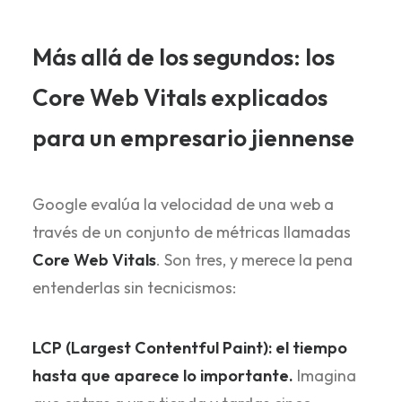
Más allá de los segundos: los
Core Web Vitals explicados
para un empresario jiennense
Google evalúa la velocidad de una web a
través de un conjunto de métricas llamadas
Core Web Vitals
. Son tres, y merece la pena
entenderlas sin tecnicismos:
LCP (Largest Contentful Paint): el tiempo
hasta que aparece lo importante.
Imagina