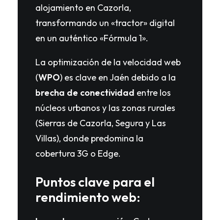
alojamiento en Cazorla,
transformando un «tractor» digital
en un auténtico «Fórmula 1».
La optimización de la velocidad web
(
WPO
) es clave en Jaén debido a la
brecha de conectividad
entre los
núcleos urbanos y las zonas rurales
(Sierras de Cazorla, Segura y Las
Villas), donde predomina la
cobertura 3G o Edge.
Puntos clave para el
rendimiento web: