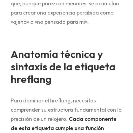
que, aunque parezcan menores, se acumulan
para crear una experiencia percibida como
«ajena» o «no pensada para mí».
Anatomía técnica y
sintaxis de la etiqueta
hreflang
Para dominar el hreflang, necesitas
comprender su estructura fundamental con la
precisión de un relojero.
Cada componente
de esta etiqueta cumple una función