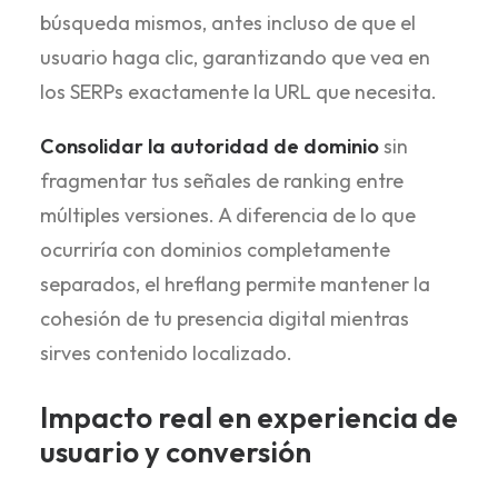
búsqueda mismos, antes incluso de que el
usuario haga clic, garantizando que vea en
los SERPs exactamente la URL que necesita.
Consolidar la autoridad de dominio
sin
fragmentar tus señales de ranking entre
múltiples versiones. A diferencia de lo que
ocurriría con dominios completamente
separados, el hreflang permite mantener la
cohesión de tu presencia digital mientras
sirves contenido localizado.
Impacto real en experiencia de
usuario y conversión