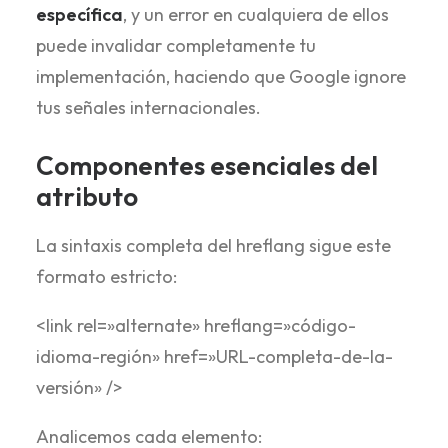
específica
, y un error en cualquiera de ellos
puede invalidar completamente tu
implementación, haciendo que Google ignore
tus señales internacionales.
Componentes esenciales del
atributo
La sintaxis completa del hreflang sigue este
formato estricto:
<link rel=»alternate» hreflang=»código-
idioma-región» href=»URL-completa-de-la-
versión» />
Analicemos cada elemento: