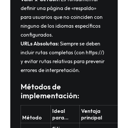
definir una página de «respaldo»
para usuarios que no coinciden con
ninguno de los idiomas específicos
configurados.
URLs Absolutas:
Siempre se deben
incluir rutas completas (con https://)
y evitar rutas relativas para prevenir
errores de interpretación.
Métodos de
implementación:
Ideal
Ventaja
Método
para…
principal