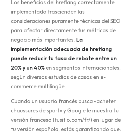
Los beneficios del hreflang correctamente
implementado trascienden las
consideraciones puramente técnicas del SEO
para afectar directamente tus métricas de
negocio más importantes.
La
implementación adecuada de hreflang
puede reducir tu tasa de rebote entre un
20% y un 40%
en segmentos internacionales,
según diversos estudios de casos en e-
commerce multilingüe.
Cuando un usuario francés busca «acheter
chaussures de sport» y Google le muestra tu
versión francesa (tusitio.com/fr/) en lugar de
tu versión española, estás garantizando que: