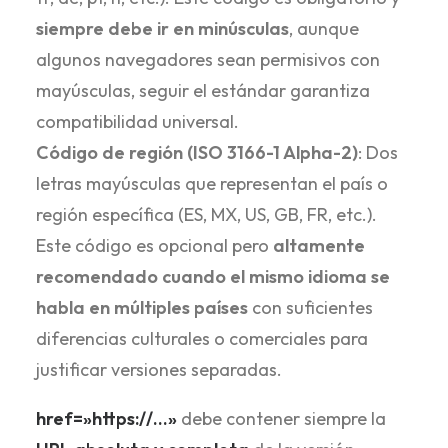
siempre debe ir en minúsculas
, aunque
algunos navegadores sean permisivos con
mayúsculas, seguir el estándar garantiza
compatibilidad universal.
Código de región (ISO 3166-1 Alpha-2)
: Dos
letras mayúsculas que representan el país o
región específica (ES, MX, US, GB, FR, etc.).
Este código es opcional pero
altamente
recomendado cuando el mismo idioma se
habla en múltiples países
con suficientes
diferencias culturales o comerciales para
justificar versiones separadas.
href=»https://…»
debe contener siempre la