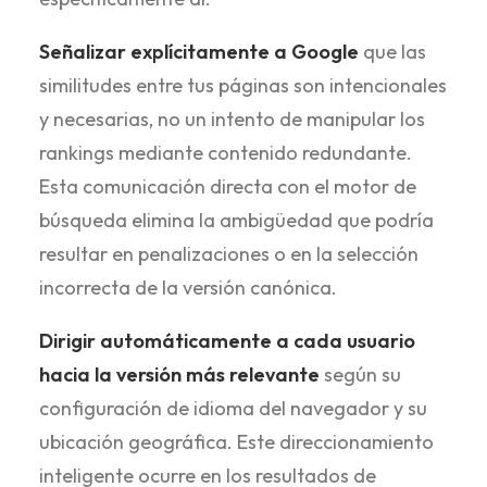
Señalizar explícitamente a Google
que las
similitudes entre tus páginas son intencionales
y necesarias, no un intento de manipular los
rankings mediante contenido redundante.
Esta comunicación directa con el motor de
búsqueda elimina la ambigüedad que podría
resultar en penalizaciones o en la selección
incorrecta de la versión canónica.
Dirigir automáticamente a cada usuario
hacia la versión más relevante
según su
configuración de idioma del navegador y su
ubicación geográfica. Este direccionamiento
inteligente ocurre en los resultados de