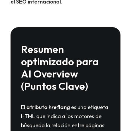
el SEO internacional
.
Resumen
optimizado para
AI Overview
(Puntos Clave)
El
atributo hreflang
es una etiqueta
HTML que indica a los motores de
búsqueda la relación entre páginas