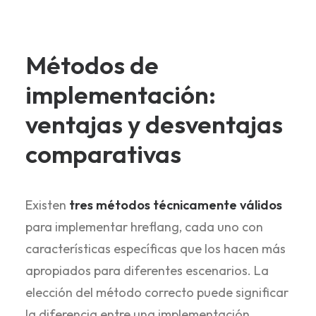
Métodos de
implementación:
ventajas y desventajas
comparativas
Existen
tres métodos técnicamente válidos
para implementar hreflang, cada uno con
características específicas que los hacen más
apropiados para diferentes escenarios. La
elección del método correcto puede significar
la diferencia entre una implementación