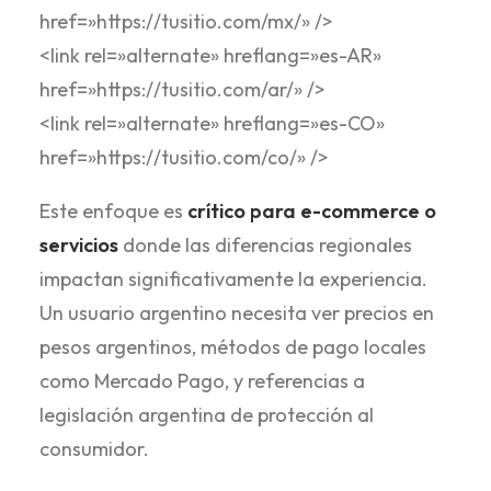
href=»https://tusitio.com/mx/» />
<link rel=»alternate» hreflang=»es-AR»
href=»https://tusitio.com/ar/» />
<link rel=»alternate» hreflang=»es-CO»
href=»https://tusitio.com/co/» />
Este enfoque es
crítico para e-commerce o
servicios
donde las diferencias regionales
impactan significativamente la experiencia.
Un usuario argentino necesita ver precios en
pesos argentinos, métodos de pago locales
como Mercado Pago, y referencias a
legislación argentina de protección al
consumidor.