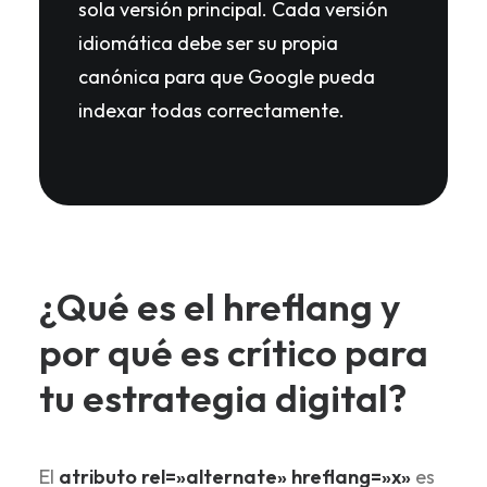
sola versión principal. Cada versión
idiomática debe ser su propia
canónica para que Google pueda
indexar todas correctamente.
¿Qué es el hreflang y
por qué es crítico para
tu estrategia digital?
El
atributo rel=»alternate» hreflang=»x»
es