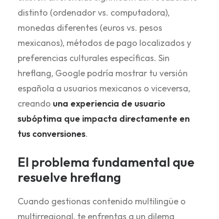
distinto (ordenador vs. computadora),
monedas diferentes (euros vs. pesos
mexicanos), métodos de pago localizados y
preferencias culturales específicas. Sin
hreflang, Google podría mostrar tu versión
española a usuarios mexicanos o viceversa,
creando
una experiencia de usuario
subóptima que impacta directamente en
tus conversiones
.
El problema fundamental que
resuelve hreflang
Cuando gestionas contenido multilingüe o
multirregional, te enfrentas a un dilema