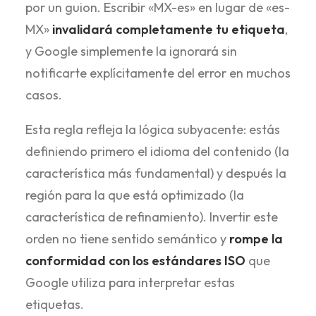
por un guion. Escribir «MX-es» en lugar de «es-
MX»
invalidará completamente tu etiqueta
,
y Google simplemente la ignorará sin
notificarte explícitamente del error en muchos
casos.
Esta regla refleja la lógica subyacente: estás
definiendo primero el idioma del contenido (la
característica más fundamental) y después la
región para la que está optimizado (la
característica de refinamiento). Invertir este
orden no tiene sentido semántico y
rompe la
conformidad con los estándares ISO
que
Google utiliza para interpretar estas
etiquetas.