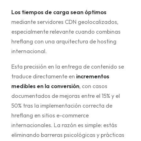
Los tiempos de carga sean óptimos
mediante servidores CDN geolocalizados,
especialmente relevante cuando combinas
hreflang con una arquitectura de hosting
internacional.
Esta precisión en la entrega de contenido se
traduce directamente en
incrementos
medibles en la conversión
, con casos
documentados de mejoras entre el 15% y el
50% tras la implementación correcta de
hreflang en sitios e-commerce
internacionales. La razón es simple: estás
eliminando barreras psicológicas y prácticas