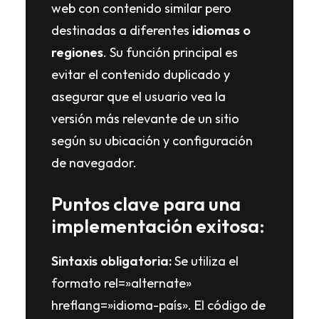
web con contenido similar pero
destinadas a diferentes
idiomas o
regiones
. Su función principal es
evitar el contenido duplicado y
asegurar que el usuario vea la
versión más relevante de un sitio
según su ubicación y configuración
de navegador.
Puntos clave para una
implementación exitosa:
Sintaxis obligatoria:
Se utiliza el
formato rel=»alternate»
hreflang=»idioma-país». El código de