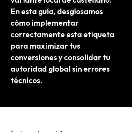
En esta guía, desglosamos
cómo implementar
correctamente esta etiqueta
para maximizar tus
conversiones y consolidar tu
autoridad global sin errores
técnicos.