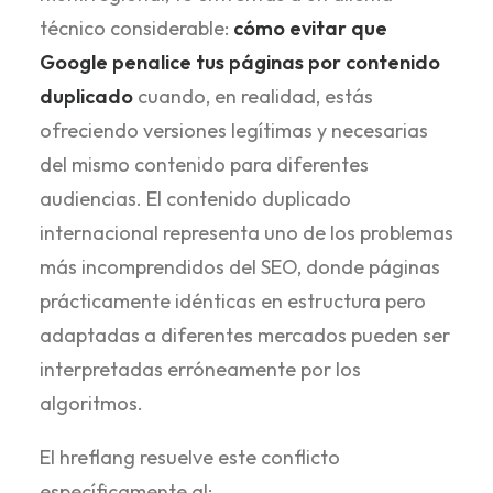
técnico considerable:
cómo evitar que
Google penalice tus páginas por contenido
duplicado
cuando, en realidad, estás
ofreciendo versiones legítimas y necesarias
del mismo contenido para diferentes
audiencias. El contenido duplicado
internacional representa uno de los problemas
más incomprendidos del SEO, donde páginas
prácticamente idénticas en estructura pero
adaptadas a diferentes mercados pueden ser
interpretadas erróneamente por los
algoritmos.
El hreflang resuelve este conflicto
específicamente al: