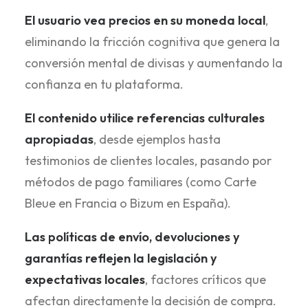
El usuario vea precios en su moneda local
,
eliminando la fricción cognitiva que genera la
conversión mental de divisas y aumentando la
confianza en tu plataforma.
El contenido utilice referencias culturales
apropiadas
, desde ejemplos hasta
testimonios de clientes locales, pasando por
métodos de pago familiares (como Carte
Bleue en Francia o Bizum en España).
Las políticas de envío, devoluciones y
garantías reflejen la legislación y
expectativas locales
, factores críticos que
afectan directamente la decisión de compra.