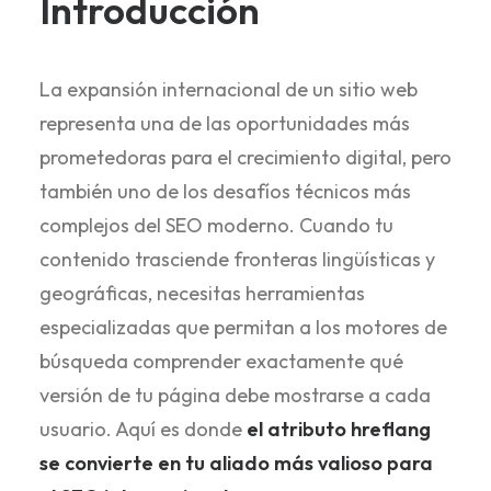
Introducción
La expansión internacional de un sitio web
representa una de las oportunidades más
prometedoras para el crecimiento digital, pero
también uno de los desafíos técnicos más
complejos del SEO moderno. Cuando tu
contenido trasciende fronteras lingüísticas y
geográficas, necesitas herramientas
especializadas que permitan a los motores de
búsqueda comprender exactamente qué
versión de tu página debe mostrarse a cada
usuario. Aquí es donde
el atributo hreflang
se convierte en tu aliado más valioso para