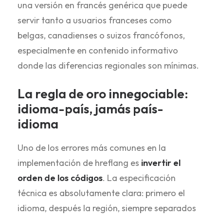
una versión en francés genérica que puede
servir tanto a usuarios franceses como
belgas, canadienses o suizos francófonos,
especialmente en contenido informativo
donde las diferencias regionales son mínimas.
La regla de oro innegociable:
idioma-país, jamás país-
idioma
Uno de los errores más comunes en la
implementación de hreflang es
invertir el
orden de los códigos
. La especificación
técnica es absolutamente clara: primero el
idioma, después la región, siempre separados