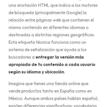
una anotación HTML que indica a los motores
de búsqueda (principalmente Google) la
relación entre páginas web que contienen el
mismo contenido en diferentes idiomas o
destinadas a distintas regiones geográficas.
Esta etiqueta técnica funciona como un
sistema de señalización que ayuda a los
buscadores a
entregar la versión más
apropiada de tu contenido a cada usuario
según su idioma y ubicación
.
Imagina que tienes una tienda online que
vende productos tanto en España como en
México. Aunque ambos países hablan español,
existen diferencias significativas: vocabulario