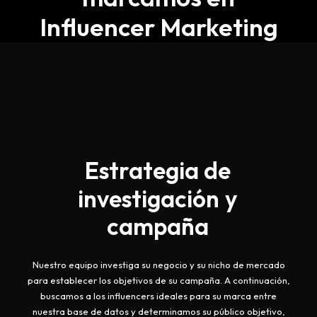
Influencer Marketing
Estrategia
de
investigación
y
campaña
Nuestro equipo investiga su negocio y su nicho de mercado
para establecer los objetivos de su campaña. A continuación,
buscamos a los influencers ideales para su marca entre
nuestra base de datos y determinamos su público objetivo,