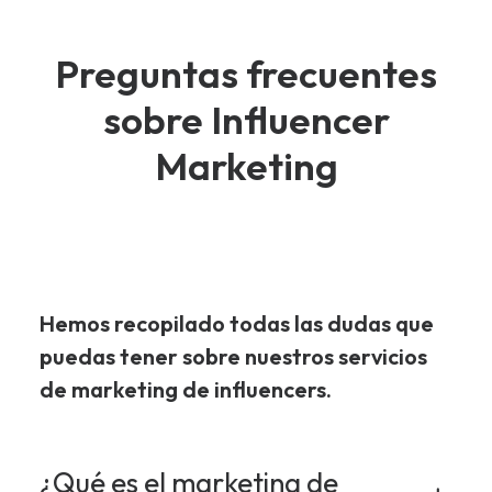
Preguntas frecuentes
sobre Influencer
Marketing
Hemos recopilado todas las dudas que
puedas tener sobre nuestros servicios
de marketing de influencers.
¿Qué es el marketing de