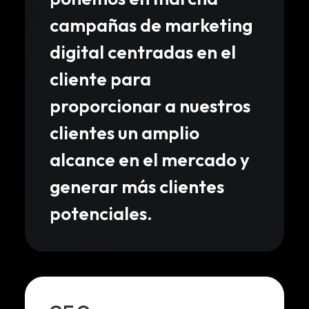
campañas de marketing
digital centradas en el
cliente para
proporcionar a nuestros
clientes un amplio
alcance en el mercado y
generar más clientes
potenciales.