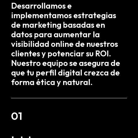
Desarrollamos e
implementamos estrategias
de marketing basadas en
datos para aumentar la
visibilidad online de nuestros
clientes y potenciar su ROI.
Nuestro equipo se asegura de
que tu perfil digital crezca de
forma ética y natural.
01