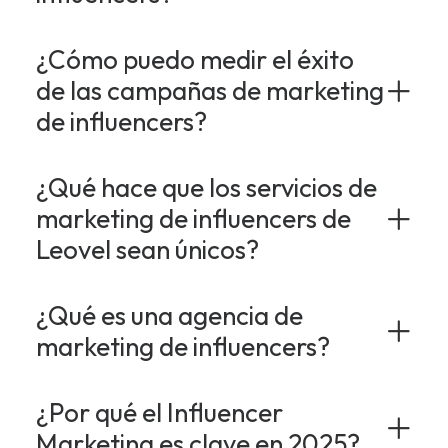
¿Cómo puedo medir el éxito
de las campañas de marketing
de influencers?
¿Qué hace que los servicios de
marketing de influencers de
Leovel sean únicos?
¿Qué es una agencia de
marketing de influencers?
¿Por qué el Influencer
Marketing es clave en 2025?