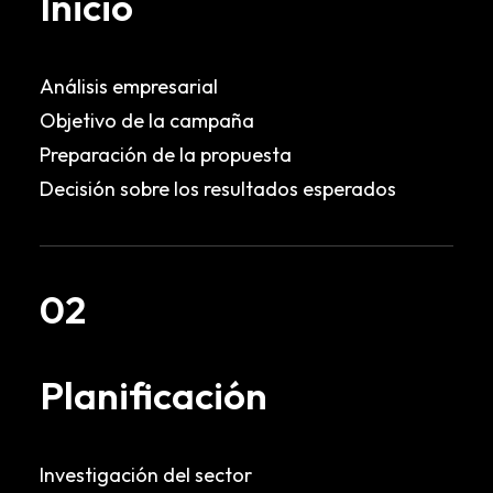
Inicio
Análisis empresarial
Objetivo de la campaña
Preparación de la propuesta
Decisión sobre los resultados esperados
02
Planificación
Investigación del sector