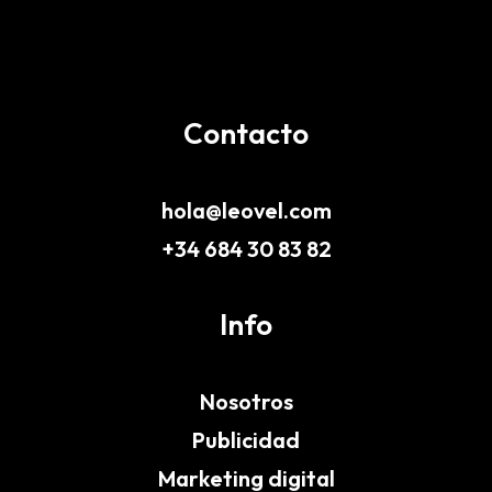
Contacto
hola@leovel.com
+34 684 30 83 82
Info
Nosotros
Publicidad
Marketing digital