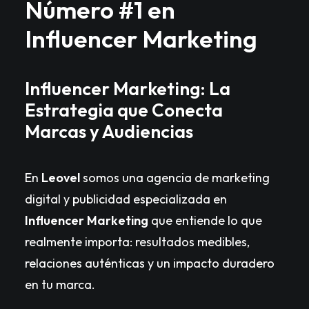
Número #1 en
Influencer Marketing
Influencer Marketing: La
Estrategia que Conecta
Marcas y Audiencias
En
Leovel
somos una agencia de marketing
digital y publicidad especializada en
Influencer Marketing
que entiende lo que
realmente importa: resultados medibles,
relaciones auténticas y un impacto duradero
en tu marca.