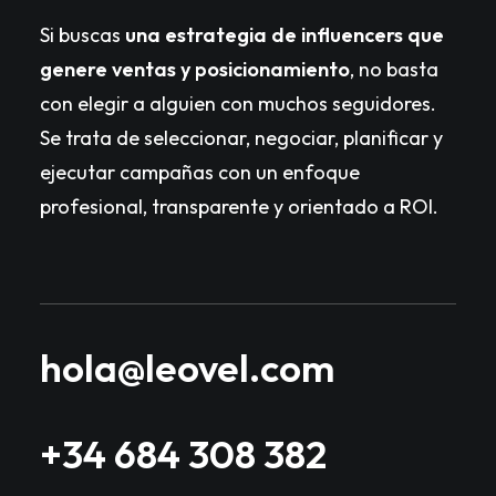
Si buscas
una estrategia de influencers que
genere ventas y posicionamiento
, no basta
con elegir a alguien con muchos seguidores.
Se trata de seleccionar, negociar, planificar y
ejecutar campañas con un enfoque
profesional, transparente y orientado a ROI.
hola@leovel.com
+34 684 308 382