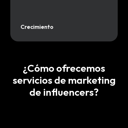
Crecimiento
¿Cómo ofrecemos
servicios de marketing
de influencers?