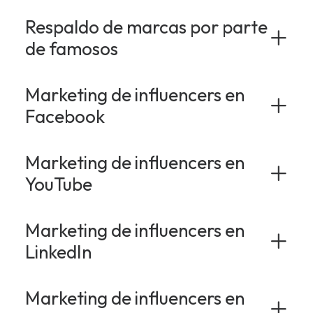
Respaldo de marcas por parte
de famosos
Marketing de influencers en
Facebook
Marketing de influencers en
YouTube
Marketing de influencers en
LinkedIn
Marketing de influencers en