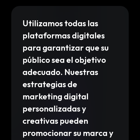
Utilizamos todas las
plataformas digitales
para garantizar que su
público sea el objetivo
adecuado. Nuestras
estrategias de
marketing digital
personalizadas y
creativas pueden
promocionar su marca y