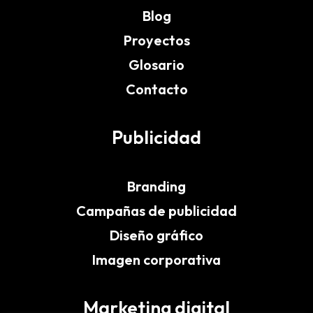
Blog
Proyectos
Glosario
Contacto
Publicidad
Branding
Campañas de publicidad
Diseño gráfico
Imagen corporativa
Marketing digital