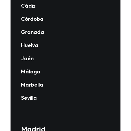
Cádiz
Córdoba
Granada
Huelva
Jaén
Málaga
Marbella
Sevilla
Madrid