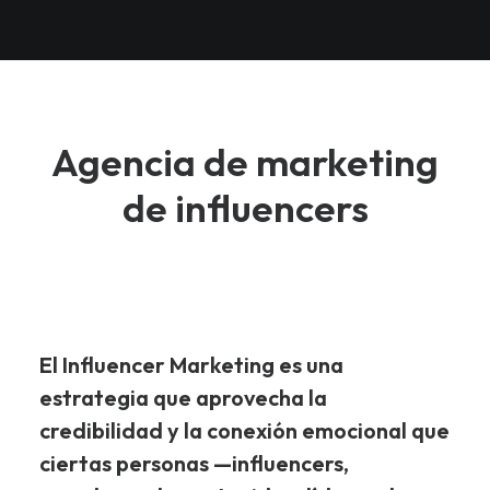
Agencia de marketing
de influencers
El
Influencer Marketing
es una
estrategia que aprovecha la
credibilidad y la conexión emocional que
ciertas personas —influencers,