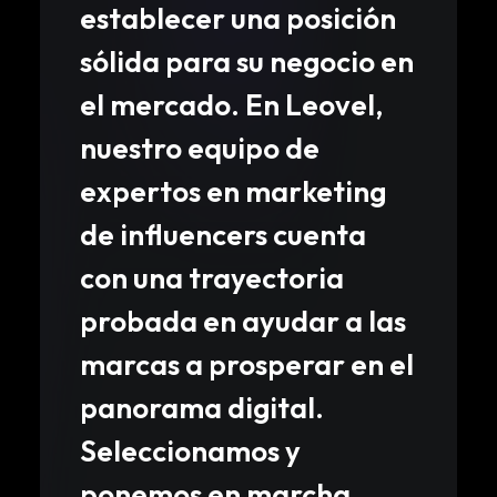
establecer una posición
sólida para su negocio en
el mercado. En Leovel,
nuestro equipo de
expertos en marketing
de influencers cuenta
con una trayectoria
probada en ayudar a las
marcas a prosperar en el
panorama digital.
Seleccionamos y
ponemos en marcha