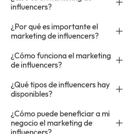
influencers?
¿Por qué es importante el
marketing de influencers?
¿Cómo funciona el marketing
de influencers?
¿Qué tipos de influencers hay
disponibles?
¿Cómo puede beneficiar a mi
negocio el marketing de
influencers?