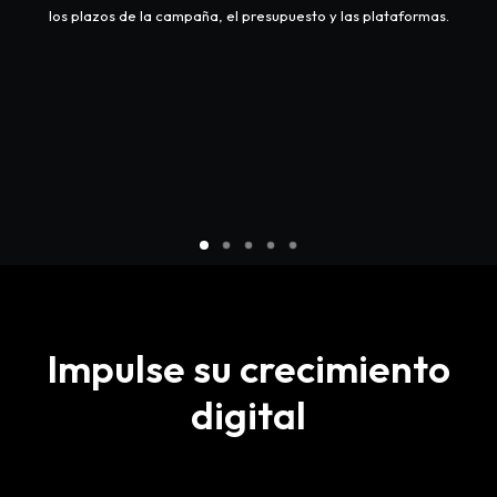
los plazos de la campaña, el presupuesto y las plataformas.
Impulse su crecimiento
digital