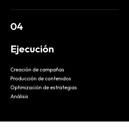
04
Ejecución
Creación de campañas
Producción de contenidos
Optimización de estrategias
Análisis