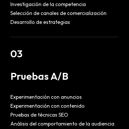
Investigación de la competencia
Selección de canales de comercialización
Desarrollo de estrategias
03
Pruebas A/B
Experimentación con anuncios
Experimentación con contenido
Pruebas de técnicas SEO
Análisis del comportamiento de la audiencia