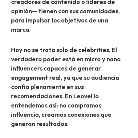
creadores de contenido o líderes de
opinión— tienen con sus comunidades,
para impulsar los objetivos de una
marca.
Hoy no se trata solo de celebrities. El
verdadero poder está en micro y nano
influencers capaces de generar
engagement real
, ya que su audiencia
confía plenamente en sus
recomendaciones. En Leovel lo
entendemos así: no compramos
influencia, creamos conexiones que
generan resultados.