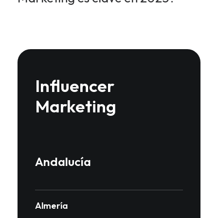
Influencer
Marketing
Andalucía
Almería