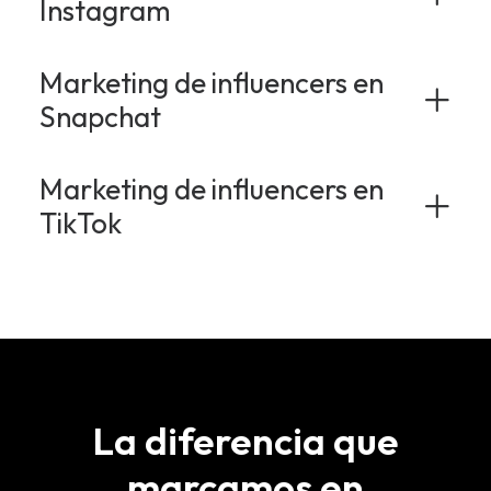
Instagram
Marketing de influencers en
Snapchat
Marketing de influencers en
TikTok
La diferencia que
marcamos en