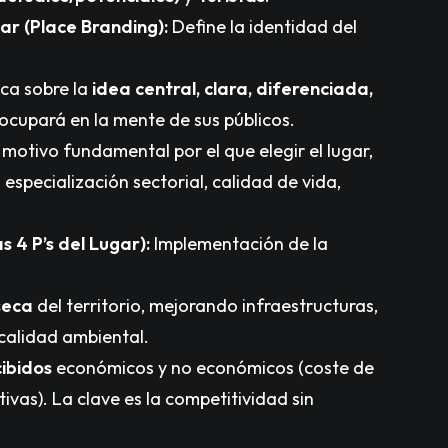
ar (Place Branding):
Define la identidad del
ca sobre la
idea central, clara, diferenciada,
 ocupará en la mente de sus públicos.
 motivo fundamental por el que elegir el lugar,
especialización sectorial, calidad de vida,
s 4 P’s del Lugar):
Implementación de la
seca
del territorio, mejorando infraestructuras,
 calidad ambiental.
cibidos
económicos y no económicos (coste de
ivas). La clave es la competitividad sin