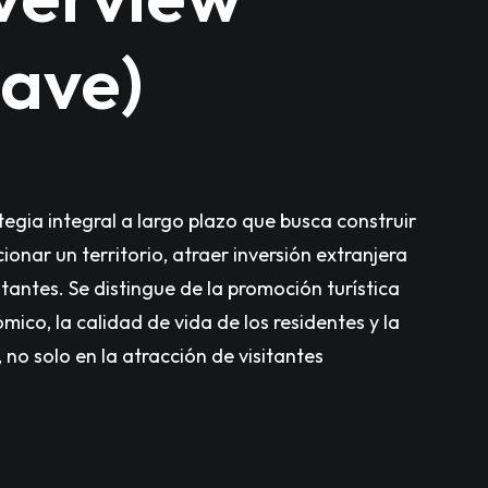
lave)
egia integral a largo plazo que busca construir
ionar un territorio, atraer inversión extranjera
sitantes. Se distingue de la promoción turística
ico, la calidad de vida de los residentes y la
 no solo en la atracción de visitantes