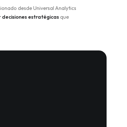
ionado desde Universal Analytics
 decisiones estratégicas
que