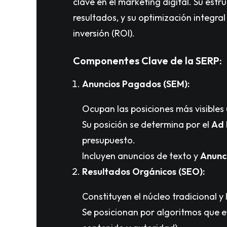
clave en el marketing digital. Su estru
resultados, y su optimización integral 
inversión (ROI).
Componentes Clave de la SERP:
Anuncios Pagados (SEM):
Ocupan las posiciones más visibles 
Su posición se determina por el
Ad 
presupuesto.
Incluyen anuncios de texto y
Anunc
Resultados Orgánicos (SEO):
Constituyen el núcleo tradicional y
Se posicionan por algoritmos que 