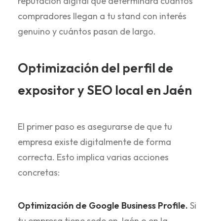
reputación digital que determinará cuántos
compradores llegan a tu stand con interés
genuino y cuántos pasan de largo.
Optimización del perfil de
expositor y SEO local en Jaén
El primer paso es asegurarse de que tu
empresa existe digitalmente de forma
correcta. Esto implica varias acciones
concretas:
Optimización de Google Business Profile.
Si
tu empresa tiene sede en Jaén o en la