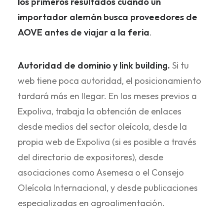
los primeros resultados cuando un
importador alemán busca proveedores de
AOVE antes de viajar a la feria
.
Autoridad de dominio y link building.
Si tu
web tiene poca autoridad, el posicionamiento
tardará más en llegar. En los meses previos a
Expoliva, trabaja la obtención de enlaces
desde medios del sector oleícola, desde la
propia web de Expoliva (si es posible a través
del directorio de expositores), desde
asociaciones como Asemesa o el Consejo
Oleícola Internacional, y desde publicaciones
especializadas en agroalimentación.