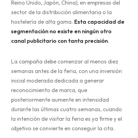
Reino Unido, Japón, China), en empresas del
sector de la distribución alimentaria o la
hostelería de alta gama.
Esta capacidad de
segmentación no existe en ningún otro
canal publicitario con tanta precisión
.
La campaña debe comenzar al menos diez
semanas antes de la feria, con una inversión
inicial moderada dedicada a generar
reconocimiento de marca, que
posteriormente aumente en intensidad
durante las últimas cuatro semanas, cuando
la intención de visitar la feria es ya firme y el
objetivo se convierte en conseguir la cita.