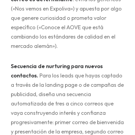
(«Nos vemos en Expoliva») y apuesta por algo
que genere curiosidad o prometa valor
específico («Conoce el AOVE que está
cambiando los estándares de calidad en el
mercado alemán»).
Secuencia de nurturing para nuevos
contactos.
Para los leads que hayas captado
a través de la landing page o de campañas de
publicidad, diseña una secuencia
automatizada de tres a cinco correos que
vaya construyendo interés y confianza
progresivamente: primer correo de bienvenida
y presentación de la empresa, segundo correo