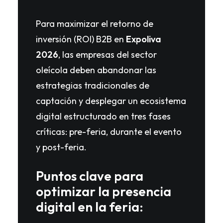
Para maximizar el retorno de
inversión (ROI) B2B en
Expoliva
2026
, las empresas del sector
oleícola deben abandonar las
estrategias tradicionales de
captación y desplegar un ecosistema
digital estructurado en tres fases
críticas: pre-feria, durante el evento
y post-feria.
Puntos clave para
optimizar la presencia
digital en la feria: