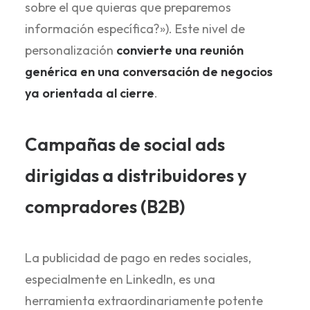
sobre el que quieras que preparemos
información específica?»). Este nivel de
personalización
convierte una reunión
genérica en una conversación de negocios
ya orientada al cierre
.
Campañas de social ads
dirigidas a distribuidores y
compradores (B2B)
La publicidad de pago en redes sociales,
especialmente en LinkedIn, es una
herramienta extraordinariamente potente