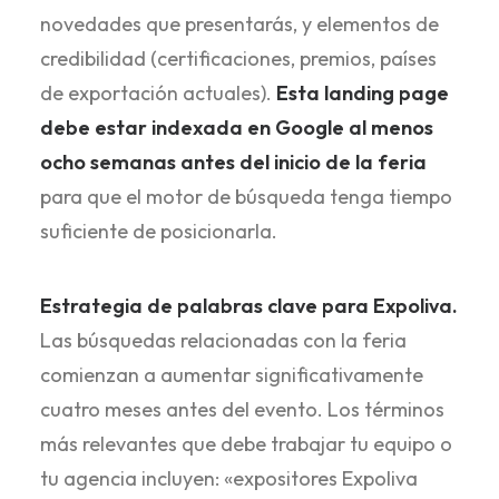
novedades que presentarás, y elementos de
credibilidad (certificaciones, premios, países
de exportación actuales).
Esta landing page
debe estar indexada en Google al menos
ocho semanas antes del inicio de la feria
para que el motor de búsqueda tenga tiempo
suficiente de posicionarla.
Estrategia de palabras clave para Expoliva.
Las búsquedas relacionadas con la feria
comienzan a aumentar significativamente
cuatro meses antes del evento. Los términos
más relevantes que debe trabajar tu equipo o
tu agencia incluyen: «expositores Expoliva