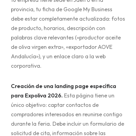
provincia, tu ficha de Google My Business
debe estar completamente actualizada: fotos
de producto, horarios, descripción con
palabras clave relevantes («productor aceite
de oliva virgen extra», «exportador AOVE
Andalucía»), y un enlace claro a la web
corporativa.
Creación de una landing page específica
para Expoliva 2026.
Esta página tiene un
único objetivo: captar contactos de
compradores interesados en reunirse contigo
durante la feria. Debe incluir un formulario de
solicitud de cita, información sobre las