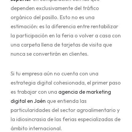
dependen exclusivamente del tráfico
orgánico del pasillo. Esto no es una
estimación: es la diferencia entre rentabilizar
la participación en la feria o volver a casa con
una carpeta llena de tarjetas de visita que
nunca se convertirán en clientes.
Si tu empresa aún no cuenta con una
estrategia digital cohesionada, el primer paso
es trabajar con una
agencia de marketing
digital en Jaén
que entienda las
particularidades del sector agroalimentario y
la idiosincrasia de las ferias especializadas de
ámbito internacional.