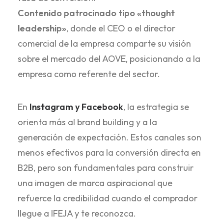
Contenido patrocinado tipo «thought
leadership»
, donde el CEO o el director
comercial de la empresa comparte su visión
sobre el mercado del AOVE, posicionando a la
empresa como referente del sector.
En
Instagram y Facebook
, la estrategia se
orienta más al brand building y a la
generación de expectación. Estos canales son
menos efectivos para la conversión directa en
B2B, pero son fundamentales para construir
una imagen de marca aspiracional que
refuerce la credibilidad cuando el comprador
llegue a IFEJA y te reconozca.