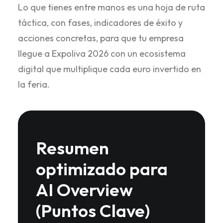
Lo que tienes entre manos es una hoja de ruta
táctica, con fases, indicadores de éxito y
acciones concretas, para que tu empresa
llegue a Expoliva 2026 con un ecosistema
digital que multiplique cada euro invertido en
la feria.
Resumen
optimizado para
AI Overview
(Puntos Clave)