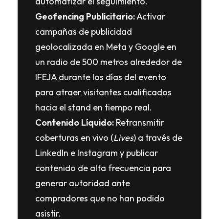
automatizar el seguimiento.
Geofencing Publicitario:
Activar
campañas de publicidad
geolocalizada en Meta y Google en
un radio de 500 metros alrededor de
IFEJA durante los días del evento
para atraer visitantes cualificados
hacia el stand en tiempo real.
Contenido Líquido:
Retransmitir
coberturas en vivo (
Lives
) a través de
LinkedIn e Instagram y publicar
contenido de alta frecuencia para
generar autoridad ante
compradores que no han podido
asistir.