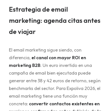
Estrategia de email
marketing: agenda citas antes
de viajar
El email marketing sigue siendo, con
diferencia,
el canal con mayor ROI en
marketing B2B
. Un euro invertido en una
campaña de email bien ejecutada puede
generar entre 38 y 42 euros de retorno, según
benchmarks del sector. Para Expoliva 2026, el
email marketing tiene una función muy
concreta:
convertir contactos existentes en