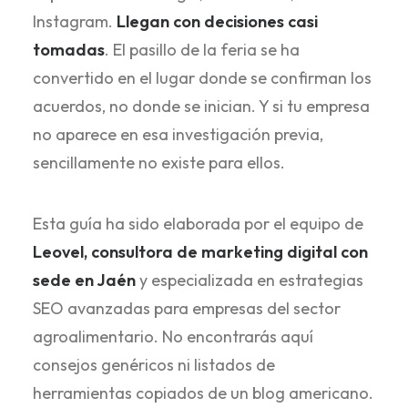
Instagram.
Llegan con decisiones casi
tomadas
. El pasillo de la feria se ha
convertido en el lugar donde se confirman los
acuerdos, no donde se inician. Y si tu empresa
no aparece en esa investigación previa,
sencillamente no existe para ellos.
Esta guía ha sido elaborada por el equipo de
Leovel, consultora de marketing digital con
sede en Jaén
y especializada en estrategias
SEO avanzadas para empresas del sector
agroalimentario. No encontrarás aquí
consejos genéricos ni listados de
herramientas copiados de un blog americano.