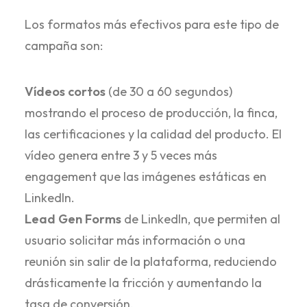
Los formatos más efectivos para este tipo de
campaña son:
Vídeos cortos
(de 30 a 60 segundos)
mostrando el proceso de producción, la finca,
las certificaciones y la calidad del producto. El
vídeo genera entre 3 y 5 veces más
engagement que las imágenes estáticas en
LinkedIn.
Lead Gen Forms
de LinkedIn, que permiten al
usuario solicitar más información o una
reunión sin salir de la plataforma, reduciendo
drásticamente la fricción y aumentando la
tasa de conversión.