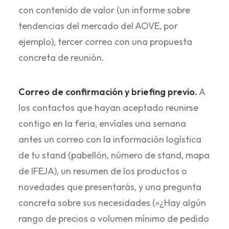
con contenido de valor (un informe sobre
tendencias del mercado del AOVE, por
ejemplo), tercer correo con una propuesta
concreta de reunión.
Correo de confirmación y briefing previo.
A
los contactos que hayan aceptado reunirse
contigo en la feria, envíales una semana
antes un correo con la información logística
de tu stand (pabellón, número de stand, mapa
de IFEJA), un resumen de los productos o
novedades que presentarás, y una pregunta
concreta sobre sus necesidades («¿Hay algún
rango de precios o volumen mínimo de pedido