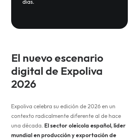
días.
El nuevo escenario
digital de Expoliva
2026
Expoliva celebra su edición de 2026 en un
contexto radicalmente diferente al de hace
una década.
El sector oleícola español, líder
mundial en producción y exportación de