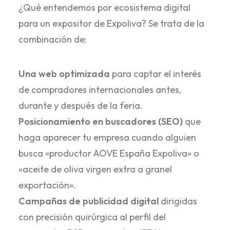
¿Qué entendemos por ecosistema digital
para un expositor de Expoliva? Se trata de la
combinación de:
Una web optimizada
para captar el interés
de compradores internacionales antes,
durante y después de la feria.
Posicionamiento en buscadores (SEO)
que
haga aparecer tu empresa cuando alguien
busca «productor AOVE España Expoliva» o
«aceite de oliva virgen extra a granel
exportación».
Campañas de publicidad digital
dirigidas
con precisión quirúrgica al perfil del