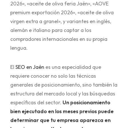
2026», «aceite de oliva feria Jaén», «AOVE
premium exportación 2026», «aceite de oliva
virgen extra a granel», y variantes en inglés,
alemán e italiano para captar a los
compradores internacionales en su propia
lengua.
El
SEO en Jaén
es una especialidad que
requiere conocer no solo las técnicas
generales de posicionamiento, sino también la
estructura del mercado local y las búsquedas
específicas del sector.
Un posicionamiento
bien ejecutado en los meses previos puede
determinar que tu empresa aparezca en