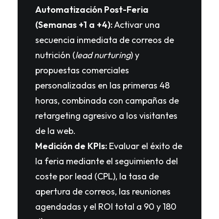
Automatización Post-Feria
(Semanas +1 a +4):
Activar una
secuencia inmediata de correos de
nutrición (
lead nurturing
) y
propuestas comerciales
personalizadas en las primeras 48
horas, combinada con campañas de
retargeting agresivo a los visitantes
de la web.
Medición de KPIs:
Evaluar el éxito de
la feria mediante el seguimiento del
coste por lead (CPL), la tasa de
apertura de correos, las reuniones
agendadas y el ROI total a 90 y 180