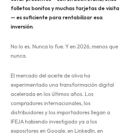
folletos bonitos y muchas tarjetas de visita
— es suficiente para rentabilizar esa
inversión
.
No lo es. Nunca lo fue. Y en 2026, menos que
nunca.
El mercado del aceite de oliva ha
experimentado una transformación digital
acelerada en los últimos años. Los
compradores internacionales, los
distribuidores y los importadores llegan a
IFEJA habiendo investigado ya a los
expositores en Google, en LinkedIn, en