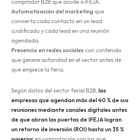
comprador B2B que acude a IFEJA.
Automatización del marketing
que
convierta cada contacto en un lead
cualificado y cada lead en una reunión
agendada.
Presencia en redes sociales
con contenido
que genere autoridad en el sector antes de
que empiece la feria.
Según datos del sector ferial B2B,
las
empresas que agendan más del 40 % de sus
reuniones mediante canales digitales antes
de que abran las puertas de IFEJA logran
un retorno de inversión (ROI) hasta un 35 %
superior
en comparación con las que