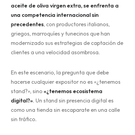
aceite de oliva virgen extra, se enfrenta a
una competencia internacional sin
precedentes
, con productores italianos,
griegos, marroquíes y tunecinos que han
modernizado sus estrategias de captación de
clientes a una velocidad asombrosa.
En este escenario, la pregunta que debe
hacerse cualquier expositor no es «¿tenemos
stand?», sino
«¿tenemos ecosistema
digital?»
. Un stand sin presencia digital es
como una tienda sin escaparate en una calle
sin tráfico.