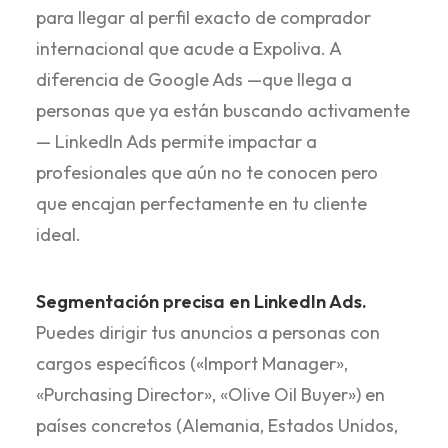
para llegar al perfil exacto de comprador
internacional que acude a Expoliva. A
diferencia de Google Ads —que llega a
personas que ya están buscando activamente
— LinkedIn Ads permite impactar a
profesionales que aún no te conocen pero
que encajan perfectamente en tu cliente
ideal.
Segmentación precisa en LinkedIn Ads.
Puedes dirigir tus anuncios a personas con
cargos específicos («Import Manager»,
«Purchasing Director», «Olive Oil Buyer») en
países concretos (Alemania, Estados Unidos,