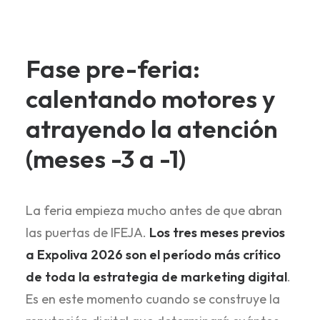
Fase pre-feria:
calentando motores y
atrayendo la atención
(meses -3 a -1)
La feria empieza mucho antes de que abran
las puertas de IFEJA.
Los tres meses previos
a Expoliva 2026 son el período más crítico
de toda la estrategia de marketing digital
.
Es en este momento cuando se construye la