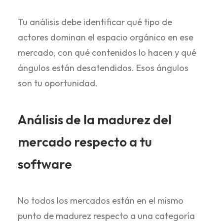
Tu análisis debe identificar qué tipo de
actores dominan el espacio orgánico en ese
mercado, con qué contenidos lo hacen y qué
ángulos están desatendidos. Esos ángulos
son tu oportunidad.
Análisis de la madurez del
mercado respecto a tu
software
No todos los mercados están en el mismo
punto de madurez respecto a una categoría