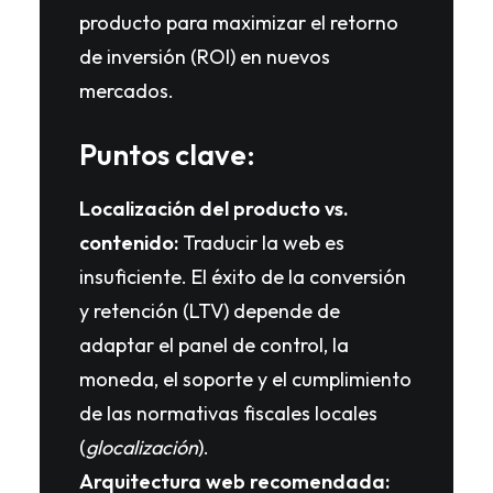
producto para maximizar el retorno
de inversión (ROI) en nuevos
mercados.
Puntos clave:
Localización del producto vs.
contenido:
Traducir la web es
insuficiente. El éxito de la conversión
y retención (LTV) depende de
adaptar el panel de control, la
moneda, el soporte y el cumplimiento
de las normativas fiscales locales
(
glocalización
).
Arquitectura web recomendada: