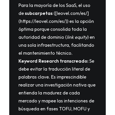
Para la mayoría de los SaaS, el uso
de
subcarpetas
([leovel.com/es/]
(https://leovel.com/es/)) es la opción
óptima porque consolida toda la
autoridad de dominio (
link equity
) en
una sola infraestructura, facilitando
el mantenimiento técnico.
Keyword Research transcreado:
Se
debe evitar la traducción literal de
palabras clave. Es imprescindible
realizar una investigación nativa que
entienda la madurez de cada
mercado y mapee las intenciones de
búsqueda en fases TOFU, MOFU y