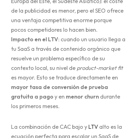
Europa del Este, el Sudeste Asiático): el coste
de la publicidad es menor, pero el SEO ofrece
una ventaja competitiva enorme porque
pocos competidores lo hacen bien.
Impacto en el LTV
: cuando un usuario llega a
tu SaaS a través de contenido orgánico que
resuelve un problema específico de su
contexto local, su nivel de
product-market fit
es mayor. Esto se traduce directamente en
mayor tasa de conversión de prueba
gratuita a pago
y en
menor churn
durante
los primeros meses.
La combinación de CAC bajo y
LTV
alto es la
ecuación perfecta para escalar un SaaS de