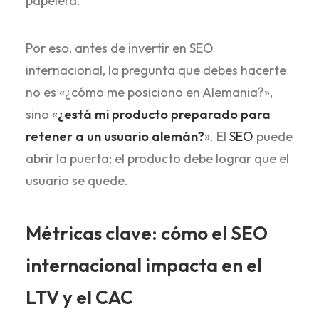
papelera.
Por eso, antes de invertir en SEO
internacional, la pregunta que debes hacerte
no es «¿cómo me posiciono en Alemania?»,
sino «
¿está mi producto preparado para
retener a un usuario alemán?
». El
SEO
puede
abrir la puerta; el producto debe lograr que el
usuario se quede.
Métricas clave: cómo el SEO
internacional impacta en el
LTV y el CAC