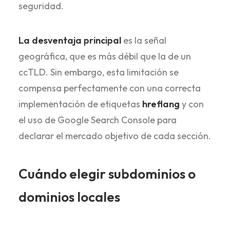
seguridad.
La desventaja principal
es la señal
geográfica, que es más débil que la de un
ccTLD. Sin embargo, esta limitación se
compensa perfectamente con una correcta
implementación de etiquetas
hreflang
y con
el uso de Google Search Console para
declarar el mercado objetivo de cada sección.
Cuándo elegir subdominios o
dominios locales