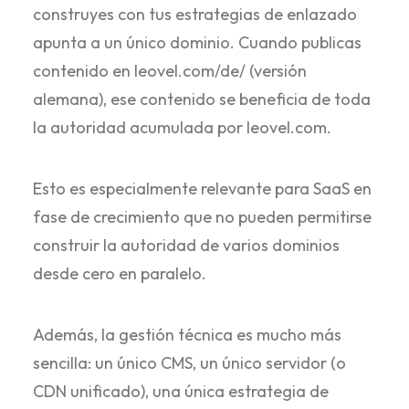
construyes con tus estrategias de enlazado
apunta a un único dominio. Cuando publicas
contenido en leovel.com/de/ (versión
alemana), ese contenido se beneficia de toda
la autoridad acumulada por leovel.com.
Esto es especialmente relevante para SaaS en
fase de crecimiento que no pueden permitirse
construir la autoridad de varios dominios
desde cero en paralelo.
Además, la gestión técnica es mucho más
sencilla: un único CMS, un único servidor (o
CDN unificado), una única estrategia de