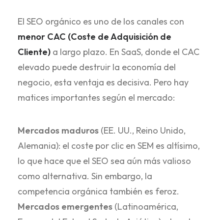
El SEO orgánico es uno de los canales con
menor CAC (Coste de Adquisición de
Cliente)
a largo plazo. En SaaS, donde el CAC
elevado puede destruir la economía del
negocio, esta ventaja es decisiva. Pero hay
matices importantes según el mercado:
Mercados maduros
(EE. UU., Reino Unido,
Alemania): el coste por clic en SEM es altísimo,
lo que hace que el SEO sea aún más valioso
como alternativa. Sin embargo, la
competencia orgánica también es feroz.
Mercados emergentes
(Latinoamérica,