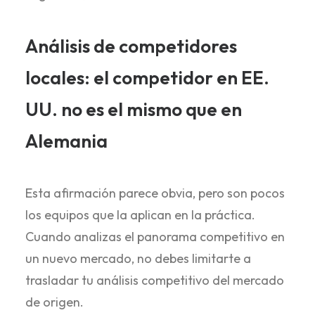
Análisis de competidores
locales: el competidor en EE.
UU. no es el mismo que en
Alemania
Esta afirmación parece obvia, pero son pocos
los equipos que la aplican en la práctica.
Cuando analizas el panorama competitivo en
un nuevo mercado, no debes limitarte a
trasladar tu análisis competitivo del mercado
de origen.