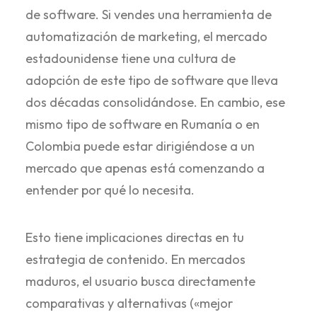
de software. Si vendes una herramienta de
automatización de marketing, el mercado
estadounidense tiene una cultura de
adopción de este tipo de software que lleva
dos décadas consolidándose. En cambio, ese
mismo tipo de software en Rumanía o en
Colombia puede estar dirigiéndose a un
mercado que apenas está comenzando a
entender por qué lo necesita.
Esto tiene implicaciones directas en tu
estrategia de contenido. En mercados
maduros, el usuario busca directamente
comparativas y alternativas («mejor