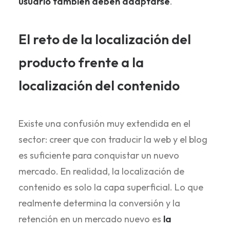
usuario también deben adaptarse
.
El reto de la localización del
producto frente a la
localización del contenido
Existe una confusión muy extendida en el
sector: creer que con traducir la web y el blog
es suficiente para conquistar un nuevo
mercado. En realidad, la localización de
contenido es solo la capa superficial. Lo que
realmente determina la conversión y la
retención en un mercado nuevo es
la