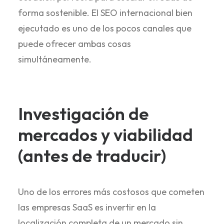
forma sostenible. El SEO internacional bien
ejecutado es uno de los pocos canales que
puede ofrecer ambas cosas
simultáneamente.
Investigación de
mercados y viabilidad
(antes de traducir)
Uno de los errores más costosos que cometen
las empresas SaaS es invertir en la
localización completa de un mercado sin