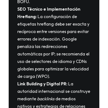
BOFU.
SEO Técnico e Implementación
Hreflang:
La configuración de
etiquetas hreflang debe ser exacta y
recíproca entre versiones para evitar
errores de indexación. Google
penaliza las redirecciones
automáticas por IP; se recomienda el
uso de selectores de idioma y CDNs
globales para optimizar la velocidad
de carga (WPO).
Link Building y Digital PR:
La
autoridad internacional se construye
mediante
backlinks
de medios
nativos y estrategias de relaciones