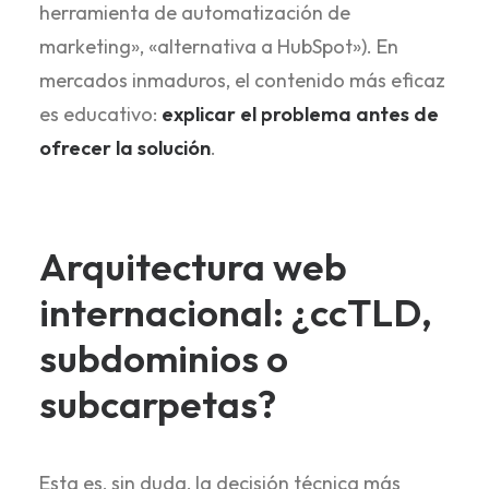
herramienta de automatización de
marketing», «alternativa a HubSpot»). En
mercados inmaduros, el contenido más eficaz
es educativo:
explicar el problema antes de
ofrecer la solución
.
Arquitectura web
internacional: ¿ccTLD,
subdominios o
subcarpetas?
Esta es, sin duda, la decisión técnica más