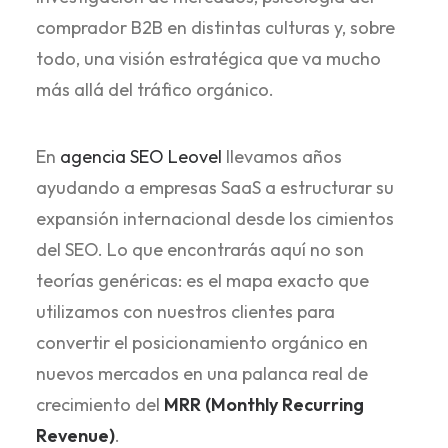
comprador B2B en distintas culturas y, sobre
todo, una visión estratégica que va mucho
más allá del tráfico orgánico.
En
agencia SEO Leovel
llevamos años
ayudando a empresas SaaS a estructurar su
expansión internacional desde los cimientos
del SEO. Lo que encontrarás aquí no son
teorías genéricas: es el mapa exacto que
utilizamos con nuestros clientes para
convertir el posicionamiento orgánico en
nuevos mercados en una palanca real de
crecimiento del
MRR (Monthly Recurring
Revenue)
.