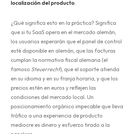
localización del producto
.
¿Qué significa esto en la práctica? Significa
que si tu SaaS opera en el mercado alemán,
los usuarios esperarán que el panel de control
esté disponible en alemán, que las facturas
cumplan la normativa fiscal alemana (el
famoso
Steuerrecht
), que el soporte atienda
en su idioma y en su franja horaria, y que los
precios estén en euros y reflejen las
condiciones del mercado local. Un
posicionamiento orgánico impecable que lleva
tráfico a una experiencia de producto
mediocre es dinero y esfuerzo tirado a la