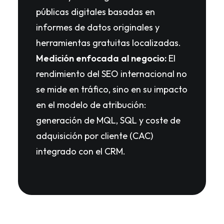
públicas digitales basadas en
informes de datos originales y
herramientas gratuitas localizadas.
Medición enfocada al negocio:
El
rendimiento del SEO internacional no
se mide en tráfico, sino en su impacto
en el modelo de atribución:
generación de MQL, SQL y coste de
adquisición por cliente (CAC)
integrado con el CRM.