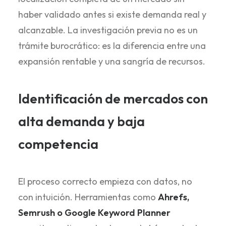
haber validado antes si existe demanda real y
alcanzable. La investigación previa no es un
trámite burocrático: es la diferencia entre una
expansión rentable y una sangría de recursos.
Identificación de mercados con
alta demanda y baja
competencia
El proceso correcto empieza con datos, no
con intuición. Herramientas como
Ahrefs,
Semrush o Google Keyword Planner