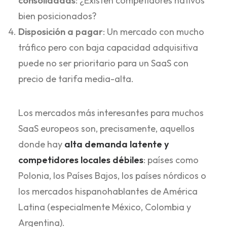
consolidadas
: ¿Existen competidores nativos
bien posicionados?
Disposición a pagar
: Un mercado con mucho
tráfico pero con baja capacidad adquisitiva
puede no ser prioritario para un SaaS con
precio de tarifa media-alta.
Los mercados más interesantes para muchos
SaaS europeos son, precisamente, aquellos
donde hay
alta demanda latente y
competidores locales débiles
: países como
Polonia, los Países Bajos, los países nórdicos o
los mercados hispanohablantes de América
Latina (especialmente México, Colombia y
Argentina).