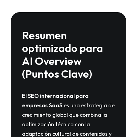
Resumen
optimizado para
AI Overview
(Puntos Clave)
El SEO internacional para
empresas SaaS
es una estrategia de
crecimiento global que combina la
optimización técnica con la
adaptación cultural de contenidos y