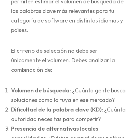
permiten estimar el volumen de búsqueda de
las palabras clave más relevantes para tu
categoría de software en distintos idiomas y
países.
El criterio de selección no debe ser
únicamente el volumen. Debes analizar la
combinación de:
Volumen de búsqueda
: ¿Cuánta gente busca
soluciones como la tuya en ese mercado?
Dificultad de la palabra clave (KD)
: ¿Cuánta
autoridad necesitas para competir?
Presencia de alternativas locales