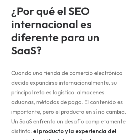
¿Por qué el SEO
internacional es
diferente para un
SaaS?
Cuando una tienda de comercio electrónico
decide expandirse internacionalmente, su
principal reto es logístico: almacenes,
aduanas, métodos de pago. El contenido es
importante, pero el producto en sí no cambia.
Un SaaS enfrenta un desafío completamente
distinto:
el producto y la experiencia del