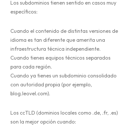
Los subdominios tienen sentido en casos muy
específicos:
Cuando el contenido de distintas versiones de
idioma es tan diferente que amerita una
infraestructura técnica independiente.
Cuando tienes equipos técnicos separados
para cada región.
Cuando ya tienes un subdominio consolidado
con autoridad propia (por ejemplo,
blog.leovel.com).
Los ccTLD (dominios locales como .de, .fr, .es)
son la mejor opción cuando: