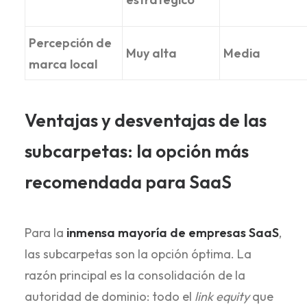
Percepción de
Muy alta
Media
marca local
Ventajas y desventajas de las
subcarpetas: la opción más
recomendada para SaaS
Para la
inmensa mayoría de empresas SaaS
,
las subcarpetas son la opción óptima. La
razón principal es la consolidación de la
autoridad de dominio: todo el
link equity
que