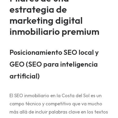
estrategia de
marketing digital
inmobiliario premium
Posicionamiento SEO local y
GEO (SEO para inteligencia
artificial)
El SEO inmobiliario en la Costa del Sol es un
campo técnico y competitivo que va mucho
más allá de incluir palabras clave en los textos