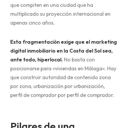
que compiten en una ciudad que ha
multiplicado su proyección internacional en
apenas cinco años.
Esta fragmentación exige que el marketing
digital inmobiliario en la Costa del Sol sea,
ante todo, hiperlocal.
No basta con
posicionarse para «viviendas en Málaga». Hay
que construir autoridad de contenido zona
por zona, urbanización por urbanización,
perfil de comprador por perfil de comprador.
Pilares de una