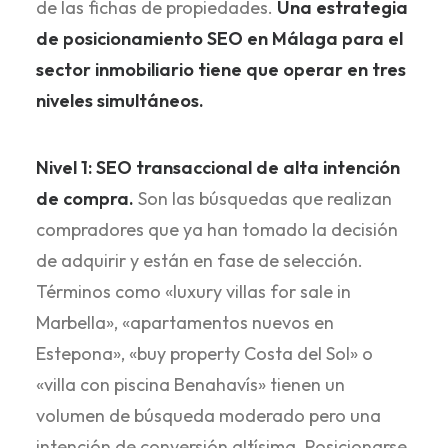
de las fichas de propiedades.
Una estrategia
de
posicionamiento SEO en Málaga
para el
sector inmobiliario tiene que operar en tres
niveles simultáneos.
Nivel 1: SEO transaccional de alta intención
de compra.
Son las búsquedas que realizan
compradores que ya han tomado la decisión
de adquirir y están en fase de selección.
Términos como «luxury villas for sale in
Marbella», «apartamentos nuevos en
Estepona», «buy property Costa del Sol» o
«villa con piscina Benahavís» tienen un
volumen de búsqueda moderado pero una
intención de conversión altísima. Posicionarse