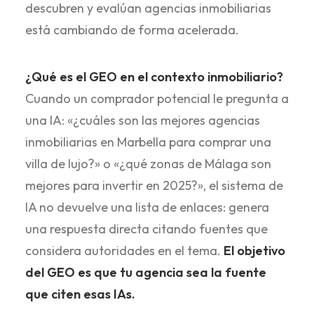
descubren y evalúan agencias inmobiliarias
está cambiando de forma acelerada.
¿Qué es el GEO en el contexto inmobiliario?
Cuando un comprador potencial le pregunta a
una IA: «¿cuáles son las mejores agencias
inmobiliarias en Marbella para comprar una
villa de lujo?» o «¿qué zonas de Málaga son
mejores para invertir en 2025?», el sistema de
IA no devuelve una lista de enlaces: genera
una respuesta directa citando fuentes que
considera autoridades en el tema.
El objetivo
del GEO es que tu agencia sea la fuente
que citen esas IAs.