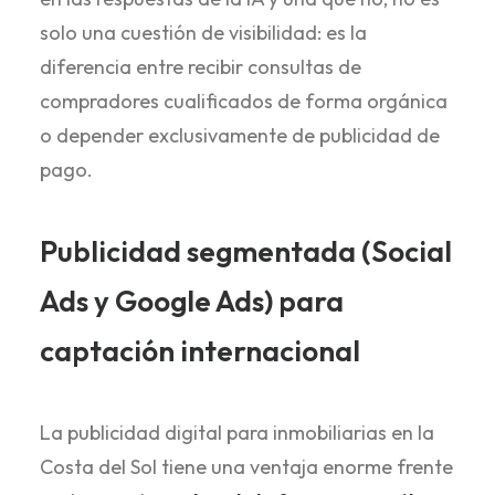
solo una cuestión de visibilidad: es la
diferencia entre recibir consultas de
compradores cualificados de forma orgánica
o depender exclusivamente de publicidad de
pago.
Publicidad segmentada (Social
Ads y Google Ads) para
captación internacional
La publicidad digital para inmobiliarias en la
Costa del Sol tiene una ventaja enorme frente