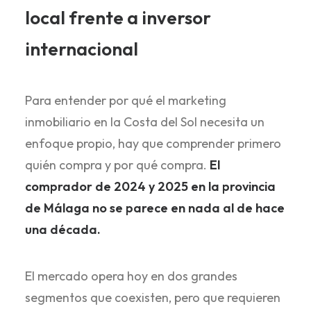
local frente a inversor
internacional
Para entender por qué el marketing
inmobiliario en la Costa del Sol necesita un
enfoque propio, hay que comprender primero
quién compra y por qué compra.
El
comprador de 2024 y 2025 en la provincia
de Málaga no se parece en nada al de hace
una década.
El mercado opera hoy en dos grandes
segmentos que coexisten, pero que requieren