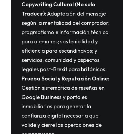
Copywriting Cultural (No solo
Traducir):
Adaptación del mensaje
según la mentalidad del comprador:
pragmatismo e información técnica
para alemanes; sostenibilidad y
eficiencia para escandinavos; y
servicios, comunidad y aspectos
legales post-Brexit para británicos.
Prueba Social y Reputación Online:
Gestión sistemática de reseñas en
Google Business y portales
inmobiliarios para generar la
confianza digital necesaria que
valide y cierre las operaciones de