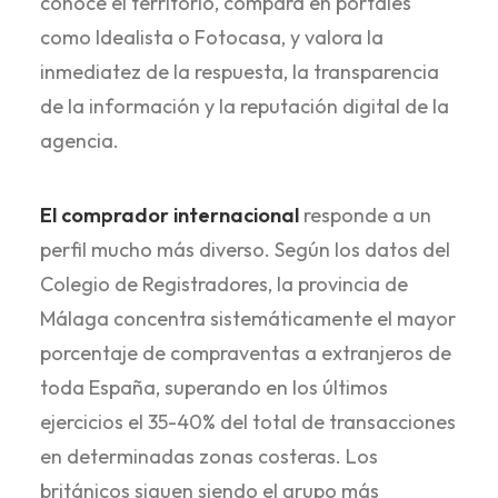
conoce el territorio, compara en portales
como Idealista o Fotocasa, y valora la
inmediatez de la respuesta, la transparencia
de la información y la reputación digital de la
agencia.
El comprador internacional
responde a un
perfil mucho más diverso. Según los datos del
Colegio de Registradores, la provincia de
Málaga concentra sistemáticamente el mayor
porcentaje de compraventas a extranjeros de
toda España, superando en los últimos
ejercicios el 35-40% del total de transacciones
en determinadas zonas costeras. Los
británicos siguen siendo el grupo más