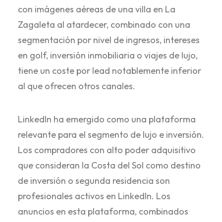
con imágenes aéreas de una villa en La
Zagaleta al atardecer, combinado con una
segmentación por nivel de ingresos, intereses
en golf, inversión inmobiliaria o viajes de lujo,
tiene un coste por lead notablemente inferior
al que ofrecen otros canales.
LinkedIn ha emergido como una plataforma
relevante para el segmento de lujo e inversión.
Los compradores con alto poder adquisitivo
que consideran la Costa del Sol como destino
de inversión o segunda residencia son
profesionales activos en LinkedIn. Los
anuncios en esta plataforma, combinados