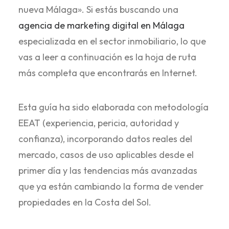
nueva Málaga». Si estás buscando una
agencia de marketing digital en Málaga
especializada en el sector inmobiliario, lo que
vas a leer a continuación es la hoja de ruta
más completa que encontrarás en Internet.
Esta guía ha sido elaborada con metodología
EEAT (experiencia, pericia, autoridad y
confianza), incorporando datos reales del
mercado, casos de uso aplicables desde el
primer día y las tendencias más avanzadas
que ya están cambiando la forma de vender
propiedades en la Costa del Sol.