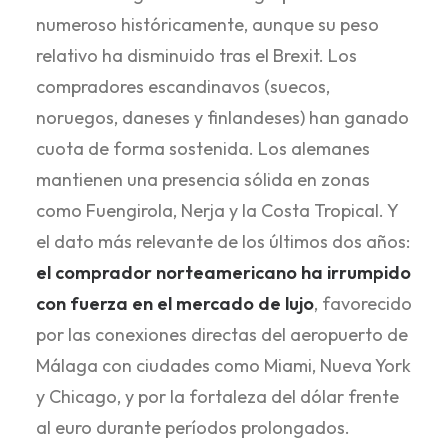
numeroso históricamente, aunque su peso
relativo ha disminuido tras el Brexit. Los
compradores escandinavos (suecos,
noruegos, daneses y finlandeses) han ganado
cuota de forma sostenida. Los alemanes
mantienen una presencia sólida en zonas
como Fuengirola, Nerja y la Costa Tropical. Y
el dato más relevante de los últimos dos años:
el comprador norteamericano ha irrumpido
con fuerza en el mercado de lujo
, favorecido
por las conexiones directas del aeropuerto de
Málaga con ciudades como Miami, Nueva York
y Chicago, y por la fortaleza del dólar frente
al euro durante períodos prolongados.