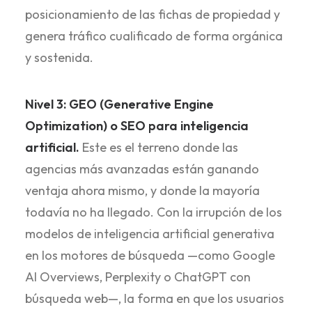
posicionamiento de las fichas de propiedad y
genera tráfico cualificado de forma orgánica
y sostenida.
Nivel 3: GEO (Generative Engine
Optimization) o SEO para inteligencia
artificial.
Este es el terreno donde las
agencias más avanzadas están ganando
ventaja ahora mismo, y donde la mayoría
todavía no ha llegado. Con la irrupción de los
modelos de inteligencia artificial generativa
en los motores de búsqueda —como Google
AI Overviews, Perplexity o ChatGPT con
búsqueda web—, la forma en que los usuarios