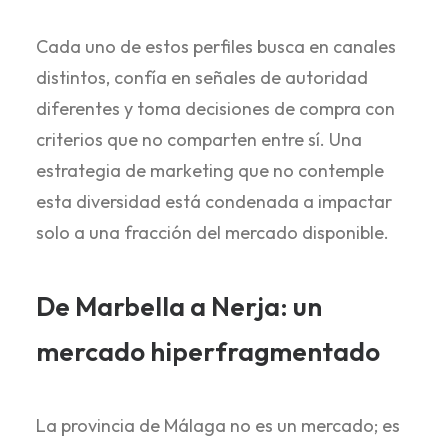
Cada uno de estos perfiles busca en canales
distintos, confía en señales de autoridad
diferentes y toma decisiones de compra con
criterios que no comparten entre sí. Una
estrategia de marketing que no contemple
esta diversidad está condenada a impactar
solo a una fracción del mercado disponible.
De Marbella a Nerja: un
mercado hiperfragmentado
La provincia de Málaga no es un mercado; es