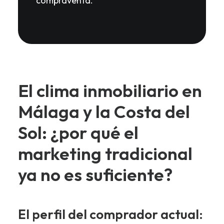
compraventa.
El clima inmobiliario en
Málaga y la Costa del
Sol: ¿por qué el
marketing tradicional
ya no es suficiente?
El perfil del comprador actual: