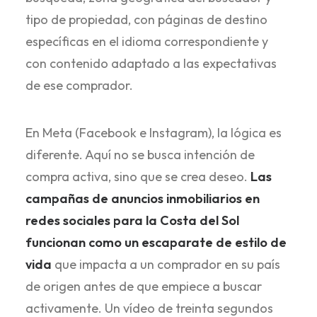
tipo de propiedad, con páginas de destino
específicas en el idioma correspondiente y
con contenido adaptado a las expectativas
de ese comprador.
En Meta (Facebook e Instagram), la lógica es
diferente. Aquí no se busca intención de
compra activa, sino que se crea deseo.
Las
campañas de anuncios inmobiliarios en
redes sociales para la Costa del Sol
funcionan como un escaparate de estilo de
vida
que impacta a un comprador en su país
de origen antes de que empiece a buscar
activamente. Un vídeo de treinta segundos