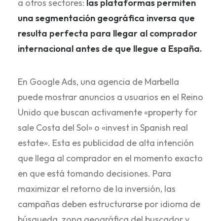
a otros sectores:
las plataformas permiten
una segmentación geográfica inversa que
resulta perfecta para llegar al comprador
internacional antes de que llegue a España.
En Google Ads, una agencia de Marbella
puede mostrar anuncios a usuarios en el Reino
Unido que buscan activamente «property for
sale Costa del Sol» o «invest in Spanish real
estate». Esta es publicidad de alta intención
que llega al comprador en el momento exacto
en que está tomando decisiones. Para
maximizar el retorno de la inversión, las
campañas deben estructurarse por idioma de
búsqueda, zona geográfica del buscador y