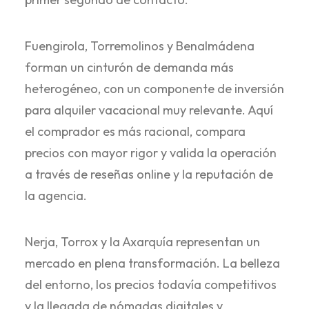
Fuengirola, Torremolinos y Benalmádena
forman un cinturón de demanda más
heterogéneo, con un componente de inversión
para alquiler vacacional muy relevante. Aquí
el comprador es más racional, compara
precios con mayor rigor y valida la operación
a través de reseñas online y la reputación de
la agencia.
Nerja, Torrox y la Axarquía representan un
mercado en plena transformación. La belleza
del entorno, los precios todavía competitivos
y la llegada de nómadas digitales y