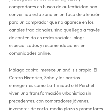
compradores en busca de autenticidad han
convertido esta zona en un foco de atención
para un comprador que no aparece en los
canales tradicionales, sino que llega a través
de contenido en redes sociales, blogs
especializados y recomendaciones en
comunidades online.
Málaga capital merece un análisis propio. El
Centro Histórico, Soho y los barrios
emergentes como La Trinidad o El Perchel
viven una transformación urbanística sin
precedentes, con compradores jóvenes,
inversores de corto-medio plazo y promotores