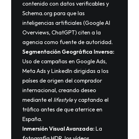
contenido con datos verificables y
Schema.org para que las
inteligencias artificiales (Google AI
Overviews, ChatGPT) citen a la
agencia como fuente de autoridad.
Segmentación Geográfica Inversa:
Uso de campañas en Google Ads,
Meta Ads y LinkedIn dirigidas a los
países de origen del comprador
internacional, creando deseo
mediante el
lifestyle
y captando el
tráfico antes de que aterrice en
España.
Inmersión Visual Avanzada:
La
fotografía HDR, los vídeos