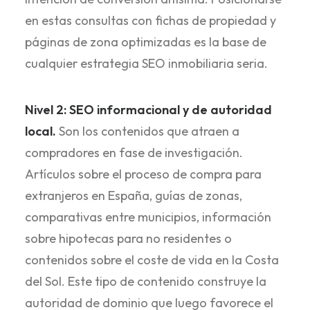
en estas consultas con fichas de propiedad y
páginas de zona optimizadas es la base de
cualquier estrategia SEO inmobiliaria seria.
Nivel 2: SEO informacional y de autoridad
local.
Son los contenidos que atraen a
compradores en fase de investigación.
Artículos sobre el proceso de compra para
extranjeros en España, guías de zonas,
comparativas entre municipios, información
sobre hipotecas para no residentes o
contenidos sobre el coste de vida en la Costa
del Sol. Este tipo de contenido construye la
autoridad de dominio que luego favorece el