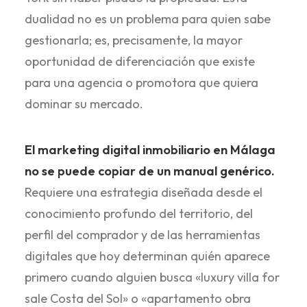
dualidad no es un problema para quien sabe
gestionarla; es, precisamente, la mayor
oportunidad de diferenciación que existe
para una agencia o promotora que quiera
dominar su mercado.
El marketing digital inmobiliario en Málaga
no se puede copiar de un manual genérico.
Requiere una estrategia diseñada desde el
conocimiento profundo del territorio, del
perfil del comprador y de las herramientas
digitales que hoy determinan quién aparece
primero cuando alguien busca «luxury villa for
sale Costa del Sol» o «apartamento obra