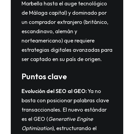
Marbella hasta el auge tecnológico
de Málaga capital) y dominado por
un comprador extranjero (británico,
escandinavo, alemán y
norteamericano) que requiere
estrategias digitales avanzadas para
ser captado en su país de origen.
Puntos clave
Evolución del SEO al GEO:
Ya no
basta con posicionar palabras clave
transaccionales. El nuevo estándar
es el GEO (
Generative Engine
Optimization
), estructurando el