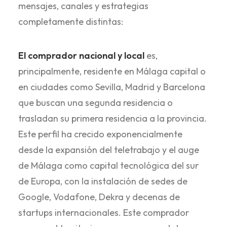
mensajes, canales y estrategias
completamente distintas:
El comprador nacional y local
es,
principalmente, residente en Málaga capital o
en ciudades como Sevilla, Madrid y Barcelona
que buscan una segunda residencia o
trasladan su primera residencia a la provincia.
Este perfil ha crecido exponencialmente
desde la expansión del teletrabajo y el auge
de Málaga como capital tecnológica del sur
de Europa, con la instalación de sedes de
Google, Vodafone, Dekra y decenas de
startups internacionales. Este comprador