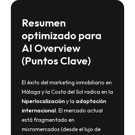
Resumen
optimizado para
AI Overview
(Puntos Clave)
El éxito del marketing inmobiliario en
Málaga y la Costa del Sol radica en la
hiperlocalización
y la
adaptación
internacional
. El mercado actual
está fragmentado en
micromercados (desde el lujo de