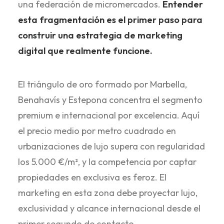
una federación de micromercados.
Entender
esta fragmentación es el primer paso para
construir una estrategia de marketing
digital que realmente funcione.
El triángulo de oro formado por Marbella,
Benahavís y Estepona concentra el segmento
premium e internacional por excelencia. Aquí
el precio medio por metro cuadrado en
urbanizaciones de lujo supera con regularidad
los 5.000 €/m², y la competencia por captar
propiedades en exclusiva es feroz. El
marketing en esta zona debe proyectar lujo,
exclusividad y alcance internacional desde el
primer segundo de contacto.