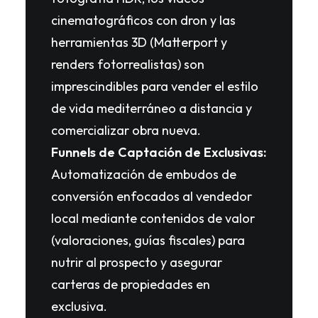
cinematográficos con dron y las
herramientas 3D (Matterport y
renders fotorrealistas) son
imprescindibles para vender el estilo
de vida mediterráneo a distancia y
comercializar obra nueva.
Funnels de Captación de Exclusivas:
Automatización de embudos de
conversión enfocados al vendedor
local mediante contenidos de valor
(valoraciones, guías fiscales) para
nutrir al prospecto y asegurar
carteras de propiedades en
exclusiva.