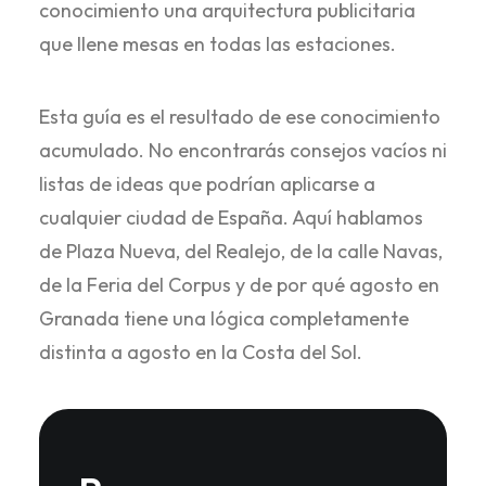
conocimiento una arquitectura publicitaria
que llene mesas en todas las estaciones.
Esta guía es el resultado de ese conocimiento
acumulado. No encontrarás consejos vacíos ni
listas de ideas que podrían aplicarse a
cualquier ciudad de España. Aquí hablamos
de Plaza Nueva, del Realejo, de la calle Navas,
de la Feria del Corpus y de por qué agosto en
Granada tiene una lógica completamente
distinta a agosto en la Costa del Sol.