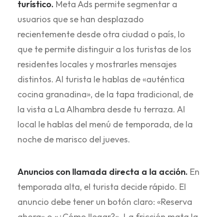
turístico.
Meta Ads permite segmentar a
usuarios que se han desplazado
recientemente desde otra ciudad o país, lo
que te permite distinguir a los turistas de los
residentes locales y mostrarles mensajes
distintos. Al turista le hablas de «auténtica
cocina granadina», de la tapa tradicional, de
la vista a La Alhambra desde tu terraza. Al
local le hablas del menú de temporada, de la
noche de marisco del jueves.
Anuncios con llamada directa a la acción.
En
temporada alta, el turista decide rápido. El
anuncio debe tener un botón claro: «Reserva
ahora» o «¿Cómo llegar?». La fricción mata la