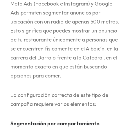
Meta Ads (Facebook e Instagram) y Google
Ads permiten segmentar anuncios por
ubicación con un radio de apenas 500 metros.
Esto significa que puedes mostrar un anuncio
de tu restaurante únicamente a personas que
se encuentren físicamente en el Albaicín, en la
carrera del Darro o frente a la Catedral, en el
momento exacto en que están buscando
opciones para comer.
La configuración correcta de este tipo de
campaña requiere varios elementos:
Segmentación por comportamiento