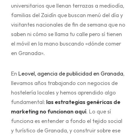
universitarios que llenan terrazas a mediodía,
familias del Zaidín que buscan menú del día y
visitantes nacionales de fin de semana que no
saben ni cómo se llama tu calle pero sí tienen
el móvil en la mano buscando «dónde comer
en Granada».
En
Leovel, agencia de publicidad en Granada
,
llevamos años trabajando con negocios de
hostelería locales y hemos aprendido algo
fundamental:
las estrategias genéricas de
marketing no funcionan aquí
. Lo que sí
funciona es entender a fondo el tejido social
y turístico de Granada, y construir sobre ese