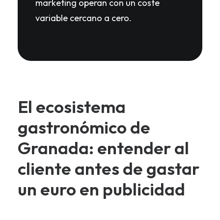
marketing operan con un coste
variable cercano a cero.
El ecosistema
gastronómico de
Granada: entender al
cliente antes de gastar
un euro en publicidad