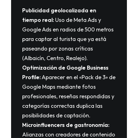
Publicidad geolocalizada en
tiempo real:
Uso de Meta Ads y
Google Ads en radios de 500 metros
para captar al turista que ya está
paseando por zonas críticas
(Albaicín, Centro, Realejo).
Optimización de Google Business
Profile:
Aparecer en el «Pack de 3» de
Google Maps mediante fotos
profesionales, reseñas respondidas y
categorías correctas duplica las
posibilidades de captación.
Microinfluencers de gastronomía:
Alianzas con creadores de contenido