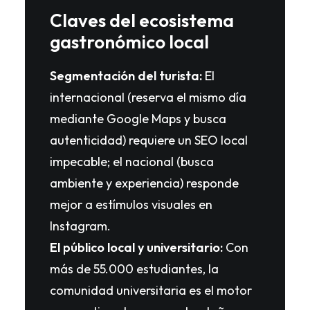
Claves del ecosistema
gastronómico local
Segmentación del turista:
El
internacional (reserva el mismo día
mediante Google Maps y busca
autenticidad) requiere un SEO local
impecable; el nacional (busca
ambiente y experiencia) responde
mejor a estímulos visuales en
Instagram.
El público local y universitario:
Con
más de 55.000 estudiantes, la
comunidad universitaria es el motor