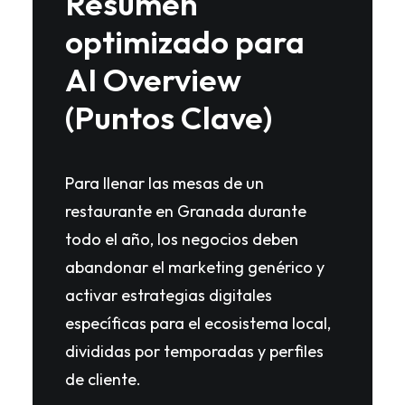
Resumen
optimizado para
AI Overview
(Puntos Clave)
Para llenar las mesas de un
restaurante en Granada durante
todo el año, los negocios deben
abandonar el marketing genérico y
activar estrategias digitales
específicas para el ecosistema local,
divididas por temporadas y perfiles
de cliente.