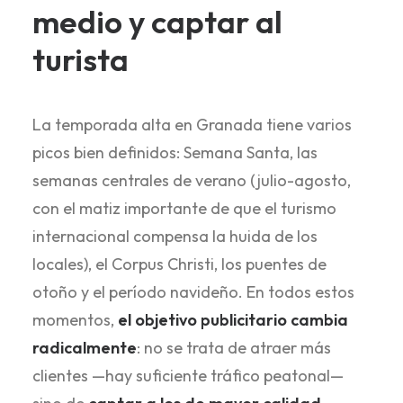
medio y captar al
turista
La temporada alta en Granada tiene varios
picos bien definidos: Semana Santa, las
semanas centrales de verano (julio-agosto,
con el matiz importante de que el turismo
internacional compensa la huida de los
locales), el Corpus Christi, los puentes de
otoño y el período navideño. En todos estos
momentos,
el objetivo publicitario cambia
radicalmente
: no se trata de atraer más
clientes —hay suficiente tráfico peatonal—