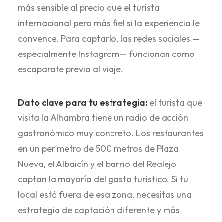
más sensible al precio que el turista
internacional pero más fiel si la experiencia le
convence. Para captarlo, las redes sociales —
especialmente Instagram— funcionan como
escaparate previo al viaje.
Dato clave para tu estrategia:
el turista que
visita la Alhambra tiene un radio de acción
gastronómico muy concreto. Los restaurantes
en un perímetro de 500 metros de Plaza
Nueva, el Albaicín y el barrio del Realejo
captan la mayoría del gasto turístico. Si tu
local está fuera de esa zona, necesitas una
estrategia de captación diferente y más