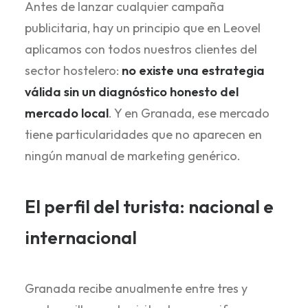
Antes de lanzar cualquier campaña
publicitaria, hay un principio que en Leovel
aplicamos con todos nuestros clientes del
sector hostelero:
no existe una estrategia
válida sin un diagnóstico honesto del
mercado local
. Y en Granada, ese mercado
tiene particularidades que no aparecen en
ningún manual de marketing genérico.
El perfil del turista: nacional e
internacional
Granada recibe anualmente entre tres y