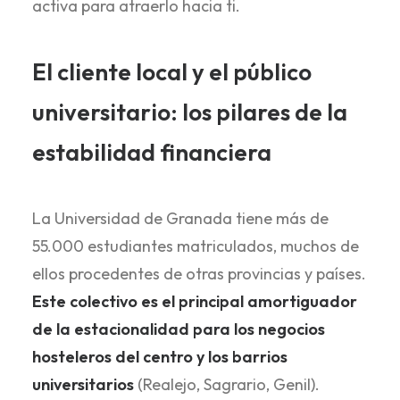
activa para atraerlo hacia ti.
El cliente local y el público
universitario: los pilares de la
estabilidad financiera
La Universidad de Granada tiene más de
55.000 estudiantes matriculados, muchos de
ellos procedentes de otras provincias y países.
Este colectivo es el principal amortiguador
de la estacionalidad para los negocios
hosteleros del centro y los barrios
universitarios
(Realejo, Sagrario, Genil).