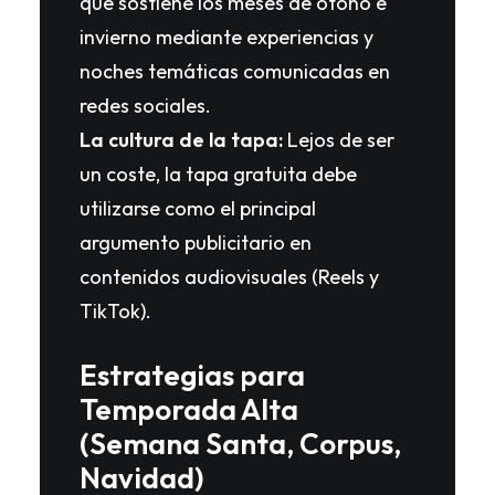
que sostiene los meses de otoño e
invierno mediante experiencias y
noches temáticas comunicadas en
redes sociales.
La cultura de la tapa:
Lejos de ser
un coste, la tapa gratuita debe
utilizarse como el principal
argumento publicitario en
contenidos audiovisuales (Reels y
TikTok).
Estrategias para
Temporada Alta
(Semana Santa, Corpus,
Navidad)