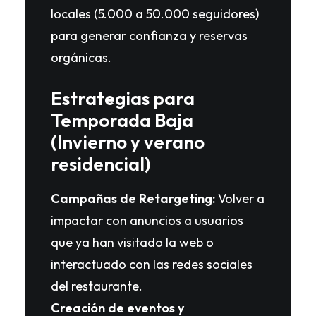
locales (5.000 a 50.000 seguidores)
para generar confianza y reservas
orgánicas.
Estrategias para
Temporada Baja
(Invierno y verano
residencial)
Campañas de Retargeting:
Volver a
impactar con anuncios a usuarios
que ya han visitado la web o
interactuado con las redes sociales
del restaurante.
Creación de eventos y