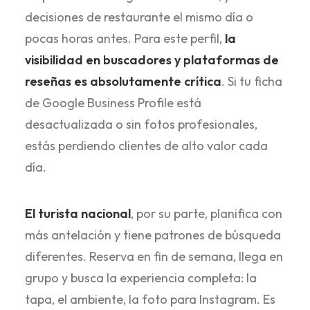
decisiones de restaurante el mismo día o
pocas horas antes. Para este perfil,
la
visibilidad en buscadores y plataformas de
reseñas es absolutamente crítica
. Si tu ficha
de Google Business Profile está
desactualizada o sin fotos profesionales,
estás perdiendo clientes de alto valor cada
día.
El turista nacional
, por su parte, planifica con
más antelación y tiene patrones de búsqueda
diferentes. Reserva en fin de semana, llega en
grupo y busca la experiencia completa: la
tapa, el ambiente, la foto para Instagram. Es