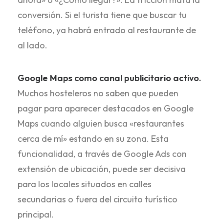
conversión. Si el turista tiene que buscar tu
teléfono, ya habrá entrado al restaurante de
al lado.
Google Maps como canal publicitario activo.
Muchos hosteleros no saben que pueden
pagar para aparecer destacados en Google
Maps cuando alguien busca «restaurantes
cerca de mí» estando en su zona. Esta
funcionalidad, a través de Google Ads con
extensión de ubicación, puede ser decisiva
para los locales situados en calles
secundarias o fuera del circuito turístico
principal.