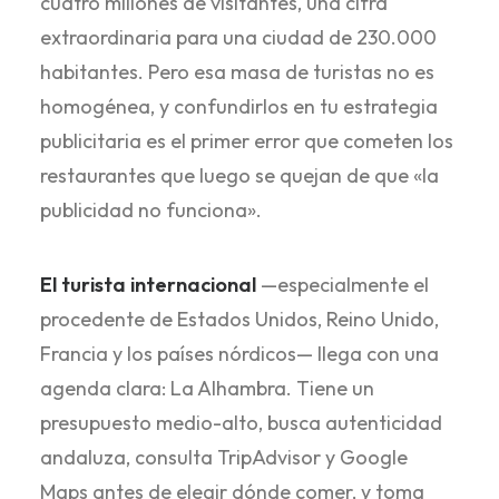
cuatro millones de visitantes, una cifra
extraordinaria para una ciudad de 230.000
habitantes. Pero esa masa de turistas no es
homogénea, y confundirlos en tu estrategia
publicitaria es el primer error que cometen los
restaurantes que luego se quejan de que «la
publicidad no funciona».
El turista internacional
—especialmente el
procedente de Estados Unidos, Reino Unido,
Francia y los países nórdicos— llega con una
agenda clara: La Alhambra. Tiene un
presupuesto medio-alto, busca autenticidad
andaluza, consulta TripAdvisor y Google
Maps antes de elegir dónde comer, y toma