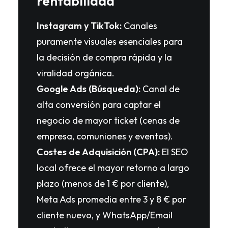
rentabilidad
Instagram y TikTok:
Canales
puramente visuales esenciales para
la decisión de compra rápida y la
viralidad orgánica.
Google Ads (Búsqueda):
Canal de
alta conversión para captar el
negocio de mayor ticket (cenas de
empresa, comuniones y eventos).
Costes de Adquisición (CPA):
El SEO
local ofrece el mayor retorno a largo
plazo (menos de 1 € por cliente),
Meta Ads promedia entre 3 y 8 € por
cliente nuevo, y WhatsApp/Email