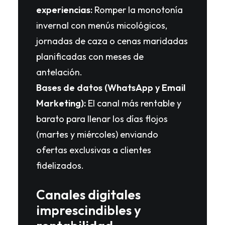
experiencias:
Romper la monotonía
invernal con menús micológicos,
jornadas de caza o cenas maridadas
planificadas con meses de
antelación.
Bases de datos (WhatsApp y Email
Marketing):
El canal más rentable y
barato para llenar los días flojos
(martes y miércoles) enviando
ofertas exclusivas a clientes
fidelizados.
Canales digitales
imprescindibles y