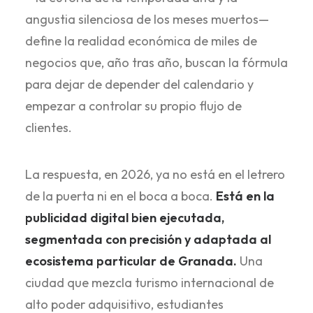
angustia silenciosa de los meses muertos—
define la realidad económica de miles de
negocios que, año tras año, buscan la fórmula
para dejar de depender del calendario y
empezar a controlar su propio flujo de
clientes.
La respuesta, en 2026, ya no está en el letrero
de la puerta ni en el boca a boca.
Está en la
publicidad digital bien ejecutada,
segmentada con precisión y adaptada al
ecosistema particular de Granada.
Una
ciudad que mezcla turismo internacional de
alto poder adquisitivo, estudiantes