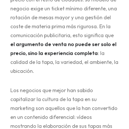
negocio exige un ticket mínimo diferente, una
rotación de mesas mayor y una gestión del
coste de materia prima más rigurosa. En la
comunicación publicitaria, esto significa que
el argumento de venta no puede ser solo el
precio, sino la experiencia completa
: la
calidad de la tapa, la variedad, el ambiente, la
ubicación.
Los negocios que mejor han sabido
capitalizar la cultura de la tapa en su
marketing son aquellos que la han convertido
en un contenido diferencial: vídeos
mostrando la elaboración de sus tapas más