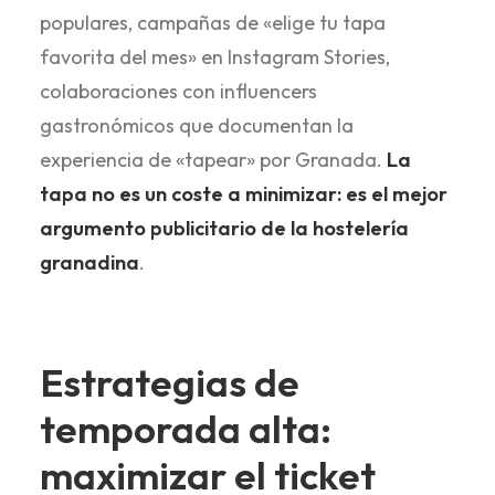
populares, campañas de «elige tu tapa
favorita del mes» en Instagram Stories,
colaboraciones con influencers
gastronómicos que documentan la
experiencia de «tapear» por Granada.
La
tapa no es un coste a minimizar: es el mejor
argumento publicitario de la hostelería
granadina
.
Estrategias de
temporada alta:
maximizar el ticket