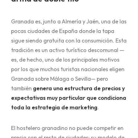
Granada es, junto a Almería y Jaén, una de las
pocas ciudades de España donde la tapa
sigue siendo gratuita con la consumición. Esta
tradición es un activo turístico descomunal —
es, de hecho, uno de los principales motivos
por los que muchos turistas nacionales eligen
Granada sobre Málaga o Sevilla— pero
también
genera una estructura de precios y
expectativas muy particular que condiciona
toda la estrategia de marketing
.
El hostelero granadino no puede competir en
precio con el resto de ciudades: su modelo de