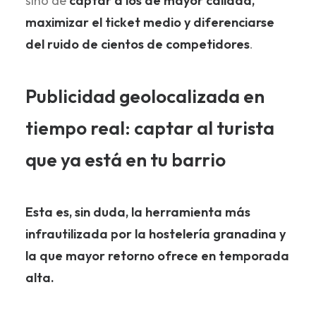
sino de
captar a los de mayor calidad,
maximizar el ticket medio y diferenciarse
del ruido de cientos de competidores
.
Publicidad geolocalizada en
tiempo real: captar al turista
que ya está en tu barrio
Esta es, sin duda, la herramienta más
infrautilizada por la hostelería granadina y
la que mayor retorno ofrece en temporada
alta.