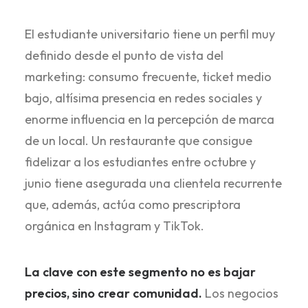
El estudiante universitario tiene un perfil muy
definido desde el punto de vista del
marketing: consumo frecuente, ticket medio
bajo, altísima presencia en redes sociales y
enorme influencia en la percepción de marca
de un local. Un restaurante que consigue
fidelizar a los estudiantes entre octubre y
junio tiene asegurada una clientela recurrente
que, además, actúa como prescriptora
orgánica en Instagram y TikTok.
La clave con este segmento no es bajar
precios, sino crear comunidad.
Los negocios