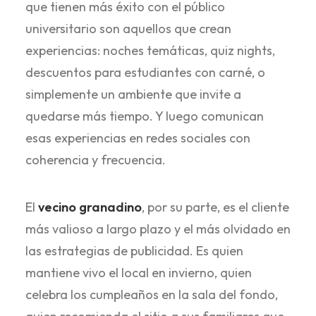
que tienen más éxito con el público
universitario son aquellos que crean
experiencias: noches temáticas, quiz nights,
descuentos para estudiantes con carné, o
simplemente un ambiente que invite a
quedarse más tiempo. Y luego comunican
esas experiencias en redes sociales con
coherencia y frecuencia.
El
vecino granadino
, por su parte, es el cliente
más valioso a largo plazo y el más olvidado en
las estrategias de publicidad. Es quien
mantiene vivo el local en invierno, quien
celebra los cumpleaños en la sala del fondo,